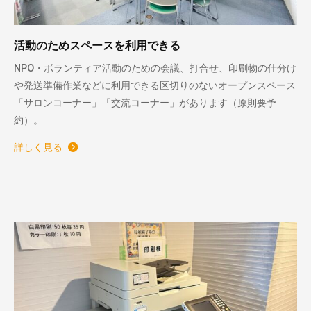
活動のためスペースを利用できる
NPO・ボランティア活動のための会議、打合せ、印刷物の仕分け
や発送準備作業などに利用できる区切りのないオープンスペース
「サロンコーナー」「交流コーナー」があります（原則要予
約）。
詳しく見る