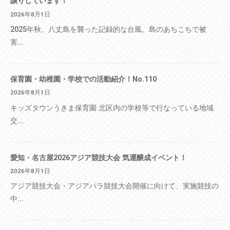
譲りしています！
2026年8月1日
2025年秋、八丈島を襲った記録的な台風。島のあちこちで被
害...
保育園・幼稚園・学校での活動紹介！No.110
2026年8月1日
キッズタウンうきま保育園 北区内の学校等で行なっている地域
交...
愛知・名古屋2026アジア競技大会 気運醸成イベント！
2026年8月1日
アジア競技大会・アジアパラ競技大会開催に向けて、実施競技の
中...