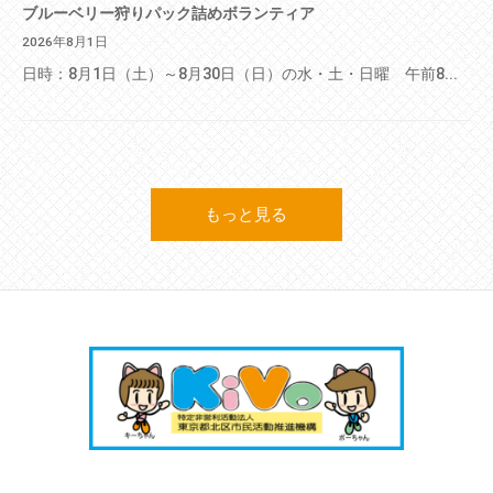
ブルーベリー狩りパック詰めボランティア
2026年8月1日
日時：8月1日（土）～8月30日（日）の水・土・日曜 午前8...
もっと見る