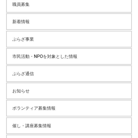
職員募集
新着情報
ぷらざ事業
市民活動・NPOを対象とした情報
ぷらざ通信
お知らせ
ボランティア募集情報
催し・講座募集情報