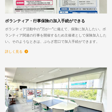
ボランティア・行事保険の加入手続ができる
ボランティア活動中の“万が一”に備えて、保険に加入したい。ボ
ランティア関連の行事を開催するため主催者として保険加入した
い。そのようなときは、ぷらざ窓口で加入手続ができます。
詳しく見る