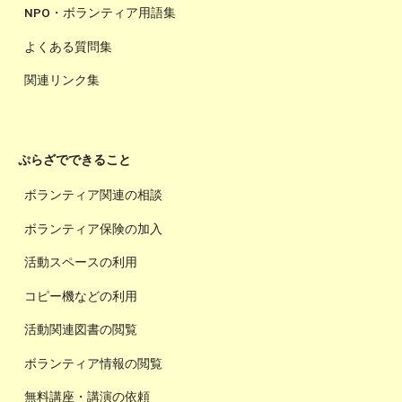
NPO・ボランティア用語集
よくある質問集
関連リンク集
ぷらざでできること
ボランティア関連の相談
ボランティア保険の加入
活動スペースの利用
コピー機などの利用
活動関連図書の閲覧
ボランティア情報の閲覧
無料講座・講演の依頼