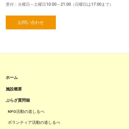
受付：火曜日～土曜日10:00～21:00（日曜日は17:00まで）
お問い合わせ
ホーム
施設概要
ぷらざ質問箱
NPO活動の道しるべ
ボランティア活動の道しるべ