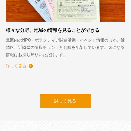
様々な分野、地域の情報を見ることができる
北区内のNPO・ボランティア関連活動・イベント情報のほか、近
隣区、近隣県の情報チラシ・月刊紙を配架しています。気になる
情報はお持ち帰りいただけます。
詳しく見る
詳しく見る