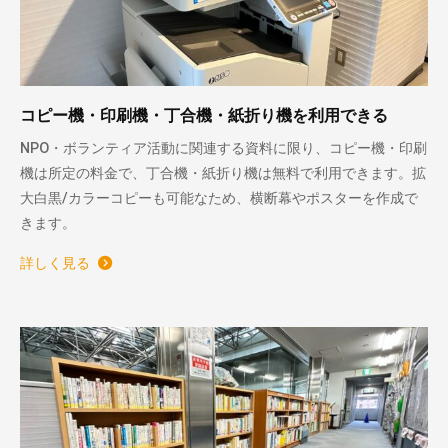
コピー機・印刷機・丁合機・紙折り機を利用できる
NPO・ボランティア活動に関連する資料に限り、コピー機・印刷
機は所定の料金で、丁合機・紙折り機は無料で利用できます。拡
大白黒/カラーコピーも可能なため、横断幕やポスターを作成で
きます。
詳しく見る