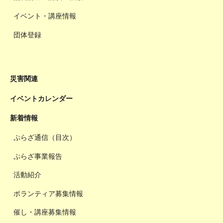
イベント・講座情報
団体登録
災害関連
イベントカレンダー
新着情報
ぷらざ通信（目次）
ぷらざ事業報告
活動紹介
ボランティア募集情報
催し・講座募集情報