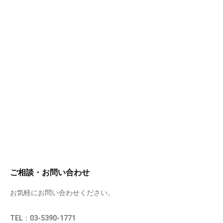
ご相談・お問い合わせ
お気軽にお問い合わせください。
TEL：03-5390-1771