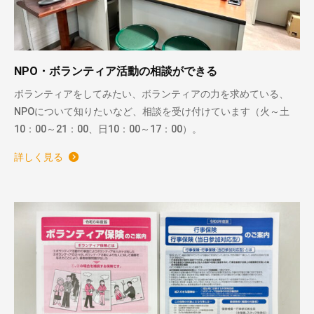
NPO・ボランティア活動の相談ができる
ボランティアをしてみたい、ボランティアの力を求めている、
NPOについて知りたいなど、相談を受け付けています（火～土
10：00～21：00、日10：00～17：00）。
詳しく見る