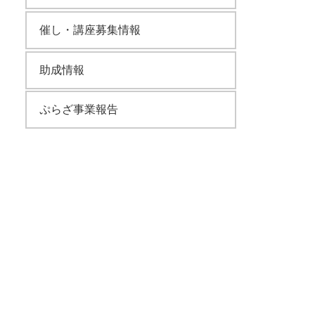
催し・講座募集情報
助成情報
ぷらざ事業報告