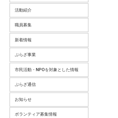
活動紹介
職員募集
新着情報
ぷらざ事業
市民活動・NPOを対象とした情報
ぷらざ通信
お知らせ
ボランティア募集情報