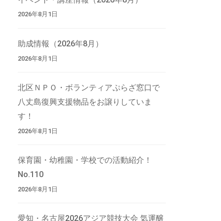
2026年8月1日
助成情報（2026年8月）
2026年8月1日
北区ＮＰＯ・ボランティアぷらざ窓口で
八丈島復興支援物品をお譲りしていま
す！
2026年8月1日
保育園・幼稚園・学校での活動紹介！
No.110
2026年8月1日
愛知・名古屋2026アジア競技大会 気運醸