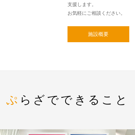
支援します。
お気軽にご相談ください。
施設概要
ぷらざでできること