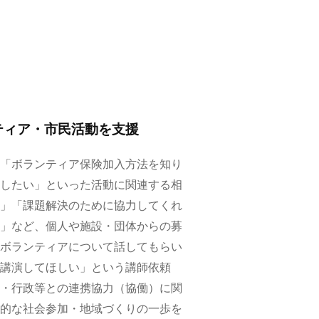
ティア・市民活動を支援
「ボランティア保険加入方法を知り
したい」といった活動に関連する相
」「課題解決のために協力してくれ
」など、個人や施設・団体からの募
ボランティアについて話してもらい
講演してほしい」という講師依頼
・行政等との連携協力（協働）に関
的な社会参加・地域づくりの一歩を