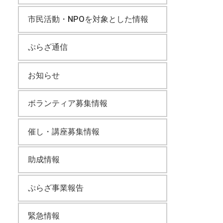
市民活動・NPOを対象とした情報
ぷらざ通信
お知らせ
ボランティア募集情報
催し・講座募集情報
助成情報
ぷらざ事業報告
緊急情報