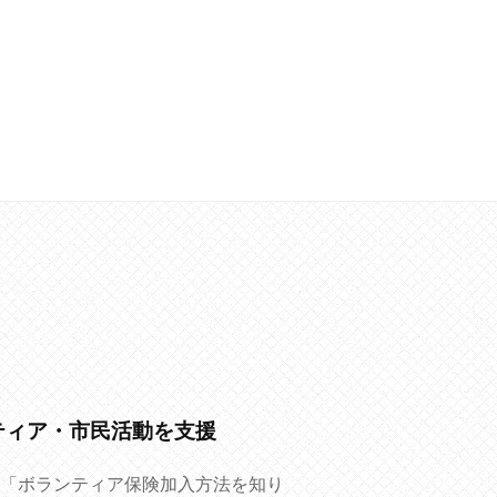
ティア・市民活動を支援
「ボランティア保険加入方法を知り