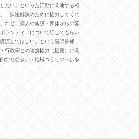
したい」といった活動に関連する相
」「課題解決のために協力してくれ
」など、個人や施設・団体からの募
ボランティアについて話してもらい
講演してほしい」という講師依頼
・行政等との連携協力（協働）に関
的な社会参加・地域づくりの一歩を