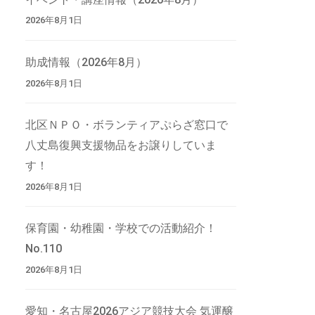
2026年8月1日
助成情報（2026年8月）
2026年8月1日
北区ＮＰＯ・ボランティアぷらざ窓口で
八丈島復興支援物品をお譲りしていま
す！
2026年8月1日
保育園・幼稚園・学校での活動紹介！
No.110
2026年8月1日
愛知・名古屋2026アジア競技大会 気運醸