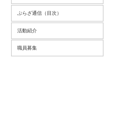
ぷらざ通信（目次）
活動紹介
職員募集