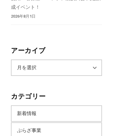
成イベント！
2026年8月1日
アーカイブ
ア
ー
カテゴリー
カ
新着情報
イ
ぷらざ事業
ブ