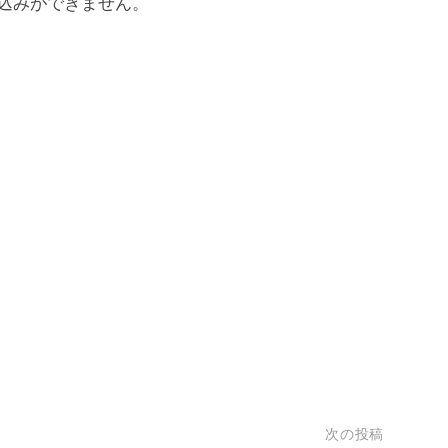
込みができません。
次の投稿