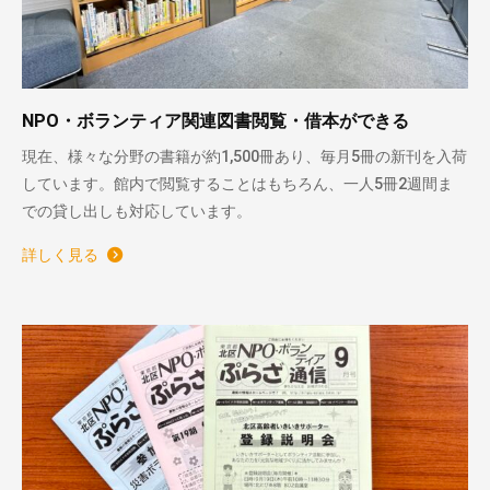
NPO・ボランティア関連図書閲覧・借本ができる
現在、様々な分野の書籍が約1,500冊あり、毎月5冊の新刊を入荷
しています。館内で閲覧することはもちろん、一人5冊2週間ま
での貸し出しも対応しています。
詳しく見る