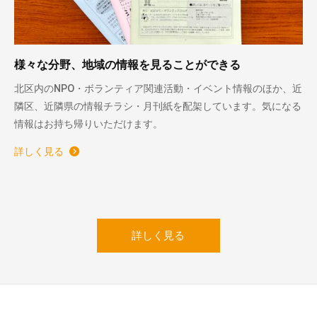
様々な分野、地域の情報を見ることができる
北区内のNPO・ボランティア関連活動・イベント情報のほか、近
隣区、近隣県の情報チラシ・月刊紙を配架しています。気になる
情報はお持ち帰りいただけます。
詳しく見る
詳しく見る