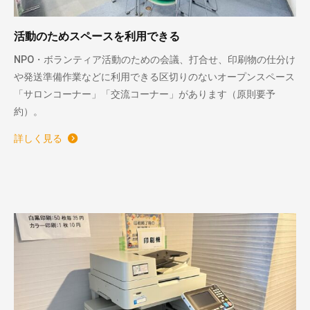
活動のためスペースを利用できる
NPO・ボランティア活動のための会議、打合せ、印刷物の仕分け
や発送準備作業などに利用できる区切りのないオープンスペース
「サロンコーナー」「交流コーナー」があります（原則要予
約）。
詳しく見る