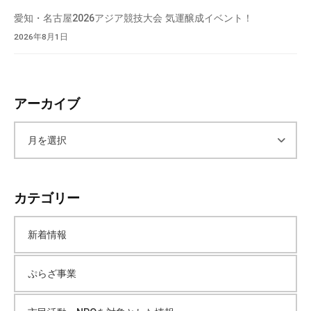
愛知・名古屋2026アジア競技大会 気運醸成イベント！
2026年8月1日
アーカイブ
ア
ー
カテゴリー
カ
新着情報
イ
ぷらざ事業
ブ