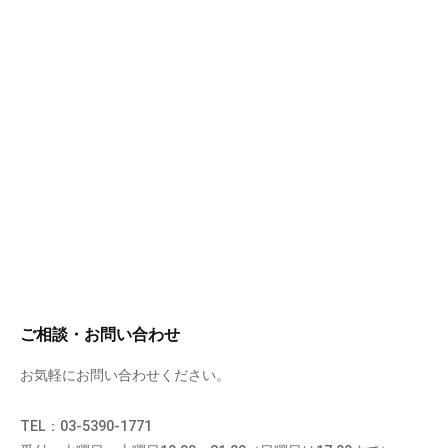
ご相談・お問い合わせ
お気軽にお問い合わせください。
TEL：03-5390-1771