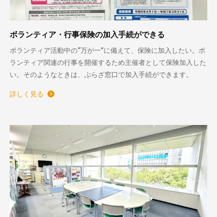
ボランティア・行事保険の加入手続ができる
ボランティア活動中の“万が一”に備えて、保険に加入したい。ボ
ランティア関連の行事を開催するため主催者として保険加入した
い。そのようなときは、ぷらざ窓口で加入手続ができます。
詳しく見る