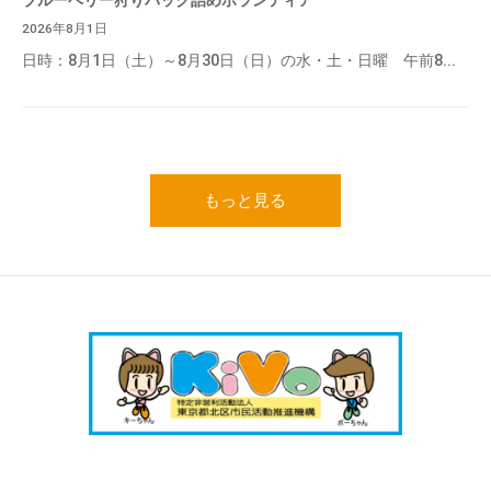
2026年8月1日
日時：8月1日（土）～8月30日（日）の水・土・日曜 午前8...
もっと見る