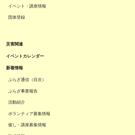
イベント・講座情報
団体登録
災害関連
イベントカレンダー
新着情報
ぷらざ通信（目次）
ぷらざ事業報告
活動紹介
ボランティア募集情報
催し・講座募集情報