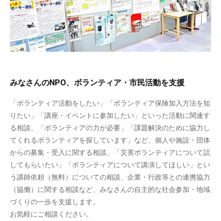
みなさんのNPO、ボランティア・市民活動を支援
「ボランティア活動をしたい」「ボランティア保険加入方法を知
りたい」「講座・イベントに参加したい」といった活動に関連す
る相談、「ボランティアの力が必要」「課題解決のために協力し
てくれるボランティアを探しています」など、個人や施設・団体
からの募集・受入に関する相談、「災害ボランティアについて話
してもらいたい」「ボランティアについて講演してほしい」とい
う講師依頼（無料）についての相談、企業・行政等との連携協力
（協働）に関する相談など、みなさんの自主的な社会参加・地域
づくりの一歩を支援します。
お気軽にご相談ください。