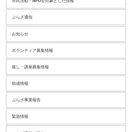
市民活動・NPOを対象とした情報
ぷらざ通信
お知らせ
ボランティア募集情報
催し・講座募集情報
助成情報
ぷらざ事業報告
緊急情報