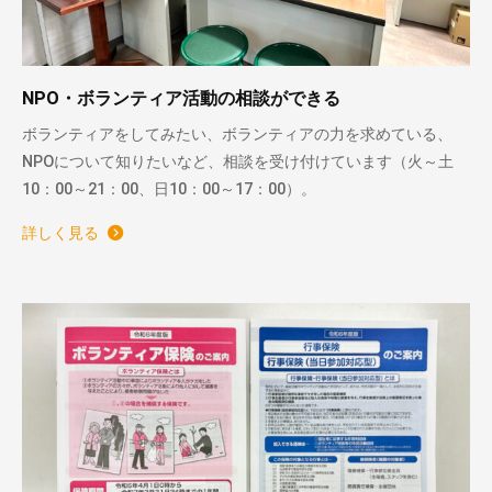
NPO・ボランティア活動の相談ができる
ボランティアをしてみたい、ボランティアの力を求めている、
NPOについて知りたいなど、相談を受け付けています（火～土
10：00～21：00、日10：00～17：00）。
詳しく見る