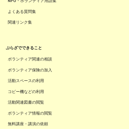
NPO・ボランティア用語集
よくある質問集
関連リンク集
ぷらざでできること
ボランティア関連の相談
ボランティア保険の加入
活動スペースの利用
コピー機などの利用
活動関連図書の閲覧
ボランティア情報の閲覧
無料講座・講演の依頼