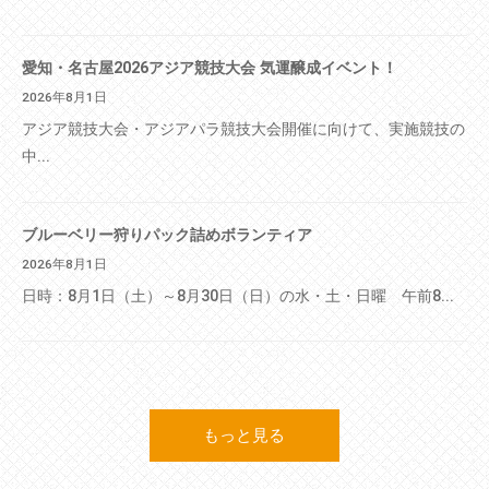
愛知・名古屋2026アジア競技大会 気運醸成イベント！
2026年8月1日
アジア競技大会・アジアパラ競技大会開催に向けて、実施競技の
中...
ブルーベリー狩りパック詰めボランティア
2026年8月1日
日時：8月1日（土）～8月30日（日）の水・土・日曜 午前8...
もっと見る