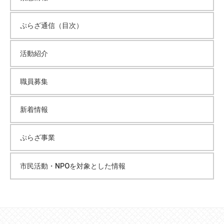
ぷらざ通信（目次）
活動紹介
職員募集
新着情報
ぷらざ事業
市民活動・NPOを対象とした情報