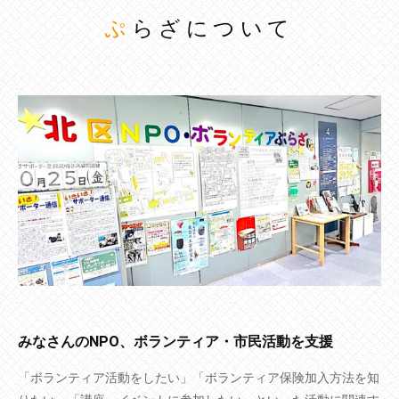
ぷらざについて
みなさんのNPO、ボランティア・市民活動を支援
「ボランティア活動をしたい」「ボランティア保険加入方法を知