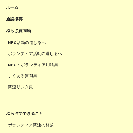
ホーム
施設概要
ぷらざ質問箱
NPO活動の道しるべ
ボランティア活動の道しるべ
NPO・ボランティア用語集
よくある質問集
関連リンク集
ぷらざでできること
ボランティア関連の相談