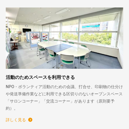
活動のためスペースを利用できる
NPO・ボランティア活動のための会議、打合せ、印刷物の仕分け
や発送準備作業などに利用できる区切りのないオープンスペース
「サロンコーナー」「交流コーナー」があります（原則要予
約）。
詳しく見る