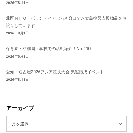
2026年8月1日
北区ＮＰＯ・ボランティアぷらざ窓口で八丈島復興支援物品をお
譲りしています！
2026年8月1日
保育園・幼稚園・学校での活動紹介！No.110
2026年8月1日
愛知・名古屋2026アジア競技大会 気運醸成イベント！
2026年8月1日
アーカイブ
ア