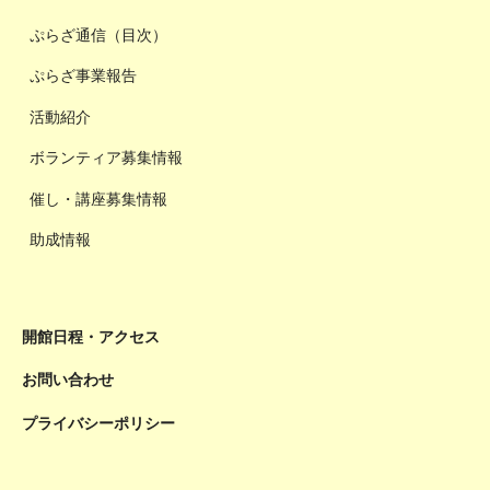
ぷらざ通信（目次）
ぷらざ事業報告
活動紹介
ボランティア募集情報
催し・講座募集情報
助成情報
開館日程・アクセス
お問い合わせ
プライバシーポリシー