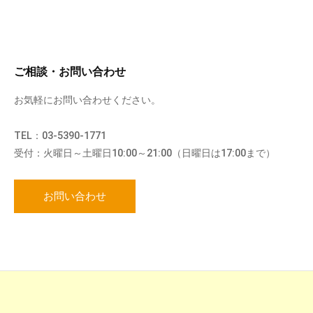
ご相談・お問い合わせ
お気軽にお問い合わせください。
TEL：03-5390-1771
受付：火曜日～土曜日10:00～21:00（日曜日は17:00まで）
お問い合わせ