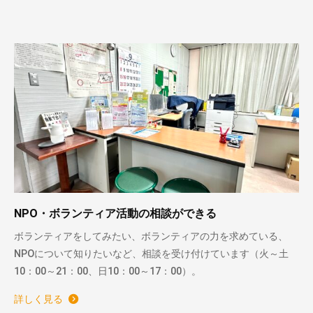
NPO・ボランティア活動の相談ができる
ボランティアをしてみたい、ボランティアの力を求めている、
NPOについて知りたいなど、相談を受け付けています（火～土
10：00～21：00、日10：00～17：00）。
詳しく見る