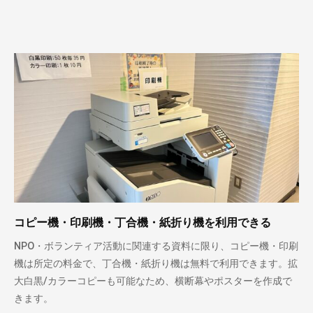
コピー機・印刷機・丁合機・紙折り機を利用できる
NPO・ボランティア活動に関連する資料に限り、コピー機・印刷
機は所定の料金で、丁合機・紙折り機は無料で利用できます。拡
大白黒/カラーコピーも可能なため、横断幕やポスターを作成で
きます。