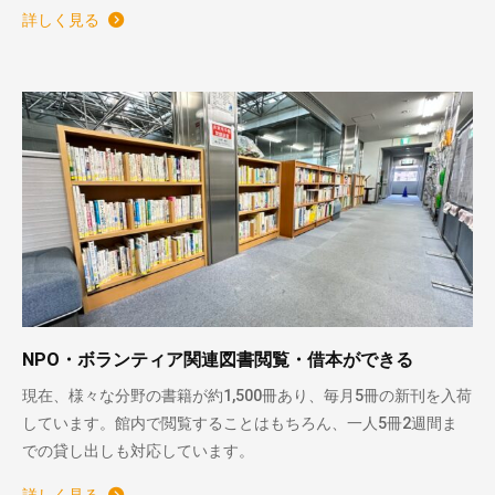
詳しく見る
NPO・ボランティア関連図書閲覧・借本ができる
現在、様々な分野の書籍が約1,500冊あり、毎月5冊の新刊を入荷
しています。館内で閲覧することはもちろん、一人5冊2週間ま
での貸し出しも対応しています。