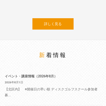
詳しく見る
新着情報
イベント・講座情報（2026年8月）
2026年8月1日
【北区内】 ※開催日の早い順 ディスクゴルフスクール参加者
募...