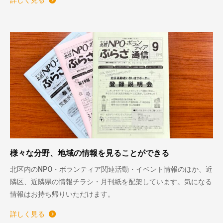
詳しく見る
様々な分野、地域の情報を見ることができる
北区内のNPO・ボランティア関連活動・イベント情報のほか、近
隣区、近隣県の情報チラシ・月刊紙を配架しています。気になる
情報はお持ち帰りいただけます。
詳しく見る