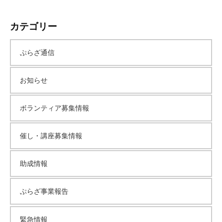
ー
カテゴリー
カ
ぷらざ通信
イ
お知らせ
ブ
ボランティア募集情報
催し・講座募集情報
助成情報
ぷらざ事業報告
緊急情報