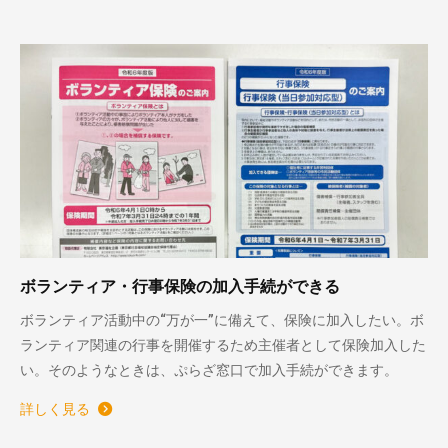
ボランティア・行事保険の加入手続ができる
ボランティア活動中の“万が一”に備えて、保険に加入したい。ボ
ランティア関連の行事を開催するため主催者として保険加入した
い。そのようなときは、ぷらざ窓口で加入手続ができます。
詳しく見る