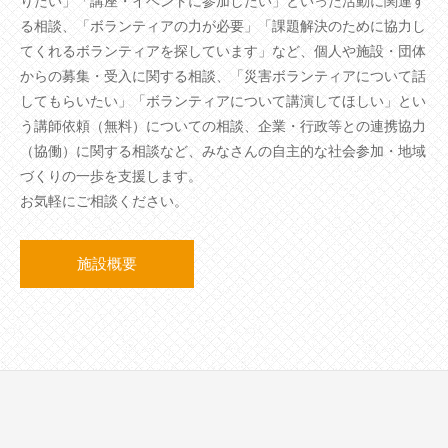
りたい」「講座・イベントに参加したい」といった活動に関連す
る相談、「ボランティアの力が必要」「課題解決のために協力し
てくれるボランティアを探しています」など、個人や施設・団体
からの募集・受入に関する相談、「災害ボランティアについて話
してもらいたい」「ボランティアについて講演してほしい」とい
う講師依頼（無料）についての相談、企業・行政等との連携協力
（協働）に関する相談など、みなさんの自主的な社会参加・地域
づくりの一歩を支援します。
お気軽にご相談ください。
施設概要