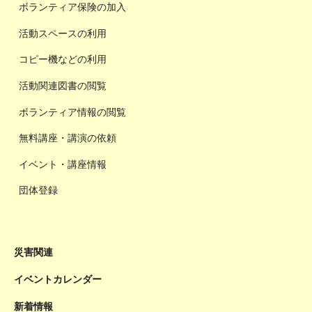
ボランティア保険の加入
活動スペースの利用
コピー機などの利用
活動関連図書の閲覧
ボランティア情報の閲覧
無料講座・講演の依頼
イベント・講座情報
団体登録
災害関連
イベントカレンダー
新着情報