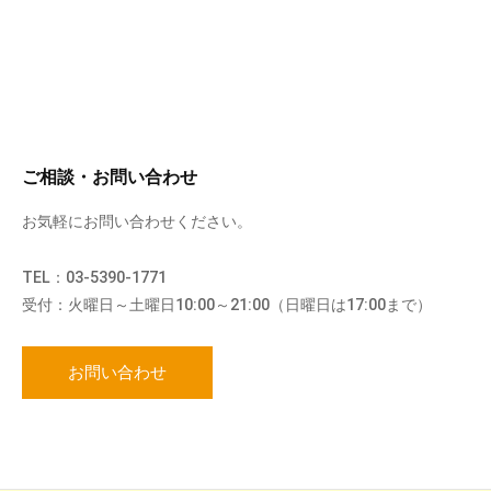
ご相談・お問い合わせ
お気軽にお問い合わせください。
TEL：03-5390-1771
受付：火曜日～土曜日10:00～21:00（日曜日は17:00まで）
お問い合わせ