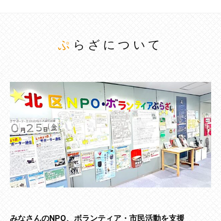
ぷらざについて
みなさんのNPO、ボランティア・市民活動を支援