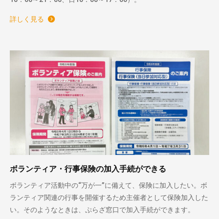
詳しく見る
ボランティア・行事保険の加入手続ができる
ボランティア活動中の“万が一”に備えて、保険に加入したい。ボ
ランティア関連の行事を開催するため主催者として保険加入した
い。そのようなときは、ぷらざ窓口で加入手続ができます。