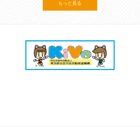
もっと見る