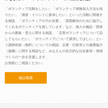
「ボランティア活動をしたい」「ボランティア保険加入方法を知
りたい」「講座・イベントに参加したい」といった活動に関連す
る相談、「ボランティアの力が必要」「課題解決のために協力し
てくれるボランティアを探しています」など、個人や施設・団体
からの募集・受入に関する相談、「災害ボランティアについて話
してもらいたい」「ボランティアについて講演してほしい」とい
う講師依頼（無料）についての相談、企業・行政等との連携協力
（協働）に関する相談など、みなさんの自主的な社会参加・地域
づくりの一歩を支援します。
お気軽にご相談ください。
施設概要