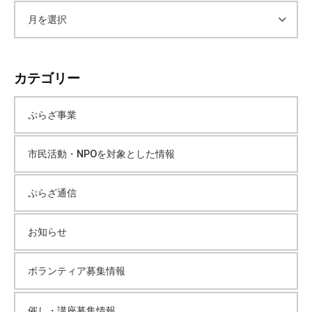
ア
ー
カテゴリー
カ
ぷらざ事業
イ
市民活動・NPOを対象とした情報
ブ
ぷらざ通信
お知らせ
ボランティア募集情報
催し・講座募集情報