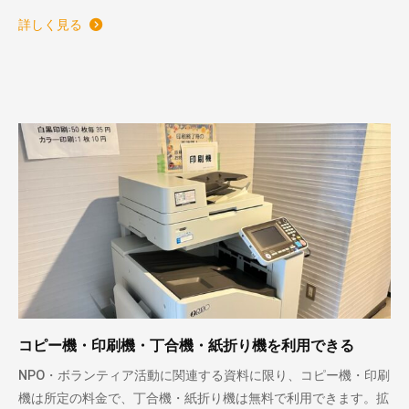
詳しく見る
コピー機・印刷機・丁合機・紙折り機を利用できる
NPO・ボランティア活動に関連する資料に限り、コピー機・印刷
機は所定の料金で、丁合機・紙折り機は無料で利用できます。拡