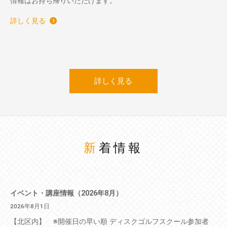
情報はお持ち帰りいただけます。
詳しく見る
詳しく見る
新着情報
イベント・講座情報（2026年8月）
2026年8月1日
【北区内】 ※開催日の早い順 ディスクゴルフスクール参加者