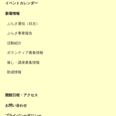
イベントカレンダー
新着情報
ぷらざ通信（目次）
ぷらざ事業報告
活動紹介
ボランティア募集情報
催し・講座募集情報
助成情報
開館日程・アクセス
お問い合わせ
プライバシーポリシー