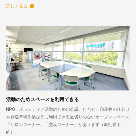
詳しく見る
活動のためスペースを利用できる
NPO・ボランティア活動のための会議、打合せ、印刷物の仕分け
や発送準備作業などに利用できる区切りのないオープンスペース
「サロンコーナー」「交流コーナー」があります（原則要予
約）。