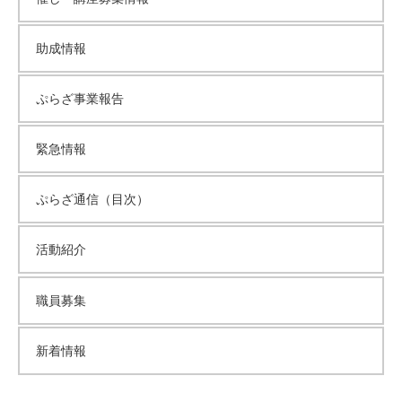
助成情報
ぷらざ事業報告
緊急情報
ぷらざ通信（目次）
活動紹介
職員募集
新着情報