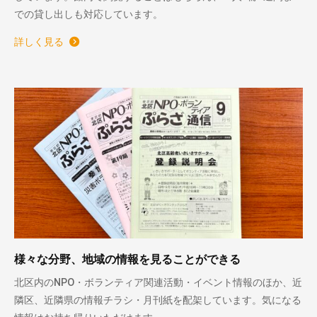
での貸し出しも対応しています。
詳しく見る
様々な分野、地域の情報を見ることができる
北区内のNPO・ボランティア関連活動・イベント情報のほか、近
隣区、近隣県の情報チラシ・月刊紙を配架しています。気になる