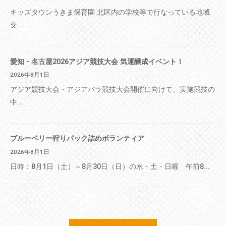
キッズタウンうきま保育園 北区内の学校等で行なっている地域
交...
愛知・名古屋2026アジア競技大会 気運醸成イベント！
2026年8月1日
アジア競技大会・アジアパラ競技大会開催に向けて、実施競技の
中...
ブルーベリー狩りパック詰めボランティア
2026年8月1日
日時：8月1日（土）～8月30日（日）の水・土・日曜 午前8...