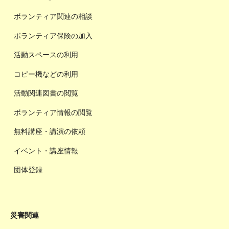
ボランティア関連の相談
ボランティア保険の加入
活動スペースの利用
コピー機などの利用
活動関連図書の閲覧
ボランティア情報の閲覧
無料講座・講演の依頼
イベント・講座情報
団体登録
災害関連