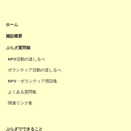
ホーム
施設概要
ぷらざ質問箱
NPO活動の道しるべ
ボランティア活動の道しるべ
NPO・ボランティア用語集
よくある質問集
関連リンク集
ぷらざでできること