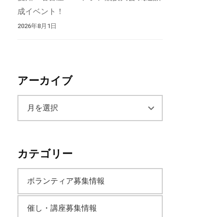
成イベント！
2026年8月1日
アーカイブ
ア
ー
カテゴリー
カ
ボランティア募集情報
イ
催し・講座募集情報
ブ