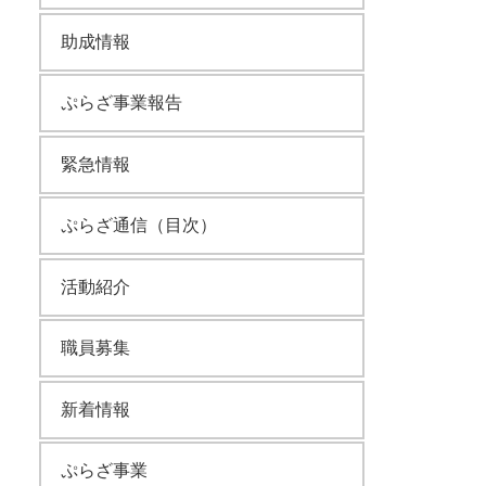
助成情報
ぷらざ事業報告
緊急情報
ぷらざ通信（目次）
活動紹介
職員募集
新着情報
ぷらざ事業