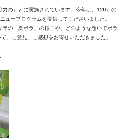
力のもとに実施されています。今年は、120もの
メニュープログラムを提供してくださいました。
年の「夏ボラ」の様子や、どのような想いでボラ
いて、ご意見、ご感想をお寄せいただきました。
ん