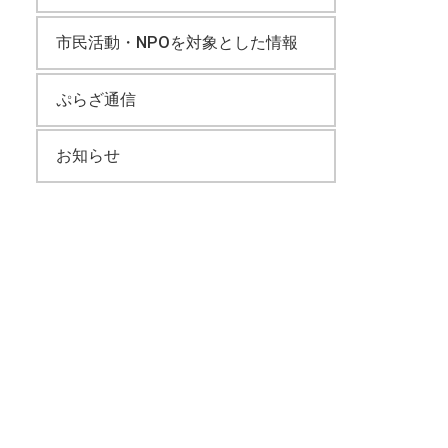
市民活動・NPOを対象とした情報
ぷらざ通信
お知らせ