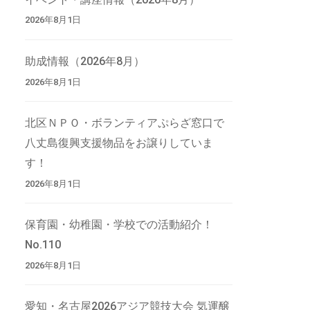
2026年8月1日
助成情報（2026年8月）
2026年8月1日
北区ＮＰＯ・ボランティアぷらざ窓口で
八丈島復興支援物品をお譲りしていま
す！
2026年8月1日
保育園・幼稚園・学校での活動紹介！
No.110
2026年8月1日
愛知・名古屋2026アジア競技大会 気運醸