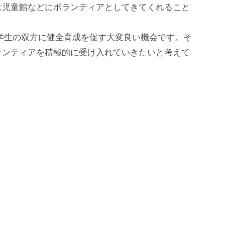
は児童館などにボランティアとしてきてくれること
生の双方に健全育成を促す大変良い機会です。そ
ランティアを積極的に受け入れていきたいと考えて