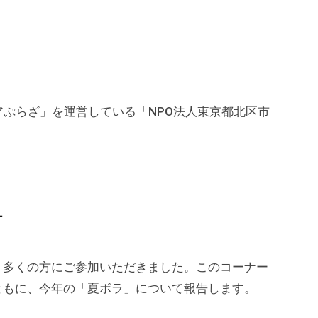
アぷらざ」を運営している「NPO法人東京都北区市
１
、多くの方にご参加いただきました。このコーナー
ともに、今年の「夏ボラ」について報告します。