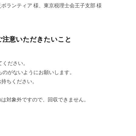
ボランティア 様、東京税理士会王子支部 様
ご注意いただきたいこと
てください。
のがないようにお願いします。
お持ちください。
は対象外ですので、回収できません。