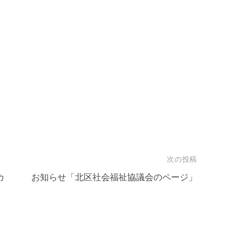
次の投稿
カ
お知らせ「北区社会福祉協議会のページ」