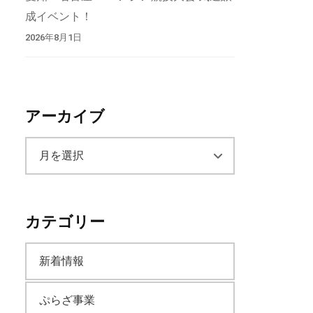
成イベント！
2026年8月1日
アーカイブ
ア
ー
カテゴリー
カ
新着情報
イ
ぷらざ事業
ブ