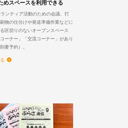
ためスペースを利用できる
ボランティア活動のための会議、打
刷物の仕分けや発送準備作業などに
る区切りのないオープンスペース
コーナー」「交流コーナー」があり
則要予約）。
る