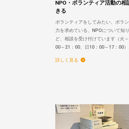
NPO・ボランティア活動の相
きる
ボランティアをしてみたい、ボラン
力を求めている、NPOについて知
ど、相談を受け付けています（火～
00～21：00、日10：00～17：00
詳しく見る