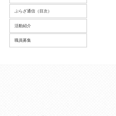
ぷらざ通信（目次）
活動紹介
職員募集