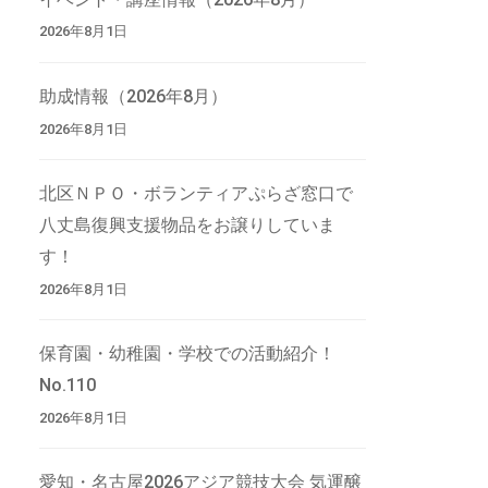
2026年8月1日
助成情報（2026年8月）
2026年8月1日
北区ＮＰＯ・ボランティアぷらざ窓口で
八丈島復興支援物品をお譲りしていま
す！
2026年8月1日
保育園・幼稚園・学校での活動紹介！
No.110
2026年8月1日
愛知・名古屋2026アジア競技大会 気運醸