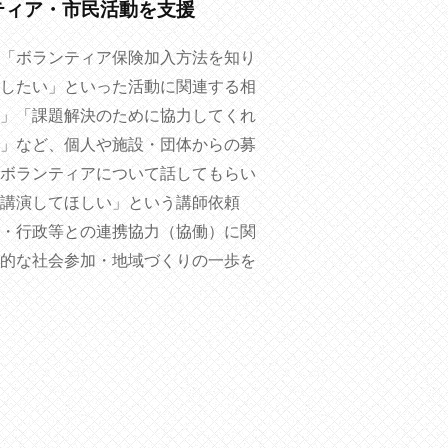
ティア・市民活動を支援
「ボランティア保険加入方法を知り
したい」といった活動に関連する相
」「課題解決のために協力してくれ
」など、個人や施設・団体からの募
ボランティアについて話してもらい
講演してほしい」という講師依頼
・行政等との連携協力（協働）に関
的な社会参加・地域づくりの一歩を