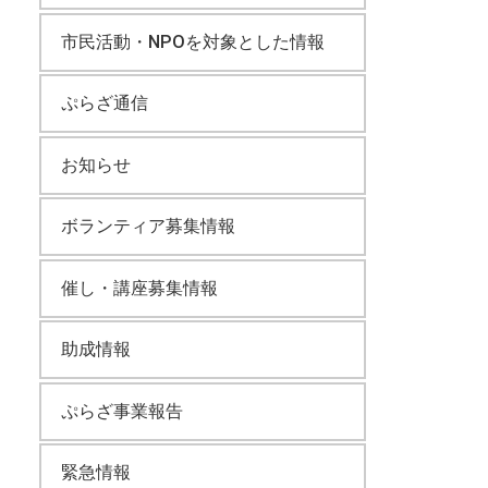
市民活動・NPOを対象とした情報
ぷらざ通信
お知らせ
ボランティア募集情報
催し・講座募集情報
助成情報
ぷらざ事業報告
緊急情報