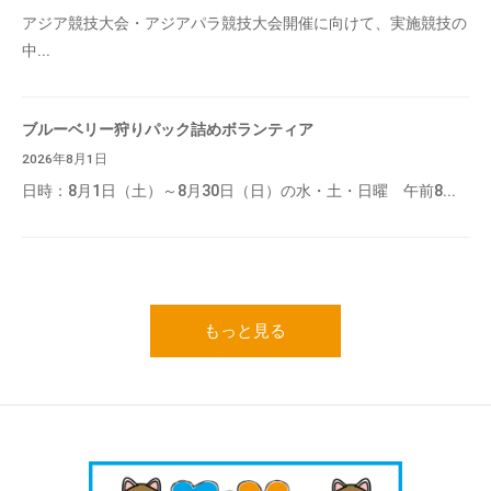
アジア競技大会・アジアパラ競技大会開催に向けて、実施競技の
中...
ブルーベリー狩りパック詰めボランティア
2026年8月1日
日時：8月1日（土）～8月30日（日）の水・土・日曜 午前8...
もっと見る