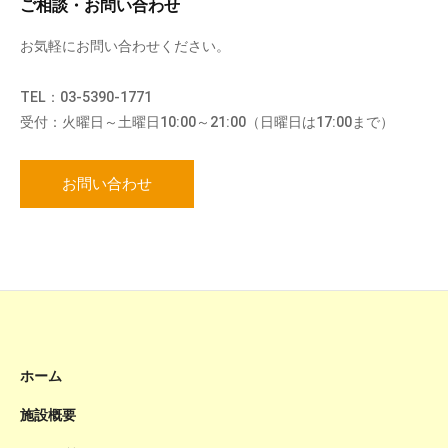
ご相談・お問い合わせ
お気軽にお問い合わせください。
TEL：03-5390-1771
受付：火曜日～土曜日10:00～21:00（日曜日は17:00まで）
お問い合わせ
ホーム
施設概要