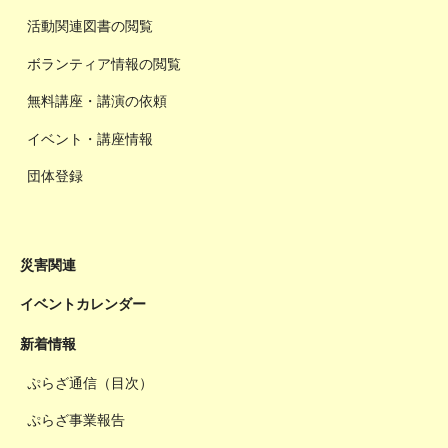
活動関連図書の閲覧
ボランティア情報の閲覧
無料講座・講演の依頼
イベント・講座情報
団体登録
災害関連
イベントカレンダー
新着情報
ぷらざ通信（目次）
ぷらざ事業報告