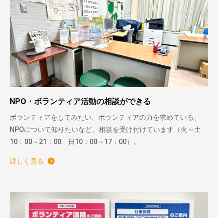
NPO・ボランティア活動の相談ができる
ボランティアをしてみたい、ボランティアの力を求めている、
NPOについて知りたいなど、相談を受け付けています（火～土
10：00～21：00、日10：00～17：00）。
詳しく見る