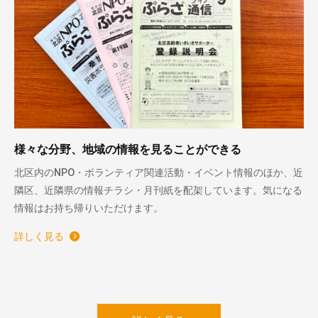
様々な分野、地域の情報を見ることができる
北区内のNPO・ボランティア関連活動・イベント情報のほか、近
隣区、近隣県の情報チラシ・月刊紙を配架しています。気になる
情報はお持ち帰りいただけます。
詳しく見る