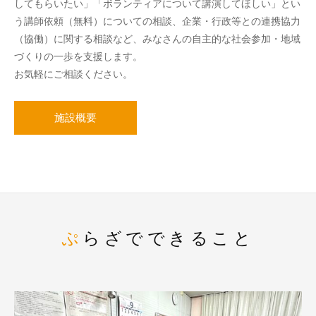
してもらいたい」「ボランティアについて講演してほしい」とい
う講師依頼（無料）についての相談、企業・行政等との連携協力
（協働）に関する相談など、みなさんの自主的な社会参加・地域
づくりの一歩を支援します。
お気軽にご相談ください。
施設概要
ぷらざでできること