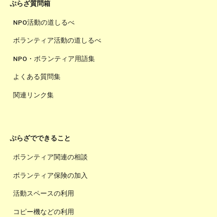
ぷらざ質問箱
NPO活動の道しるべ
ボランティア活動の道しるべ
NPO・ボランティア用語集
よくある質問集
関連リンク集
ぷらざでできること
ボランティア関連の相談
ボランティア保険の加入
活動スペースの利用
コピー機などの利用