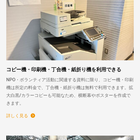
コピー機・印刷機・丁合機・紙折り機を利用できる
NPO・ボランティア活動に関連する資料に限り、コピー機・印刷
機は所定の料金で、丁合機・紙折り機は無料で利用できます。拡
大白黒/カラーコピーも可能なため、横断幕やポスターを作成で
きます。
詳しく見る