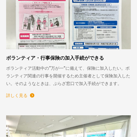
ボランティア・行事保険の加入手続ができる
ボランティア活動中の“万が一”に備えて、保険に加入したい。ボ
ランティア関連の行事を開催するため主催者として保険加入した
い。そのようなときは、ぷらざ窓口で加入手続ができます。
詳しく見る