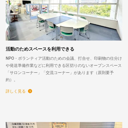
活動のためスペースを利用できる
NPO・ボランティア活動のための会議、打合せ、印刷物の仕分け
や発送準備作業などに利用できる区切りのないオープンスペース
「サロンコーナー」「交流コーナー」があります（原則要予
約）。
詳しく見る