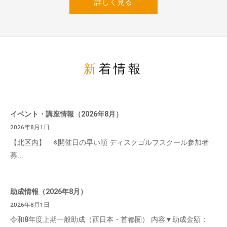
詳しく見る
新着情報
イベント・講座情報（2026年8月）
2026年8月1日
【北区内】 ※開催日の早い順 ディスクゴルフスクール参加者
募...
助成情報（2026年8月）
2026年8月1日
令和8年度上期一般助成（西日本・首都圏） 内容▼助成金額：