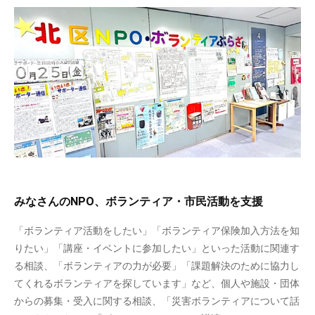
みなさんのNPO、ボランティア・市民活動を支援
「ボランティア活動をしたい」「ボランティア保険加入方法を知
りたい」「講座・イベントに参加したい」といった活動に関連す
る相談、「ボランティアの力が必要」「課題解決のために協力し
てくれるボランティアを探しています」など、個人や施設・団体
からの募集・受入に関する相談、「災害ボランティアについて話