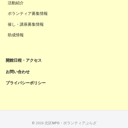
活動紹介
ボランティア募集情報
催し・講座募集情報
助成情報
開館日程・アクセス
お問い合わせ
プライバシーポリシー
© 2026
北区NPO・ボランティアぷらざ