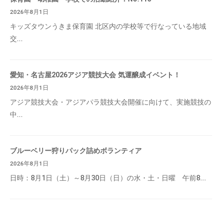
2026年8月1日
キッズタウンうきま保育園 北区内の学校等で行なっている地域
交...
愛知・名古屋2026アジア競技大会 気運醸成イベント！
2026年8月1日
アジア競技大会・アジアパラ競技大会開催に向けて、実施競技の
中...
ブルーベリー狩りパック詰めボランティア
2026年8月1日
日時：8月1日（土）～8月30日（日）の水・土・日曜 午前8...