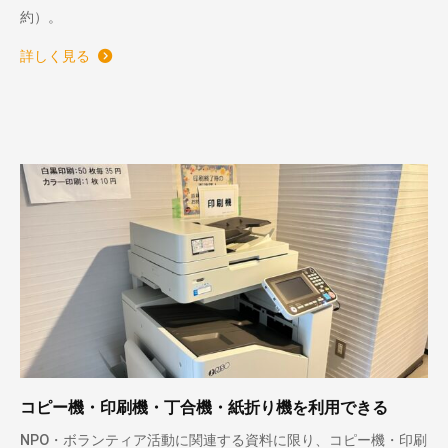
約）。
詳しく見る
コピー機・印刷機・丁合機・紙折り機を利用できる
NPO・ボランティア活動に関連する資料に限り、コピー機・印刷