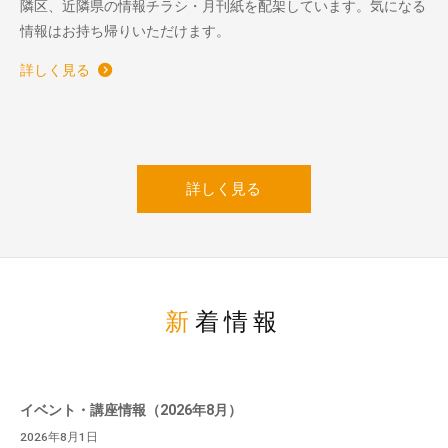
隣区、近隣県の情報チラシ・月刊紙を配架しています。気になる
情報はお持ち帰りいただけます。
詳しく見る
詳しく見る
新着情報
イベント・講座情報（2026年8月）
2026年8月1日