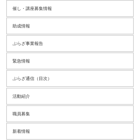
催し・講座募集情報
助成情報
ぷらざ事業報告
緊急情報
ぷらざ通信（目次）
活動紹介
職員募集
新着情報