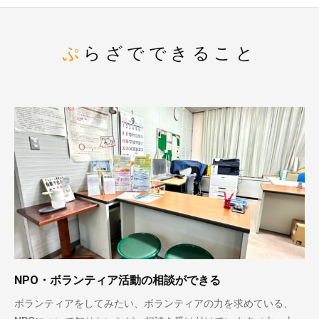
ぷらざでできること
NPO・ボランティア活動の相談ができる
ボランティアをしてみたい、ボランティアの力を求めている、