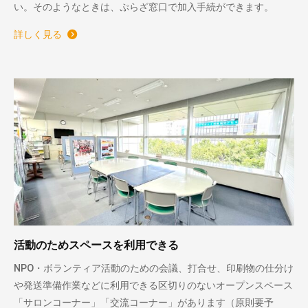
い。そのようなときは、ぷらざ窓口で加入手続ができます。
詳しく見る
活動のためスペースを利用できる
NPO・ボランティア活動のための会議、打合せ、印刷物の仕分け
や発送準備作業などに利用できる区切りのないオープンスペース
「サロンコーナー」「交流コーナー」があります（原則要予