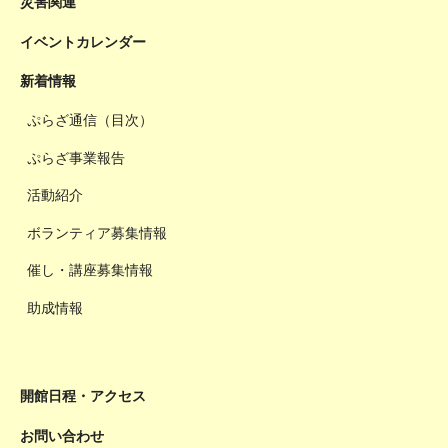
災害関連
イベントカレンダー
新着情報
ぷらざ通信（目次）
ぷらざ事業報告
活動紹介
ボランティア募集情報
催し・講座募集情報
助成情報
開館日程・アクセス
お問い合わせ