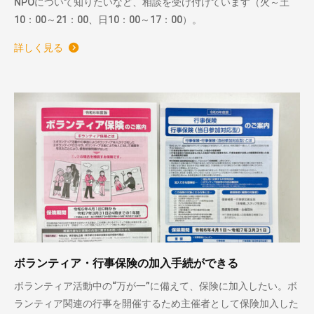
NPOについて知りたいなど、相談を受け付けています（火～土
10：00～21：00、日10：00～17：00）。
詳しく見る
ボランティア・行事保険の加入手続ができる
ボランティア活動中の“万が一”に備えて、保険に加入したい。ボ
ランティア関連の行事を開催するため主催者として保険加入した