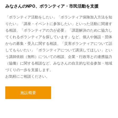
みなさんのNPO、ボランティア・市民活動を支援
「ボランティア活動をしたい」「ボランティア保険加入方法を知
りたい」「講座・イベントに参加したい」といった活動に関連す
る相談、「ボランティアの力が必要」「課題解決のために協力し
てくれるボランティアを探しています」など、個人や施設・団体
からの募集・受入に関する相談、「災害ボランティアについて話
してもらいたい」「ボランティアについて講演してほしい」とい
う講師依頼（無料）についての相談、企業・行政等との連携協力
（協働）に関する相談など、みなさんの自主的な社会参加・地域
づくりの一歩を支援します。
お気軽にご相談ください。
施設概要