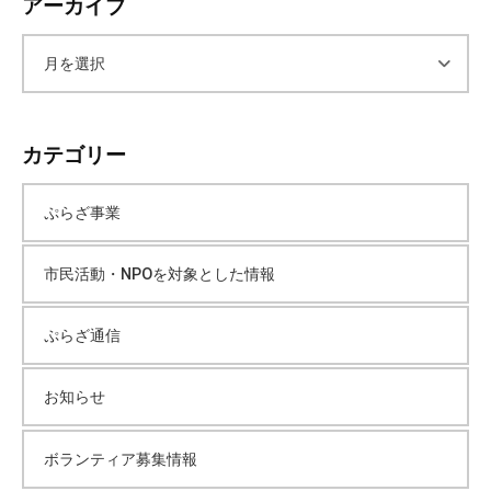
アーカイブ
ア
ー
カテゴリー
カ
ぷらざ事業
イ
市民活動・NPOを対象とした情報
ブ
ぷらざ通信
お知らせ
ボランティア募集情報