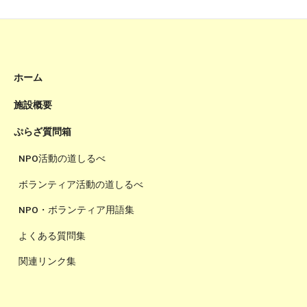
ホーム
施設概要
ぷらざ質問箱
NPO活動の道しるべ
ボランティア活動の道しるべ
NPO・ボランティア用語集
よくある質問集
関連リンク集