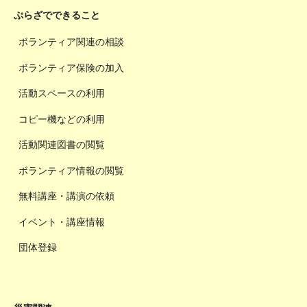
ぷらざでできること
ボランティア関連の相談
ボランティア保険の加入
活動スペースの利用
コピー機などの利用
活動関連図書の閲覧
ボランティア情報の閲覧
無料講座・講演の依頼
イベント・講座情報
団体登録