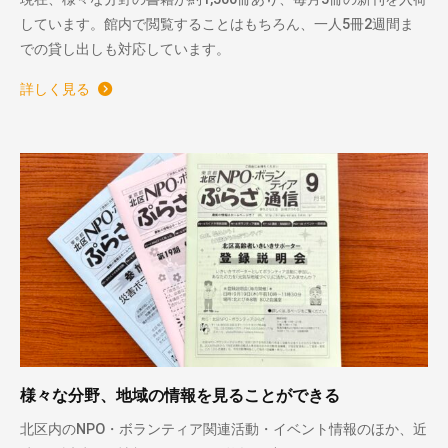
しています。館内で閲覧することはもちろん、一人5冊2週間ま
での貸し出しも対応しています。
詳しく見る
様々な分野、地域の情報を見ることができる
北区内のNPO・ボランティア関連活動・イベント情報のほか、近