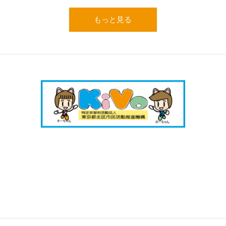
もっと見る