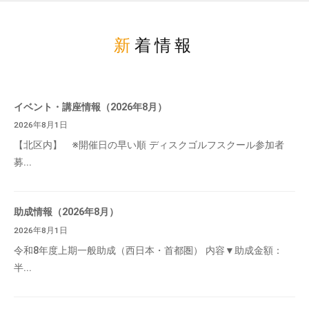
新着情報
イベント・講座情報（2026年8月）
2026年8月1日
【北区内】 ※開催日の早い順 ディスクゴルフスクール参加者
募...
助成情報（2026年8月）
2026年8月1日
令和8年度上期一般助成（西日本・首都圏） 内容▼助成金額：
半...