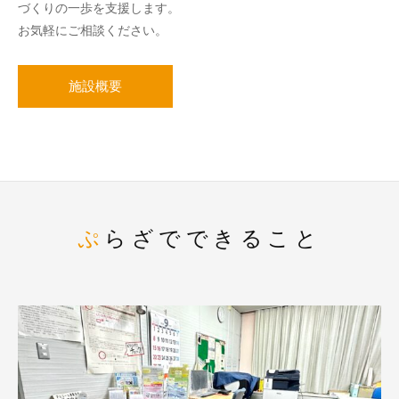
づくりの一歩を支援します。
お気軽にご相談ください。
施設概要
ぷらざでできること