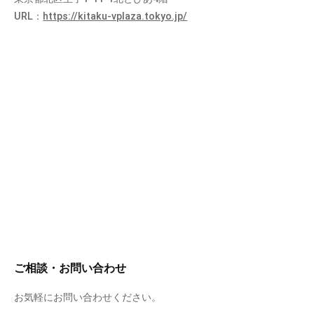
URL：
https://kitaku-vplaza.tokyo.jp/
ご相談・お問い合わせ
お気軽にお問い合わせください。