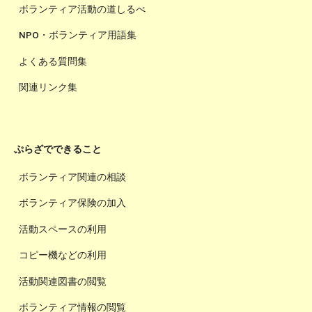
ボランティア活動の道しるべ
NPO・ボランティア用語集
よくある質問集
関連リンク集
ぷらざでできること
ボランティア関連の相談
ボランティア保険の加入
活動スペースの利用
コピー機などの利用
活動関連図書の閲覧
ボランティア情報の閲覧