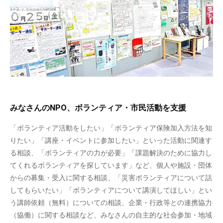
みなさんのNPO、ボランティア・市民活動を支援
「ボランティア活動をしたい」「ボランティア保険加入方法を知
りたい」「講座・イベントに参加したい」といった活動に関連す
る相談、「ボランティアの力が必要」「課題解決のために協力し
てくれるボランティアを探しています」など、個人や施設・団体
からの募集・受入に関する相談、「災害ボランティアについて話
してもらいたい」「ボランティアについて講演してほしい」とい
う講師依頼（無料）についての相談、企業・行政等との連携協力
（協働）に関する相談など、みなさんの自主的な社会参加・地域