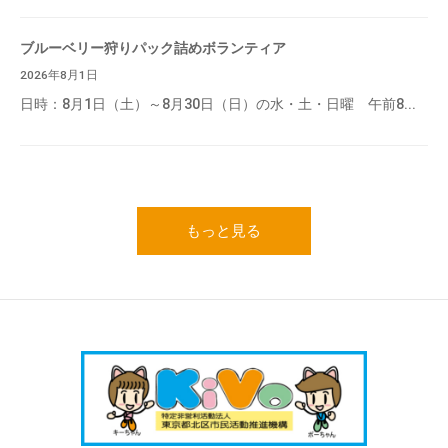
ブルーベリー狩りパック詰めボランティア
2026年8月1日
日時：8月1日（土）～8月30日（日）の水・土・日曜 午前8...
もっと見る