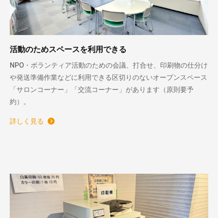
活動のためスペースを利用できる
NPO・ボランティア活動のための会議、打合せ、印刷物の仕分け
や発送準備作業などに利用できる区切りのないオープンスペース
「サロンコーナー」「交流コーナー」があります（原則要予
約）。
詳しく見る