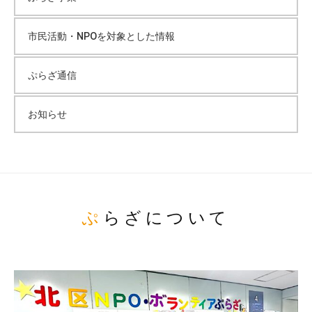
市民活動・NPOを対象とした情報
ぷらざ通信
お知らせ
ぷらざについて