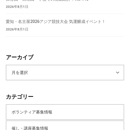
2026年8月1日
愛知・名古屋2026アジア競技大会 気運醸成イベント！
2026年8月1日
アーカイブ
ア
ー
カテゴリー
カ
ボランティア募集情報
イ
催し・講座募集情報