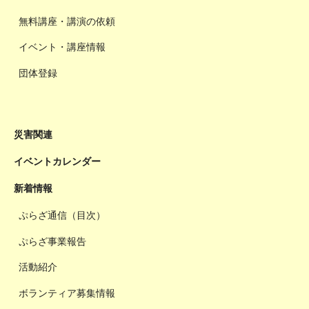
無料講座・講演の依頼
イベント・講座情報
団体登録
災害関連
イベントカレンダー
新着情報
ぷらざ通信（目次）
ぷらざ事業報告
活動紹介
ボランティア募集情報