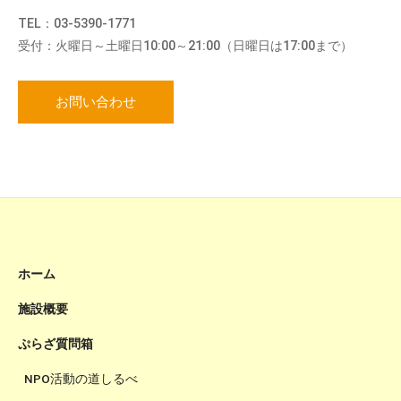
TEL：03-5390-1771
受付：火曜日～土曜日10:00～21:00（日曜日は17:00まで）
お問い合わせ
ホーム
施設概要
ぷらざ質問箱
NPO活動の道しるべ