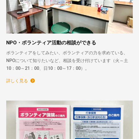
NPO・ボランティア活動の相談ができる
ボランティアをしてみたい、ボランティアの力を求めている、
NPOについて知りたいなど、相談を受け付けています（火～土
10：00～21：00、日10：00～17：00）。
詳しく見る