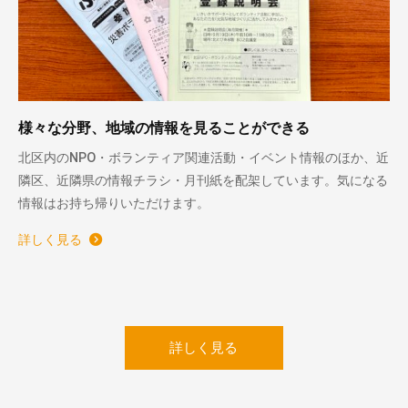
様々な分野、地域の情報を見ることができる
北区内のNPO・ボランティア関連活動・イベント情報のほか、近
隣区、近隣県の情報チラシ・月刊紙を配架しています。気になる
情報はお持ち帰りいただけます。
詳しく見る
詳しく見る