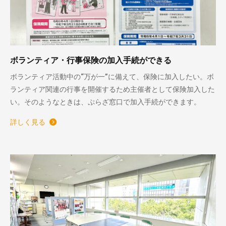
ボランティア・行事保険の加入手続ができる
ボランティア活動中の“万が一”に備えて、保険に加入したい。ボ
ランティア関連の行事を開催するため主催者として保険加入した
い。そのようなときは、ぷらざ窓口で加入手続ができます。
詳しく見る