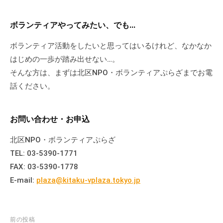
ボランティアやってみたい、でも…
ボランティア活動をしたいと思ってはいるけれど、なかなか
はじめの一歩が踏み出せない…。
そんな方は、まずは北区NPO・ボランティアぷらざまでお電
話ください。
お問い合わせ・お申込
北区NPO・ボランティアぷらざ
TEL: 03-5390-1771
FAX: 03-5390-1778
E-mail:
plaza@kitaku-vplaza.tokyo.jp
投
前の投稿