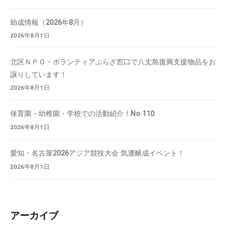
助成情報（2026年8月）
2026年8月1日
北区ＮＰＯ・ボランティアぷらざ窓口で八丈島復興支援物品をお
譲りしています！
2026年8月1日
保育園・幼稚園・学校での活動紹介！No.110
2026年8月1日
愛知・名古屋2026アジア競技大会 気運醸成イベント！
2026年8月1日
アーカイブ