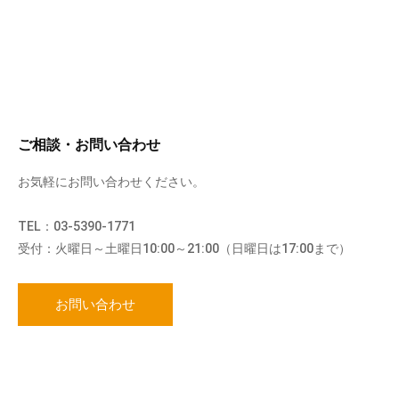
ご相談・お問い合わせ
お気軽にお問い合わせください。
TEL：03-5390-1771
受付：火曜日～土曜日10:00～21:00（日曜日は17:00まで）
お問い合わせ