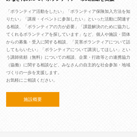
「ボランティア活動をしたい」「ボランティア保険加入方法を知
りたい」「講座・イベントに参加したい」といった活動に関連す
る相談、「ボランティアの力が必要」「課題解決のために協力し
てくれるボランティアを探しています」など、個人や施設・団体
からの募集・受入に関する相談、「災害ボランティアについて話
してもらいたい」「ボランティアについて講演してほしい」とい
う講師依頼（無料）についての相談、企業・行政等との連携協力
（協働）に関する相談など、みなさんの自主的な社会参加・地域
づくりの一歩を支援します。
お気軽にご相談ください。
施設概要