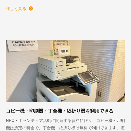
詳しく見る
コピー機・印刷機・丁合機・紙折り機を利用できる
NPO・ボランティア活動に関連する資料に限り、コピー機・印刷
機は所定の料金で、丁合機・紙折り機は無料で利用できます。拡