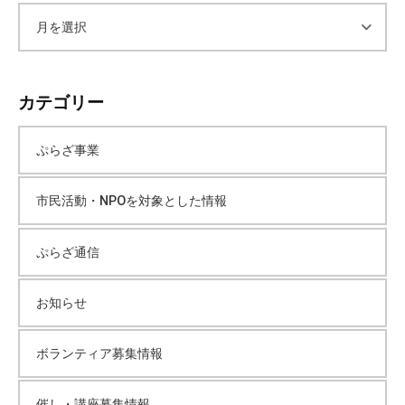
ア
ー
カテゴリー
カ
ぷらざ事業
イ
市民活動・NPOを対象とした情報
ブ
ぷらざ通信
お知らせ
ボランティア募集情報
催し・講座募集情報