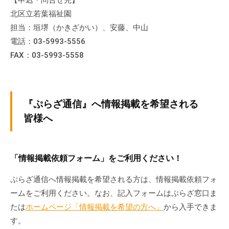
【申込・問合せ先】
北区立若葉福祉園
担当：垣堺（かきざかい）、安藤、中山
電話：03-5993-5556
FAX：03-5993-5558
『ぷらざ通信』へ情報掲載を希望される
皆様へ
「情報掲載依頼フォーム」をご利用ください！
ぷらざ通信へ情報掲載を希望される方は、情報掲載依頼フォ
ームをご利用ください。なお、記入フォームはぷらざ窓口ま
たは
ホームページ「情報掲載を希望の方へ」
から入手できま
す。