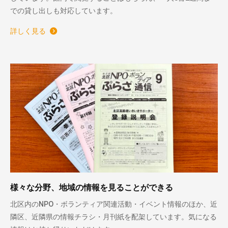
での貸し出しも対応しています。
詳しく見る
様々な分野、地域の情報を見ることができる
北区内のNPO・ボランティア関連活動・イベント情報のほか、近
隣区、近隣県の情報チラシ・月刊紙を配架しています。気になる