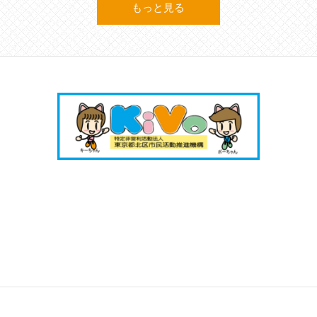
もっと見る