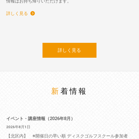
情報はお持ち帰りいただけます。
詳しく見る
詳しく見る
新着情報
イベント・講座情報（2026年8月）
2026年8月1日
【北区内】 ※開催日の早い順 ディスクゴルフスクール参加者