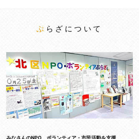
ぷらざについて
みなさんのNPO、ボランティア・市民活動を支援