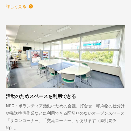
詳しく見る
活動のためスペースを利用できる
NPO・ボランティア活動のための会議、打合せ、印刷物の仕分け
や発送準備作業などに利用できる区切りのないオープンスペース
「サロンコーナー」「交流コーナー」があります（原則要予
約）。