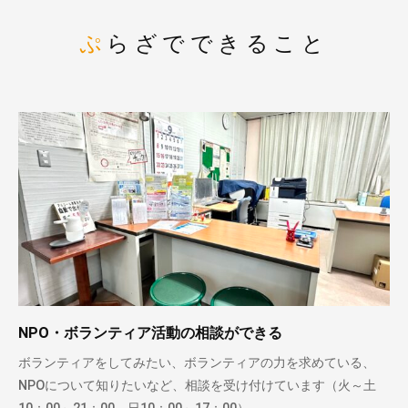
ぷらざでできること
NPO・ボランティア活動の相談ができる
ボランティアをしてみたい、ボランティアの力を求めている、
NPOについて知りたいなど、相談を受け付けています（火～土