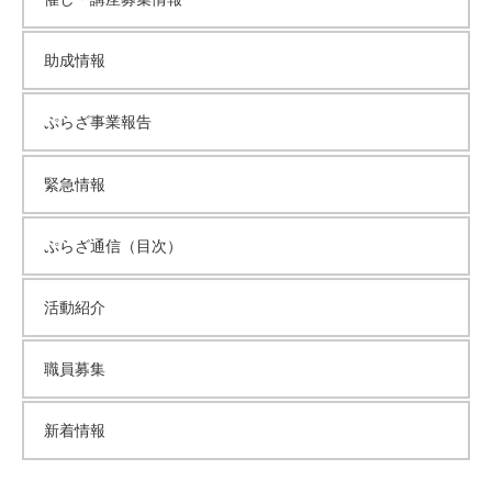
助成情報
ぷらざ事業報告
緊急情報
ぷらざ通信（目次）
活動紹介
職員募集
新着情報