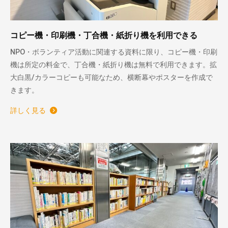
コピー機・印刷機・丁合機・紙折り機を利用できる
NPO・ボランティア活動に関連する資料に限り、コピー機・印刷
機は所定の料金で、丁合機・紙折り機は無料で利用できます。拡
大白黒/カラーコピーも可能なため、横断幕やポスターを作成で
きます。
詳しく見る