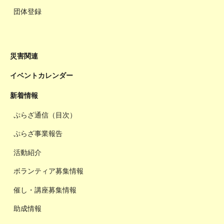
団体登録
災害関連
イベントカレンダー
新着情報
ぷらざ通信（目次）
ぷらざ事業報告
活動紹介
ボランティア募集情報
催し・講座募集情報
助成情報