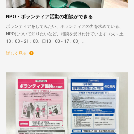
NPO・ボランティア活動の相談ができる
ボランティアをしてみたい、ボランティアの力を求めている、
NPOについて知りたいなど、相談を受け付けています（火～土
10：00～21：00、日10：00～17：00）。
詳しく見る