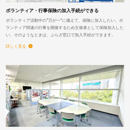
ボランティア・行事保険の加入手続ができる
ボランティア活動中の“万が一”に備えて、保険に加入したい。ボ
ランティア関連の行事を開催するため主催者として保険加入した
い。そのようなときは、ぷらざ窓口で加入手続ができます。
詳しく見る