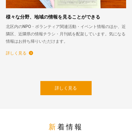
様々な分野、地域の情報を見ることができる
北区内のNPO・ボランティア関連活動・イベント情報のほか、近
隣区、近隣県の情報チラシ・月刊紙を配架しています。気になる
情報はお持ち帰りいただけます。
詳しく見る
詳しく見る
新着情報