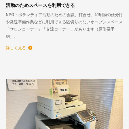
活動のためスペースを利用できる
NPO・ボランティア活動のための会議、打合せ、印刷物の仕分け
や発送準備作業などに利用できる区切りのないオープンスペース
「サロンコーナー」「交流コーナー」があります（原則要予
約）。
詳しく見る