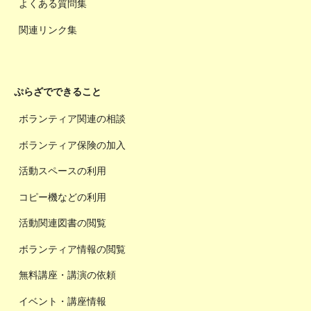
よくある質問集
関連リンク集
ぷらざでできること
ボランティア関連の相談
ボランティア保険の加入
活動スペースの利用
コピー機などの利用
活動関連図書の閲覧
ボランティア情報の閲覧
無料講座・講演の依頼
イベント・講座情報