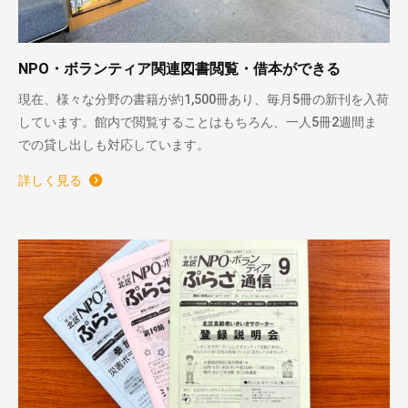
NPO・ボランティア関連図書閲覧・借本ができる
現在、様々な分野の書籍が約1,500冊あり、毎月5冊の新刊を入荷
しています。館内で閲覧することはもちろん、一人5冊2週間ま
での貸し出しも対応しています。
詳しく見る