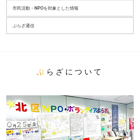
市民活動・NPOを対象とした情報
ぷらざ通信
ぷらざについて