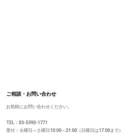
ご相談・お問い合わせ
お気軽にお問い合わせください。
TEL：03-5390-1771
受付：火曜日～土曜日10:00～21:00（日曜日は17:00まで）