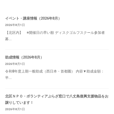
イベント・講座情報（2026年8月）
2026年8月1日
【北区内】 ※開催日の早い順 ディスクゴルフスクール参加者
募...
助成情報（2026年8月）
2026年8月1日
令和8年度上期一般助成（西日本・首都圏） 内容▼助成金額：
半...
北区ＮＰＯ・ボランティアぷらざ窓口で八丈島復興支援物品をお
譲りしています！
2026年8月1日