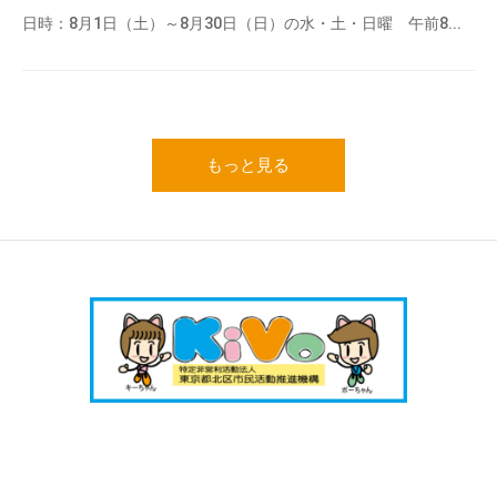
日時：8月1日（土）～8月30日（日）の水・土・日曜 午前8...
もっと見る