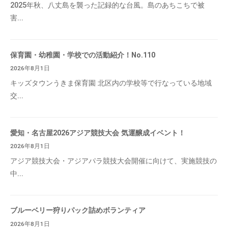
2025年秋、八丈島を襲った記録的な台風。島のあちこちで被
害...
保育園・幼稚園・学校での活動紹介！No.110
2026年8月1日
キッズタウンうきま保育園 北区内の学校等で行なっている地域
交...
愛知・名古屋2026アジア競技大会 気運醸成イベント！
2026年8月1日
アジア競技大会・アジアパラ競技大会開催に向けて、実施競技の
中...
ブルーベリー狩りパック詰めボランティア
2026年8月1日