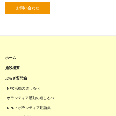
お問い合わせ
ホーム
施設概要
ぷらざ質問箱
NPO活動の道しるべ
ボランティア活動の道しるべ
NPO・ボランティア用語集