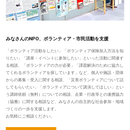
みなさんのNPO、ボランティア・市民活動を支援
「ボランティア活動をしたい」「ボランティア保険加入方法を知
りたい」「講座・イベントに参加したい」といった活動に関連す
る相談、「ボランティアの力が必要」「課題解決のために協力し
てくれるボランティアを探しています」など、個人や施設・団体
からの募集・受入に関する相談、「災害ボランティアについて話
してもらいたい」「ボランティアについて講演してほしい」とい
う講師依頼（無料）についての相談、企業・行政等との連携協力
（協働）に関する相談など、みなさんの自主的な社会参加・地域
づくりの一歩を支援します。
お気軽にご相談ください。