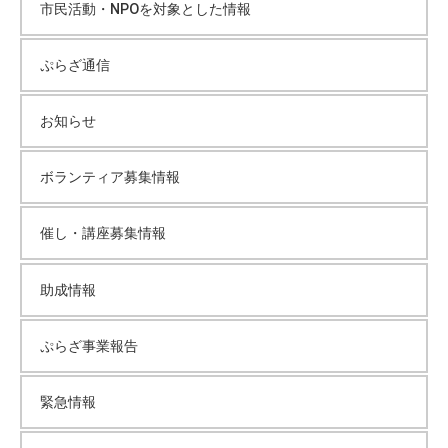
市民活動・NPOを対象とした情報
ぷらざ通信
お知らせ
ボランティア募集情報
催し・講座募集情報
助成情報
ぷらざ事業報告
緊急情報