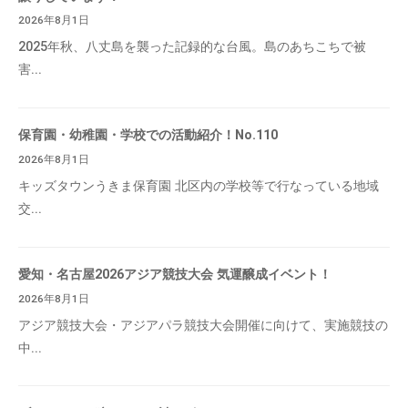
2026年8月1日
2025年秋、八丈島を襲った記録的な台風。島のあちこちで被
害...
保育園・幼稚園・学校での活動紹介！No.110
2026年8月1日
キッズタウンうきま保育園 北区内の学校等で行なっている地域
交...
愛知・名古屋2026アジア競技大会 気運醸成イベント！
2026年8月1日
アジア競技大会・アジアパラ競技大会開催に向けて、実施競技の
中...