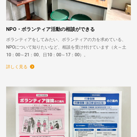
NPO・ボランティア活動の相談ができる
ボランティアをしてみたい、ボランティアの力を求めている、
NPOについて知りたいなど、相談を受け付けています（火～土
10：00～21：00、日10：00～17：00）。
詳しく見る