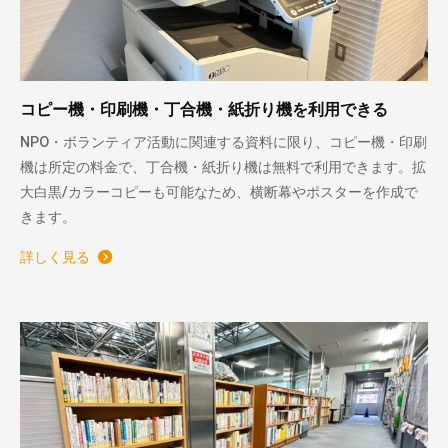
コピー機・印刷機・丁合機・紙折り機を利用できる
NPO・ボランティア活動に関連する資料に限り、コピー機・印刷
機は所定の料金で、丁合機・紙折り機は無料で利用できます。拡
大白黒/カラーコピーも可能なため、横断幕やポスターを作成で
きます。
詳しく見る