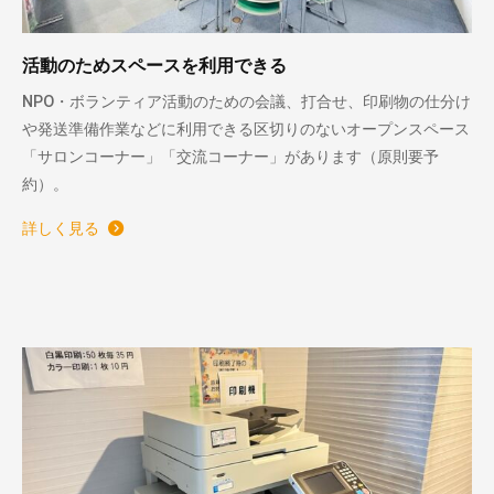
活動のためスペースを利用できる
NPO・ボランティア活動のための会議、打合せ、印刷物の仕分け
や発送準備作業などに利用できる区切りのないオープンスペース
「サロンコーナー」「交流コーナー」があります（原則要予
約）。
詳しく見る