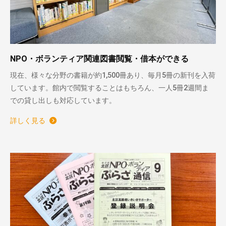
NPO・ボランティア関連図書閲覧・借本ができる
現在、様々な分野の書籍が約1,500冊あり、毎月5冊の新刊を入荷
しています。館内で閲覧することはもちろん、一人5冊2週間ま
での貸し出しも対応しています。
詳しく見る