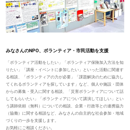
みなさんのNPO、ボランティア・市民活動を支援
「ボランティア活動をしたい」「ボランティア保険加入方法を知
りたい」「講座・イベントに参加したい」といった活動に関連す
る相談、「ボランティアの力が必要」「課題解決のために協力し
てくれるボランティアを探しています」など、個人や施設・団体
からの募集・受入に関する相談、「災害ボランティアについて話
してもらいたい」「ボランティアについて講演してほしい」とい
う講師依頼（無料）についての相談、企業・行政等との連携協力
（協働）に関する相談など、みなさんの自主的な社会参加・地域
づくりの一歩を支援します。
お気軽にご相談ください。