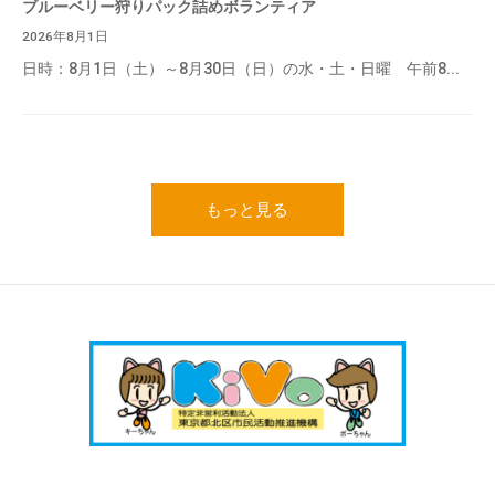
ブルーベリー狩りパック詰めボランティア
2026年8月1日
日時：8月1日（土）～8月30日（日）の水・土・日曜 午前8...
もっと見る