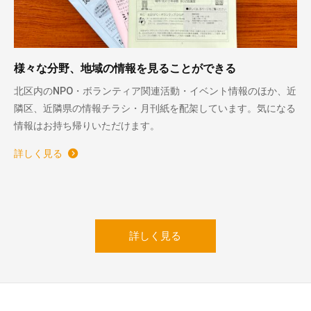
様々な分野、地域の情報を見ることができる
北区内のNPO・ボランティア関連活動・イベント情報のほか、近
隣区、近隣県の情報チラシ・月刊紙を配架しています。気になる
情報はお持ち帰りいただけます。
詳しく見る
詳しく見る