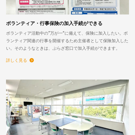
ボランティア・行事保険の加入手続ができる
ボランティア活動中の“万が一”に備えて、保険に加入したい。ボ
ランティア関連の行事を開催するため主催者として保険加入した
い。そのようなときは、ぷらざ窓口で加入手続ができます。
詳しく見る