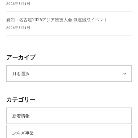
2026年8月1日
愛知・名古屋2026アジア競技大会 気運醸成イベント！
2026年8月1日
アーカイブ
ア
ー
カテゴリー
カ
新着情報
イ
ぷらざ事業