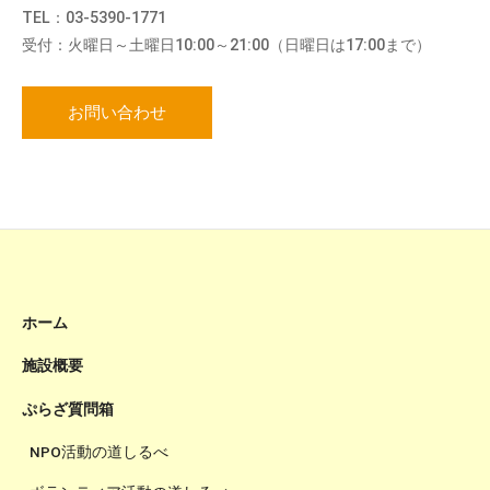
TEL：03-5390-1771
受付：火曜日～土曜日10:00～21:00（日曜日は17:00まで）
お問い合わせ
ホーム
施設概要
ぷらざ質問箱
NPO活動の道しるべ