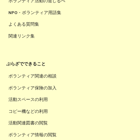
ボランティア活動の道しるべ
NPO・ボランティア用語集
よくある質問集
関連リンク集
ぷらざでできること
ボランティア関連の相談
ボランティア保険の加入
活動スペースの利用
コピー機などの利用
活動関連図書の閲覧
ボランティア情報の閲覧