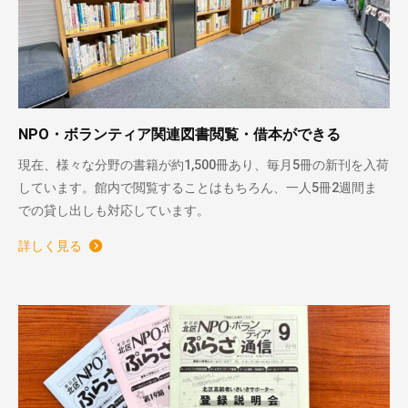
NPO・ボランティア関連図書閲覧・借本ができる
現在、様々な分野の書籍が約1,500冊あり、毎月5冊の新刊を入荷
しています。館内で閲覧することはもちろん、一人5冊2週間ま
での貸し出しも対応しています。
詳しく見る