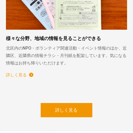
様々な分野、地域の情報を見ることができる
北区内のNPO・ボランティア関連活動・イベント情報のほか、近
隣区、近隣県の情報チラシ・月刊紙を配架しています。気になる
情報はお持ち帰りいただけます。
詳しく見る
詳しく見る