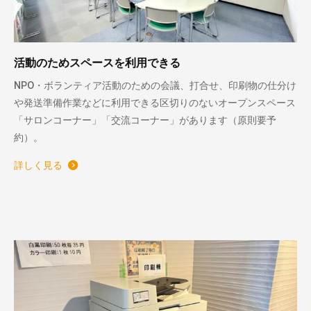
活動のためスペースを利用できる
NPO・ボランティア活動のための会議、打合せ、印刷物の仕分け
や発送準備作業などに利用できる区切りのないオープンスペース
「サロンコーナー」「交流コーナー」があります（原則要予
約）。
詳しく見る