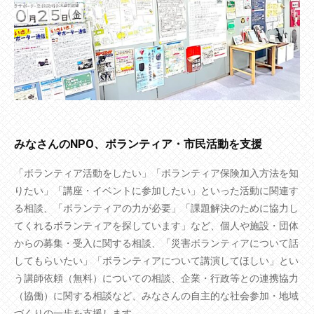
みなさんのNPO、ボランティア・市民活動を支援
「ボランティア活動をしたい」「ボランティア保険加入方法を知
りたい」「講座・イベントに参加したい」といった活動に関連す
る相談、「ボランティアの力が必要」「課題解決のために協力し
てくれるボランティアを探しています」など、個人や施設・団体
からの募集・受入に関する相談、「災害ボランティアについて話
してもらいたい」「ボランティアについて講演してほしい」とい
う講師依頼（無料）についての相談、企業・行政等との連携協力
（協働）に関する相談など、みなさんの自主的な社会参加・地域
づくりの一歩を支援します。