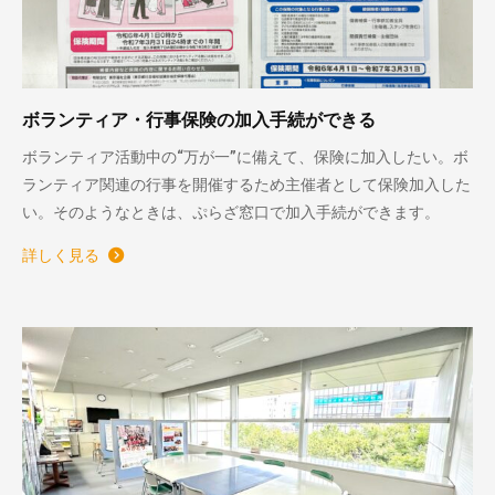
ボランティア・行事保険の加入手続ができる
ボランティア活動中の“万が一”に備えて、保険に加入したい。ボ
ランティア関連の行事を開催するため主催者として保険加入した
い。そのようなときは、ぷらざ窓口で加入手続ができます。
詳しく見る