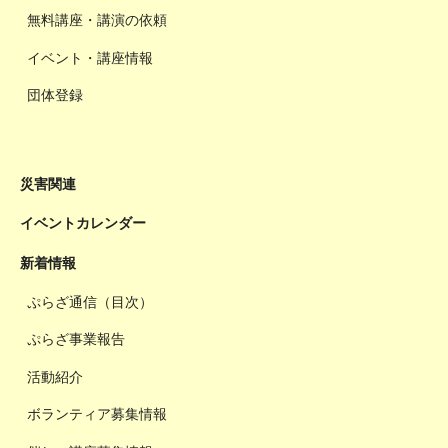
無料講座・講演の依頼
イベント・講座情報
団体登録
災害関連
イベントカレンダー
新着情報
ぷらざ通信（目次）
ぷらざ事業報告
活動紹介
ボランティア募集情報