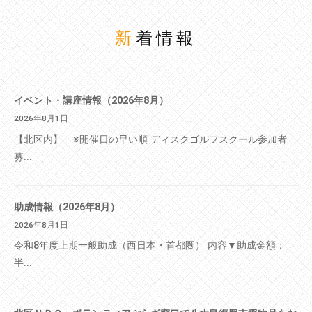
新着情報
イベント・講座情報（2026年8月）
2026年8月1日
【北区内】 ※開催日の早い順 ディスクゴルフスクール参加者
募...
助成情報（2026年8月）
2026年8月1日
令和8年度上期一般助成（西日本・首都圏） 内容▼助成金額：
半...