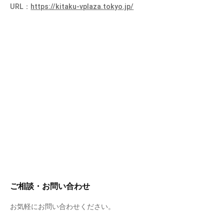
URL：
https://kitaku-vplaza.tokyo.jp/
ご相談・お問い合わせ
お気軽にお問い合わせください。