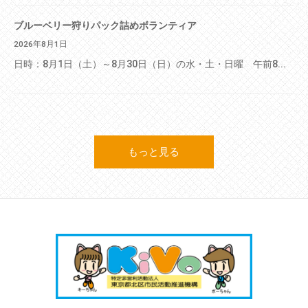
ブルーベリー狩りパック詰めボランティア
2026年8月1日
日時：8月1日（土）～8月30日（日）の水・土・日曜 午前8...
もっと見る