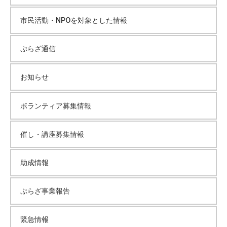
ブ
市民活動・NPOを対象とした情報
ぷらざ通信
お知らせ
ボランティア募集情報
催し・講座募集情報
助成情報
ぷらざ事業報告
緊急情報