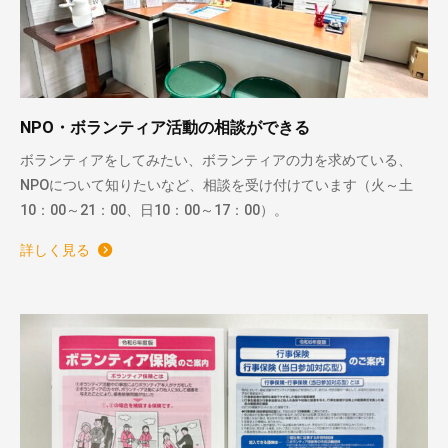
NPO・ボランティア活動の相談ができる
ボランティアをしてみたい、ボランティアの力を求めている、
NPOについて知りたいなど、相談を受け付けています（火～土
10：00～21：00、日10：00～17：00）。
詳しく見る