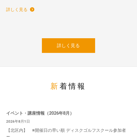
詳しく見る
詳しく見る
新着情報
イベント・講座情報（2026年8月）
2026年8月1日
【北区内】 ※開催日の早い順 ディスクゴルフスクール参加者