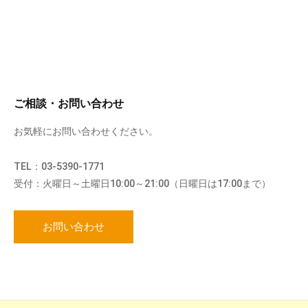
ご相談・お問い合わせ
お気軽にお問い合わせください。
TEL：03-5390-1771
受付：火曜日～土曜日10:00～21:00（日曜日は17:00まで）
お問い合わせ