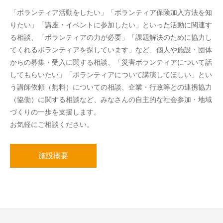
「ボランティア活動をしたい」「ボランティア保険加入方法を知
りたい」「講座・イベントに参加したい」といった活動に関連す
る相談、「ボランティアの力が必要」「課題解決のために協力し
てくれるボランティアを探しています」など、個人や施設・団体
からの募集・受入に関する相談、「災害ボランティアについて話
してもらいたい」「ボランティアについて講演してほしい」とい
う講師依頼（無料）についての相談、企業・行政等との連携協力
（協働）に関する相談など、みなさんの自主的な社会参加・地域
づくりの一歩を支援します。
お気軽にご相談ください。
施設概要