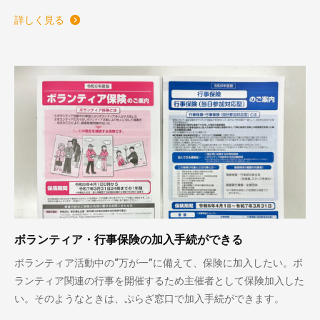
詳しく見る
ボランティア・行事保険の加入手続ができる
ボランティア活動中の“万が一”に備えて、保険に加入したい。ボ
ランティア関連の行事を開催するため主催者として保険加入した
い。そのようなときは、ぷらざ窓口で加入手続ができます。