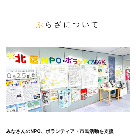
ぷらざについて
みなさんのNPO、ボランティア・市民活動を支援