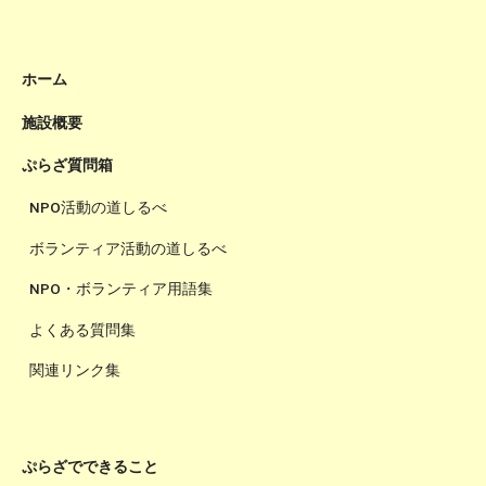
ホーム
施設概要
ぷらざ質問箱
NPO活動の道しるべ
ボランティア活動の道しるべ
NPO・ボランティア用語集
よくある質問集
関連リンク集
ぷらざでできること