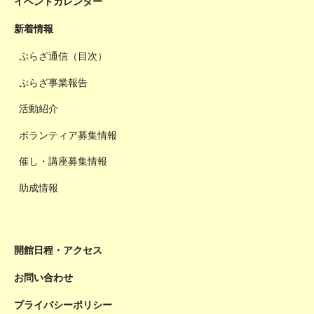
イベントカレンダー
新着情報
ぷらざ通信（目次）
ぷらざ事業報告
活動紹介
ボランティア募集情報
催し・講座募集情報
助成情報
開館日程・アクセス
お問い合わせ
プライバシーポリシー