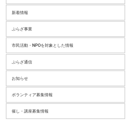
新着情報
ぷらざ事業
市民活動・NPOを対象とした情報
ぷらざ通信
お知らせ
ボランティア募集情報
催し・講座募集情報