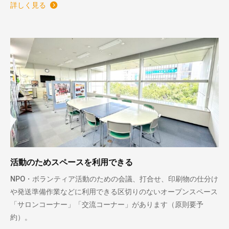
詳しく見る
活動のためスペースを利用できる
NPO・ボランティア活動のための会議、打合せ、印刷物の仕分け
や発送準備作業などに利用できる区切りのないオープンスペース
「サロンコーナー」「交流コーナー」があります（原則要予
約）。