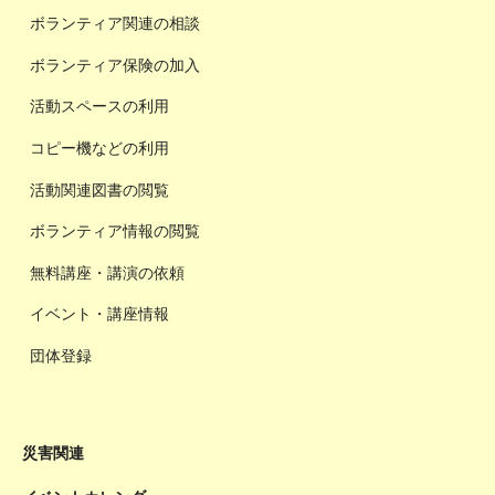
ボランティア関連の相談
ボランティア保険の加入
活動スペースの利用
コピー機などの利用
活動関連図書の閲覧
ボランティア情報の閲覧
無料講座・講演の依頼
イベント・講座情報
団体登録
災害関連