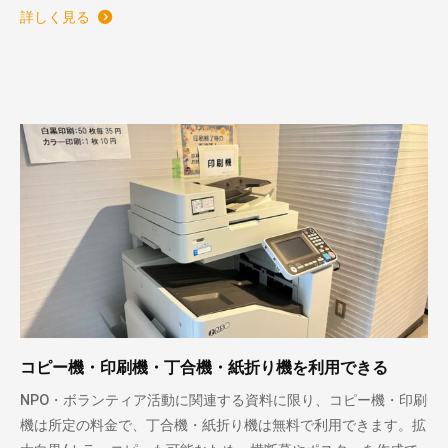
詳しく見る
コピー機・印刷機・丁合機・紙折り機を利用できる
NPO・ボランティア活動に関連する資料に限り、コピー機・印刷
機は所定の料金で、丁合機・紙折り機は無料で利用できます。拡