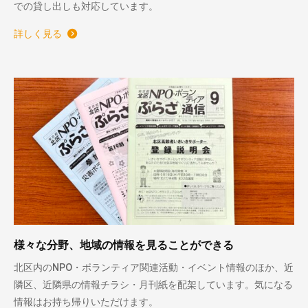
での貸し出しも対応しています。
詳しく見る
様々な分野、地域の情報を見ることができる
北区内のNPO・ボランティア関連活動・イベント情報のほか、近
隣区、近隣県の情報チラシ・月刊紙を配架しています。気になる
情報はお持ち帰りいただけます。