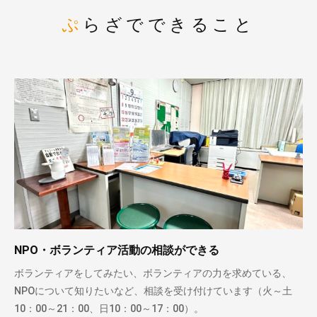
ぷらざでできること
NPO・ボランティア活動の相談ができる
ボランティアをしてみたい、ボランティアの力を求めている、
NPOについて知りたいなど、相談を受け付けています（火～土
10：00～21：00、日10：00～17：00）。