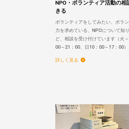
NPO・ボランティア活動の相
きる
ボランティアをしてみたい、ボラン
力を求めている、NPOについて知
ど、相談を受け付けています（火～
00～21：00、日10：00～17：00
詳しく見る