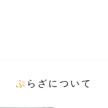
ぷらざについて