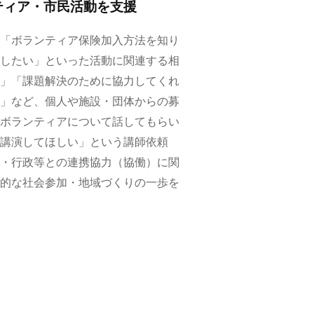
ティア・市民活動を支援
「ボランティア保険加入方法を知り
したい」といった活動に関連する相
」「課題解決のために協力してくれ
」など、個人や施設・団体からの募
ボランティアについて話してもらい
講演してほしい」という講師依頼
・行政等との連携協力（協働）に関
的な社会参加・地域づくりの一歩を