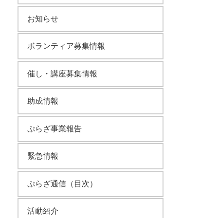
お知らせ
ボランティア募集情報
催し・講座募集情報
助成情報
ぷらざ事業報告
緊急情報
ぷらざ通信（目次）
活動紹介