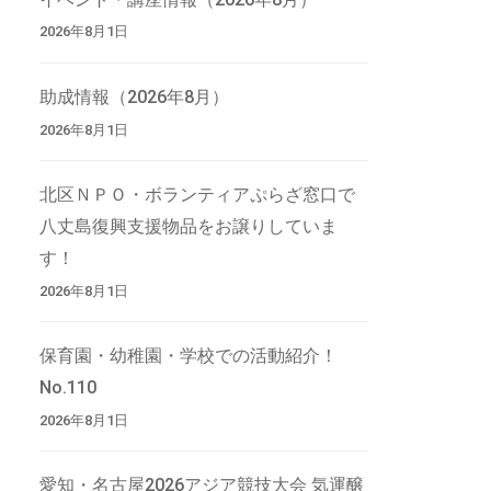
2026年8月1日
助成情報（2026年8月）
2026年8月1日
北区ＮＰＯ・ボランティアぷらざ窓口で
八丈島復興支援物品をお譲りしていま
す！
2026年8月1日
保育園・幼稚園・学校での活動紹介！
No.110
2026年8月1日
愛知・名古屋2026アジア競技大会 気運醸