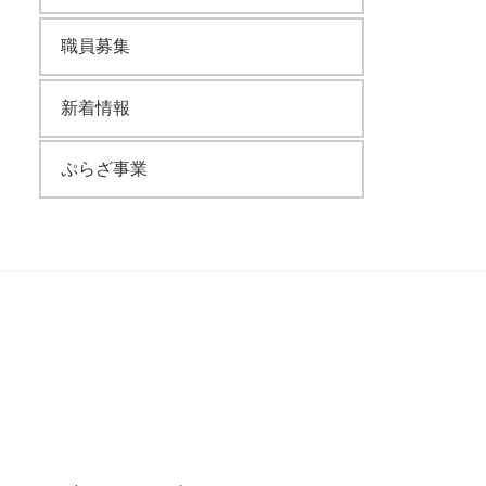
職員募集
新着情報
ぷらざ事業