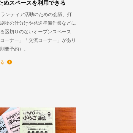
ためスペースを利用できる
ボランティア活動のための会議、打
刷物の仕分けや発送準備作業などに
る区切りのないオープンスペース
コーナー」「交流コーナー」があり
則要予約）。
る