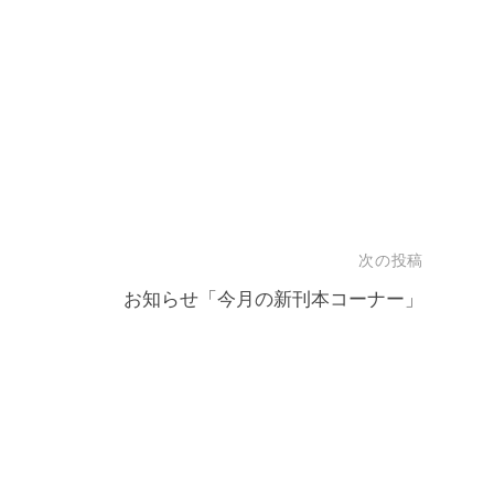
次の投稿
）
お知らせ「今月の新刊本コーナー」