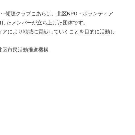
クラブこあらは、北区NPO・ボランティア
加したメンバーが立ち上げた団体です。
り地域に貢献していくことを目的に活動し
区市民活動推進機構