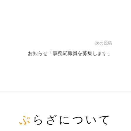
次の投稿
お知らせ「事務局職員を募集します」
ぷらざについて