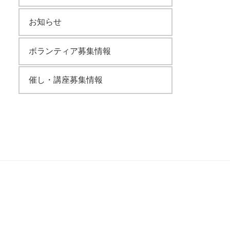
お知らせ
ボランティア募集情報
催し・講座募集情報