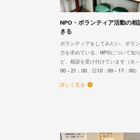
NPO・ボランティア活動の相
きる
ボランティアをしてみたい、ボラン
力を求めている、NPOについて知
ど、相談を受け付けています（火～
00～21：00、日10：00～17：00
詳しく見る