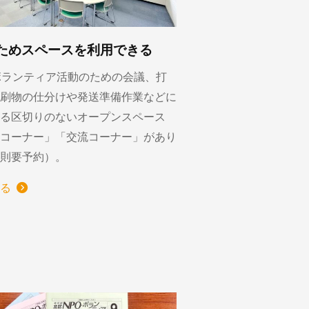
ためスペースを利用できる
ボランティア活動のための会議、打
刷物の仕分けや発送準備作業などに
る区切りのないオープンスペース
コーナー」「交流コーナー」があり
則要予約）。
る