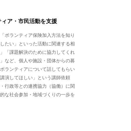
ティア・市民活動を支援
「ボランティア保険加入方法を知り
したい」といった活動に関連する相
」「課題解決のために協力してくれ
」など、個人や施設・団体からの募
ボランティアについて話してもらい
講演してほしい」という講師依頼
・行政等との連携協力（協働）に関
的な社会参加・地域づくりの一歩を