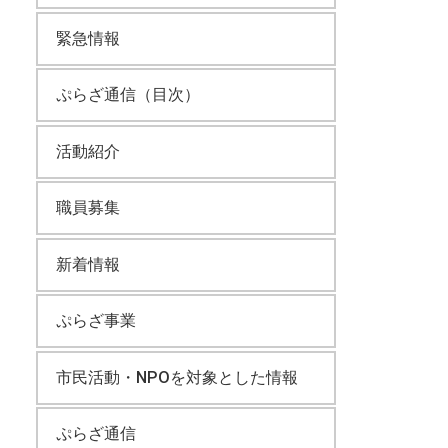
緊急情報
ぷらざ通信（目次）
活動紹介
職員募集
新着情報
ぷらざ事業
市民活動・NPOを対象とした情報
ぷらざ通信