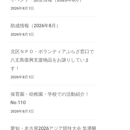
2026年8月1日
助成情報（2026年8月）
2026年8月1日
北区ＮＰＯ・ボランティアぷらざ窓口で
八丈島復興支援物品をお譲りしていま
す！
2026年8月1日
保育園・幼稚園・学校での活動紹介！
No.110
2026年8月1日
愛知・名古屋2026アジア競技大会 気運醸