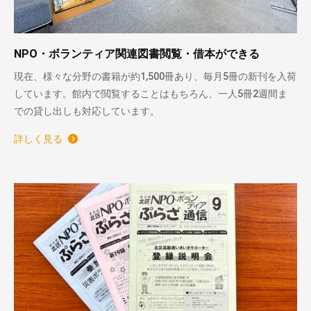
NPO・ボランティア関連図書閲覧・借本ができる
現在、様々な分野の書籍が約1,500冊あり、毎月5冊の新刊を入荷
しています。館内で閲覧することはもちろん、一人5冊2週間ま
での貸し出しも対応しています。
詳しく見る