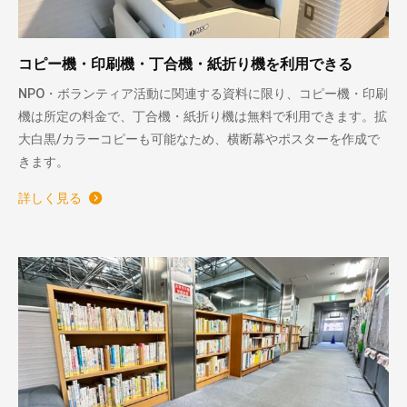
コピー機・印刷機・丁合機・紙折り機を利用できる
NPO・ボランティア活動に関連する資料に限り、コピー機・印刷
機は所定の料金で、丁合機・紙折り機は無料で利用できます。拡
大白黒/カラーコピーも可能なため、横断幕やポスターを作成で
きます。
詳しく見る