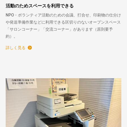
活動のためスペースを利用できる
NPO・ボランティア活動のための会議、打合せ、印刷物の仕分け
や発送準備作業などに利用できる区切りのないオープンスペース
「サロンコーナー」「交流コーナー」があります（原則要予
約）。
詳しく見る