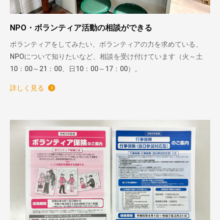
NPO・ボランティア活動の相談ができる
ボランティアをしてみたい、ボランティアの力を求めている、
NPOについて知りたいなど、相談を受け付けています（火～土
10：00～21：00、日10：00～17：00）。
詳しく見る