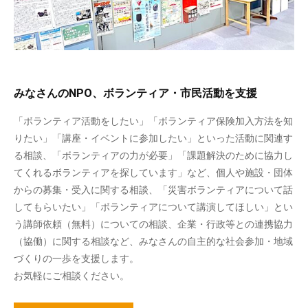
みなさんのNPO、ボランティア・市民活動を支援
「ボランティア活動をしたい」「ボランティア保険加入方法を知
りたい」「講座・イベントに参加したい」といった活動に関連す
る相談、「ボランティアの力が必要」「課題解決のために協力し
てくれるボランティアを探しています」など、個人や施設・団体
からの募集・受入に関する相談、「災害ボランティアについて話
してもらいたい」「ボランティアについて講演してほしい」とい
う講師依頼（無料）についての相談、企業・行政等との連携協力
（協働）に関する相談など、みなさんの自主的な社会参加・地域
づくりの一歩を支援します。
お気軽にご相談ください。