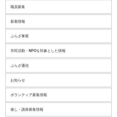
職員募集
新着情報
ぷらざ事業
市民活動・NPOを対象とした情報
ぷらざ通信
お知らせ
ボランティア募集情報
催し・講座募集情報