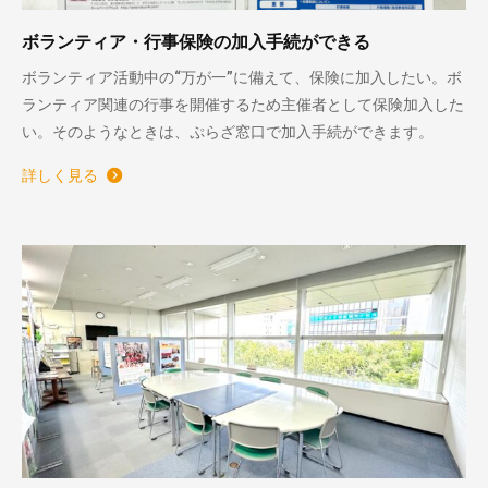
ボランティア・行事保険の加入手続ができる
ボランティア活動中の“万が一”に備えて、保険に加入したい。ボ
ランティア関連の行事を開催するため主催者として保険加入した
い。そのようなときは、ぷらざ窓口で加入手続ができます。
詳しく見る