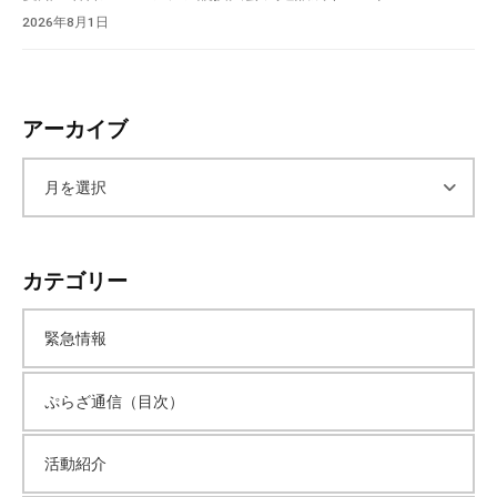
2026年8月1日
アーカイブ
ア
ー
カテゴリー
カ
緊急情報
イ
ぷらざ通信（目次）
ブ
活動紹介