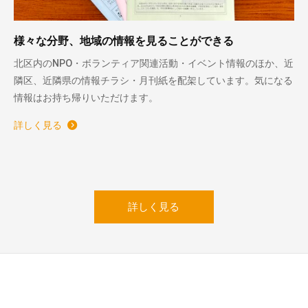
様々な分野、地域の情報を見ることができる
北区内のNPO・ボランティア関連活動・イベント情報のほか、近
隣区、近隣県の情報チラシ・月刊紙を配架しています。気になる
情報はお持ち帰りいただけます。
詳しく見る
詳しく見る