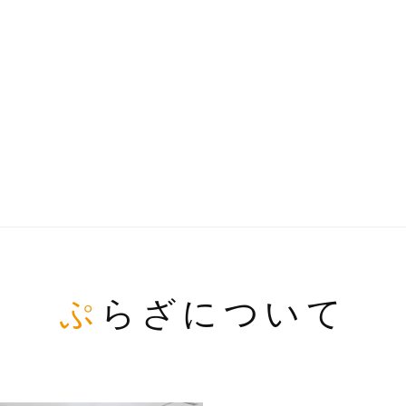
ぷらざについて