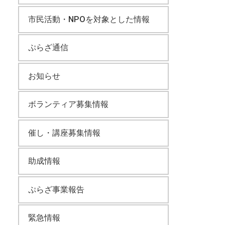
市民活動・NPOを対象とした情報
ぷらざ通信
お知らせ
ボランティア募集情報
催し・講座募集情報
助成情報
ぷらざ事業報告
緊急情報