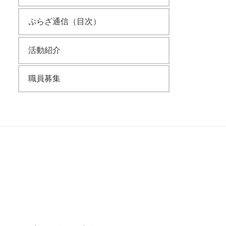
ぷらざ通信（目次）
活動紹介
職員募集