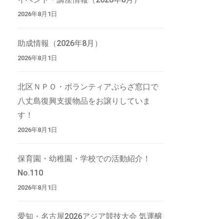
2026年8月1日
助成情報（2026年8月）
2026年8月1日
北区ＮＰＯ・ボランティアぷらざ窓口で
八丈島復興支援物品をお譲りしていま
す！
2026年8月1日
保育園・幼稚園・学校での活動紹介！
No.110
2026年8月1日
愛知・名古屋2026アジア競技大会 気運醸