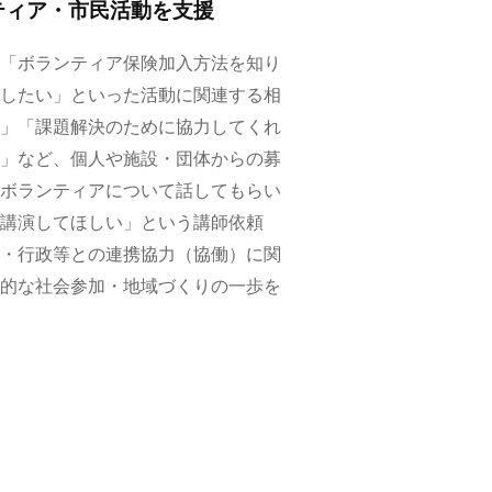
ティア・市民活動を支援
「ボランティア保険加入方法を知り
したい」といった活動に関連する相
」「課題解決のために協力してくれ
」など、個人や施設・団体からの募
ボランティアについて話してもらい
講演してほしい」という講師依頼
・行政等との連携協力（協働）に関
的な社会参加・地域づくりの一歩を