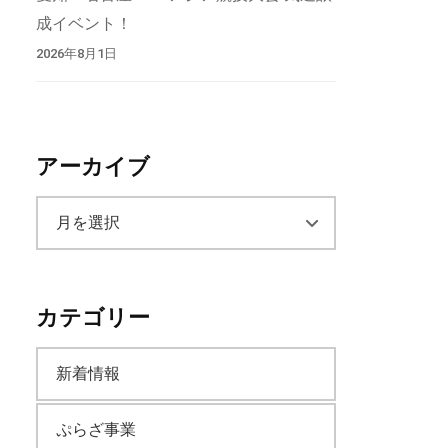
成イベント！
2026年8月1日
アーカイブ
ア
ー
カテゴリー
カ
新着情報
イ
ぷらざ事業
ブ