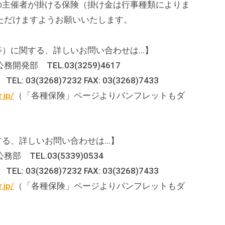
の主催者が掛ける保険（掛け金は行事種類によりま
ただけますようお願いいたします。
等）に関する、詳しいお問い合わせは…】
部 TEL.03(3259)4617
3268)7232 FAX: 03(3268)7433
.jp/
（「各種保険」ページよりパンフレットもダ
する、詳しいお問い合わせは…】
EL.03(5339)0534
3268)7232 FAX: 03(3268)7433
.jp/
（「各種保険」ページよりパンフレットもダ