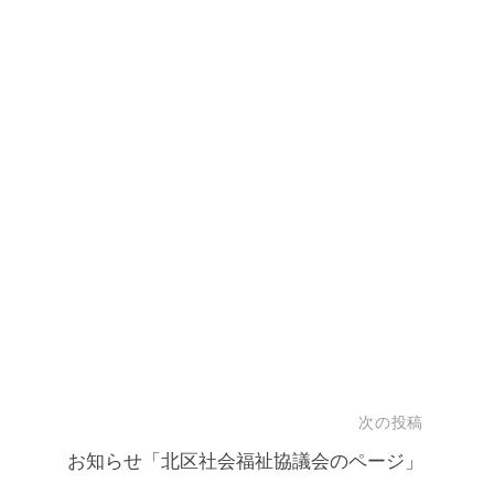
次の投稿
お知らせ「北区社会福祉協議会のページ」