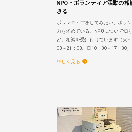
NPO・ボランティア活動の相
きる
ボランティアをしてみたい、ボラン
力を求めている、NPOについて知
ど、相談を受け付けています（火～
00～21：00、日10：00～17：00
詳しく見る