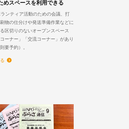
ためスペースを利用できる
ボランティア活動のための会議、打
刷物の仕分けや発送準備作業などに
る区切りのないオープンスペース
コーナー」「交流コーナー」があり
則要予約）。
る