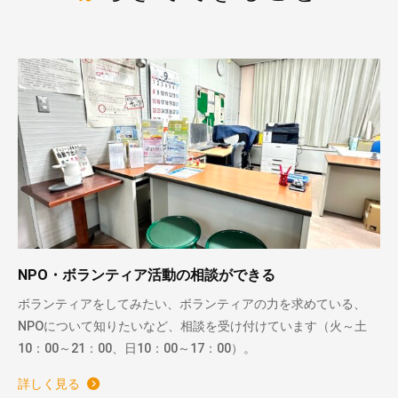
NPO・ボランティア活動の相談ができる
ボランティアをしてみたい、ボランティアの力を求めている、
NPOについて知りたいなど、相談を受け付けています（火～土
10：00～21：00、日10：00～17：00）。
詳しく見る