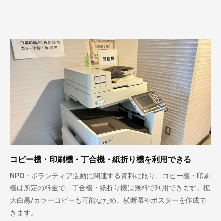
コピー機・印刷機・丁合機・紙折り機を利用できる
NPO・ボランティア活動に関連する資料に限り、コピー機・印刷
機は所定の料金で、丁合機・紙折り機は無料で利用できます。拡
大白黒/カラーコピーも可能なため、横断幕やポスターを作成で
きます。