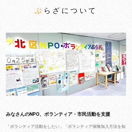
ぷらざについて
みなさんのNPO、ボランティア・市民活動を支援
「ボランティア活動をしたい」「ボランティア保険加入方法を知