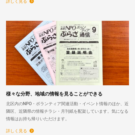
詳しく見る
様々な分野、地域の情報を見ることができる
北区内のNPO・ボランティア関連活動・イベント情報のほか、近
隣区、近隣県の情報チラシ・月刊紙を配架しています。気になる
情報はお持ち帰りいただけます。
詳しく見る