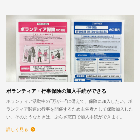
ボランティア・行事保険の加入手続ができる
ボランティア活動中の“万が一”に備えて、保険に加入したい。ボ
ランティア関連の行事を開催するため主催者として保険加入した
い。そのようなときは、ぷらざ窓口で加入手続ができます。
詳しく見る