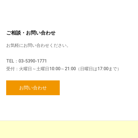
ご相談・お問い合わせ
お気軽にお問い合わせください。
TEL：03-5390-1771
受付：火曜日～土曜日10:00～21:00（日曜日は17:00まで）
お問い合わせ