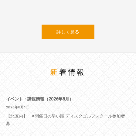
詳しく見る
新着情報
イベント・講座情報（2026年8月）
2026年8月1日
【北区内】 ※開催日の早い順 ディスクゴルフスクール参加者
募...