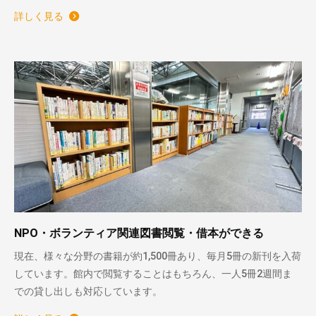
詳しく見る
NPO・ボランティア関連図書閲覧・借本ができる
現在、様々な分野の書籍が約1,500冊あり、毎月5冊の新刊を入荷
しています。館内で閲覧することはもちろん、一人5冊2週間ま
での貸し出しも対応しています。