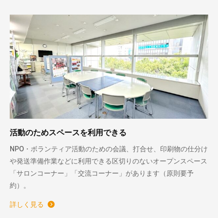
活動のためスペースを利用できる
NPO・ボランティア活動のための会議、打合せ、印刷物の仕分け
や発送準備作業などに利用できる区切りのないオープンスペース
「サロンコーナー」「交流コーナー」があります（原則要予
約）。
詳しく見る