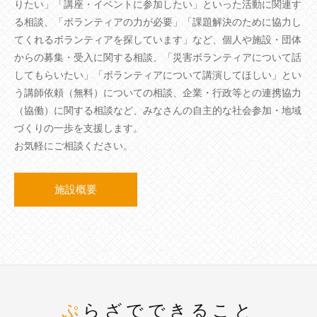
りたい」「講座・イベントに参加したい」といった活動に関連す
る相談、「ボランティアの力が必要」「課題解決のために協力し
てくれるボランティアを探しています」など、個人や施設・団体
からの募集・受入に関する相談、「災害ボランティアについて話
してもらいたい」「ボランティアについて講演してほしい」とい
う講師依頼（無料）についての相談、企業・行政等との連携協力
（協働）に関する相談など、みなさんの自主的な社会参加・地域
づくりの一歩を支援します。
お気軽にご相談ください。
施設概要
ぷらざでできること