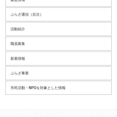
ぷらざ通信（目次）
活動紹介
職員募集
新着情報
ぷらざ事業
市民活動・NPOを対象とした情報