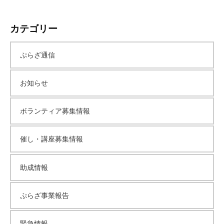
ー
カテゴリー
カ
ぷらざ通信
イ
お知らせ
ブ
ボランティア募集情報
催し・講座募集情報
助成情報
ぷらざ事業報告
緊急情報