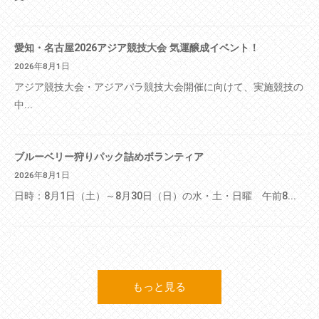
愛知・名古屋2026アジア競技大会 気運醸成イベント！
2026年8月1日
アジア競技大会・アジアパラ競技大会開催に向けて、実施競技の
中...
ブルーベリー狩りパック詰めボランティア
2026年8月1日
日時：8月1日（土）～8月30日（日）の水・土・日曜 午前8...
もっと見る