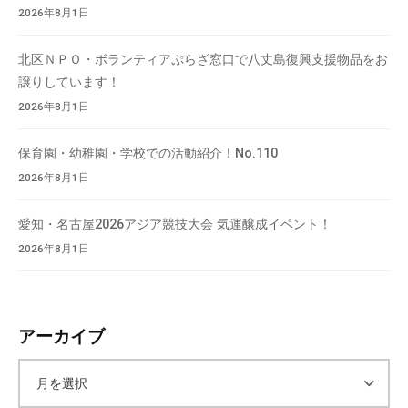
2026年8月1日
北区ＮＰＯ・ボランティアぷらざ窓口で八丈島復興支援物品をお
譲りしています！
2026年8月1日
保育園・幼稚園・学校での活動紹介！No.110
2026年8月1日
愛知・名古屋2026アジア競技大会 気運醸成イベント！
2026年8月1日
アーカイブ
ア