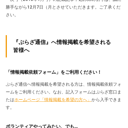
勝手ながら12月7日（月とさせていただきます。ご了承くだ
さい。
『ぷらざ通信』へ情報掲載を希望される
皆様へ
「情報掲載依頼フォーム」をご利用ください！
ぷらざ通信へ情報掲載を希望される方は、情報掲載依頼フォ
ームをご利用ください。なお、記入フォームはぷらざ窓口ま
たは
ホームページ「情報掲載を希望の方へ」
から入手できま
す。
ボランティアやってみたい、でも…