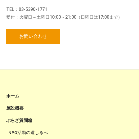
TEL：03-5390-1771
受付：火曜日～土曜日10:00～21:00（日曜日は17:00まで）
お問い合わせ
ホーム
施設概要
ぷらざ質問箱
NPO活動の道しるべ