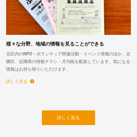
様々な分野、地域の情報を見ることができる
北区内のNPO・ボランティア関連活動・イベント情報のほか、近
隣区、近隣県の情報チラシ・月刊紙を配架しています。気になる
情報はお持ち帰りいただけます。
詳しく見る
詳しく見る