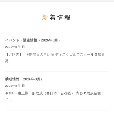
新着情報
イベント・講座情報（2026年8月）
2026年8月1日
【北区内】 ※開催日の早い順 ディスクゴルフスクール参加者
募...
助成情報（2026年8月）
2026年8月1日
令和8年度上期一般助成（西日本・首都圏） 内容▼助成金額：
半...