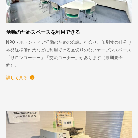
活動のためスペースを利用できる
NPO・ボランティア活動のための会議、打合せ、印刷物の仕分け
や発送準備作業などに利用できる区切りのないオープンスペース
「サロンコーナー」「交流コーナー」があります（原則要予
約）。
詳しく見る