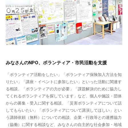
みなさんのNPO、ボランティア・市民活動を支援
「ボランティア活動をしたい」「ボランティア保険加入方法を知
りたい」「講座・イベントに参加したい」といった活動に関連す
る相談、「ボランティアの力が必要」「課題解決のために協力し
てくれるボランティアを探しています」など、個人や施設・団体
からの募集・受入に関する相談、「災害ボランティアについて話
してもらいたい」「ボランティアについて講演してほしい」とい
う講師依頼（無料）についての相談、企業・行政等との連携協力
（協働）に関する相談など、みなさんの自主的な社会参加・地域