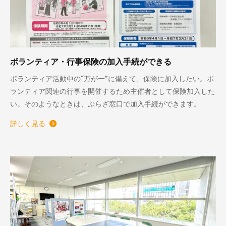
ボランティア・行事保険の加入手続ができる
ボランティア活動中の“万が一”に備えて、保険に加入したい。ボ
ランティア関連の行事を開催するため主催者として保険加入した
い。そのようなときは、ぷらざ窓口で加入手続ができます。
詳しく見る