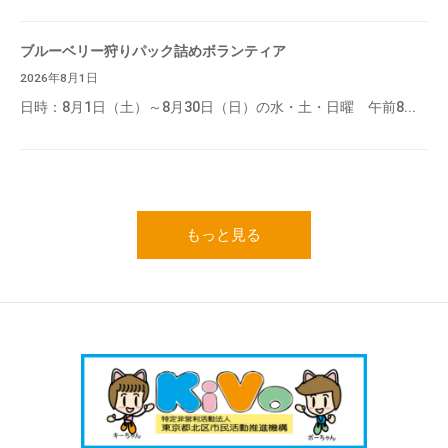
ブルーベリー狩りパック詰めボランティア
2026年8月1日
日時：8月1日（土）～8月30日（日）の水・土・日曜 午前8...
もっと見る