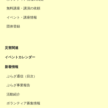
無料講座・講演の依頼
イベント・講座情報
団体登録
災害関連
イベントカレンダー
新着情報
ぷらざ通信（目次）
ぷらざ事業報告
活動紹介
ボランティア募集情報