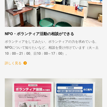
NPO・ボランティア活動の相談ができる
ボランティアをしてみたい、ボランティアの力を求めている、
NPOについて知りたいなど、相談を受け付けています（火～土
10：00～21：00、日10：00～17：00）。
詳しく見る