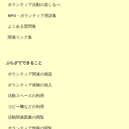
ボランティア活動の道しるべ
NPO・ボランティア用語集
よくある質問集
関連リンク集
ぷらざでできること
ボランティア関連の相談
ボランティア保険の加入
活動スペースの利用
コピー機などの利用
活動関連図書の閲覧
ボランティア情報の閲覧