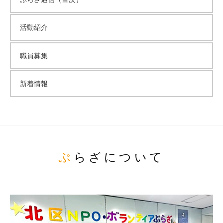
活動紹介
職員募集
新着情報
ぷらざについて