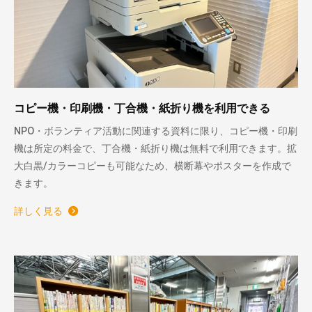
コピー機・印刷機・丁合機・紙折り機を利用できる
NPO・ボランティア活動に関連する資料に限り、コピー機・印刷
機は所定の料金で、丁合機・紙折り機は無料で利用できます。拡
大白黒/カラーコピーも可能なため、横断幕やポスターを作成で
きます。
詳しく見る