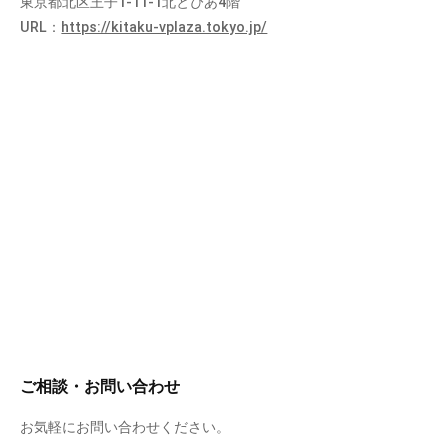
東京都北区王子1-11-1北とぴあ4階
URL：
https://kitaku-vplaza.tokyo.jp/
ご相談・お問い合わせ
お気軽にお問い合わせください。