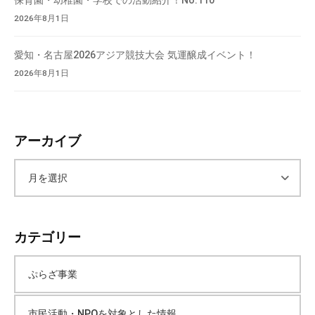
2026年8月1日
愛知・名古屋2026アジア競技大会 気運醸成イベント！
2026年8月1日
アーカイブ
ア
ー
カテゴリー
カ
ぷらざ事業
イ
市民活動・NPOを対象とした情報