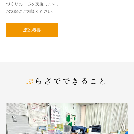
づくりの一歩を支援します。
お気軽にご相談ください。
施設概要
ぷらざでできること