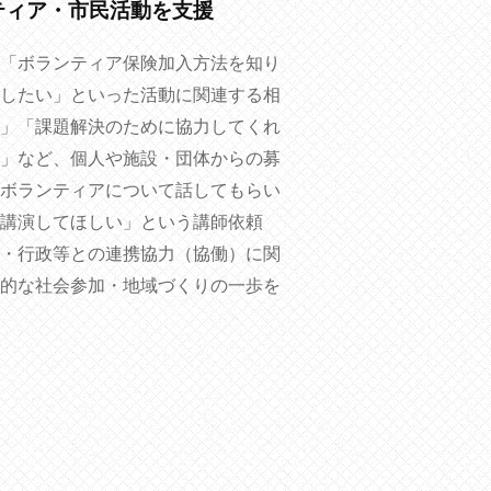
ティア・市民活動を支援
「ボランティア保険加入方法を知り
したい」といった活動に関連する相
」「課題解決のために協力してくれ
」など、個人や施設・団体からの募
ボランティアについて話してもらい
講演してほしい」という講師依頼
・行政等との連携協力（協働）に関
的な社会参加・地域づくりの一歩を