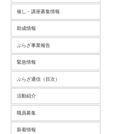
催し・講座募集情報
助成情報
ぷらざ事業報告
緊急情報
ぷらざ通信（目次）
活動紹介
職員募集
新着情報