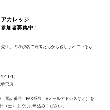
ティアカレッジ
」参加者募集中！
り先生」の呼び名で若者たちから親しまれている水
11-1）
題研究所
（電話番号、FAX番号、Eメールアドレスなど）を
31日（土）までにお申込みください。