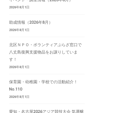
2026年8月1日
助成情報（2026年8月）
2026年8月1日
北区ＮＰＯ・ボランティアぷらざ窓口で
八丈島復興支援物品をお譲りしていま
す！
2026年8月1日
保育園・幼稚園・学校での活動紹介！
No.110
2026年8月1日
愛知・名古屋2026アジア競技大会 気運醸