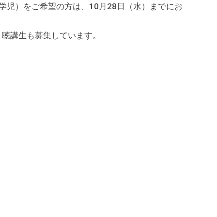
学児）をご希望の方は、10月28日（水）までにお
・聴講生も募集しています。