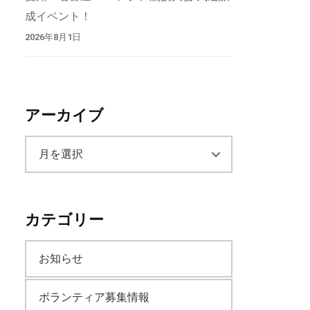
成イベント！
2026年8月1日
アーカイブ
ア
ー
カテゴリー
カ
お知らせ
イ
ボランティア募集情報
ブ