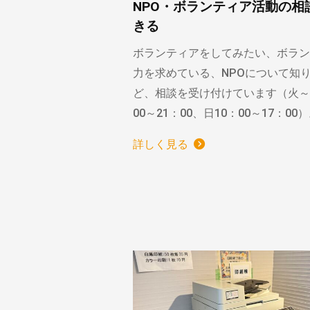
NPO・ボランティア活動の相
きる
ボランティアをしてみたい、ボラン
力を求めている、NPOについて知
ど、相談を受け付けています（火～
00～21：00、日10：00～17：00
詳しく見る