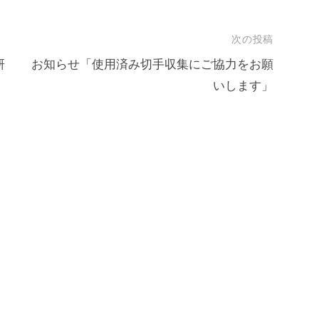
次の投稿
研
お知らせ「使用済み切手収集にご協力をお願
いします」