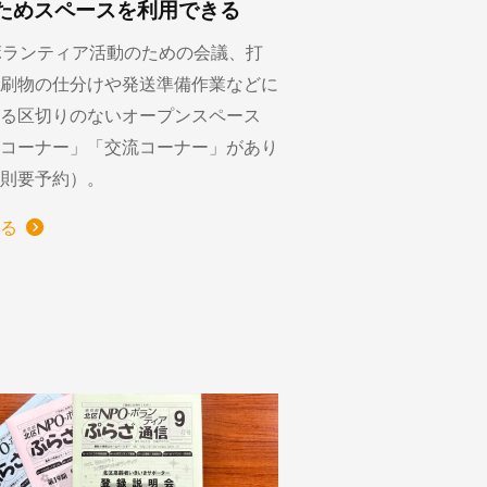
ためスペースを利用できる
ボランティア活動のための会議、打
刷物の仕分けや発送準備作業などに
る区切りのないオープンスペース
コーナー」「交流コーナー」があり
則要予約）。
る