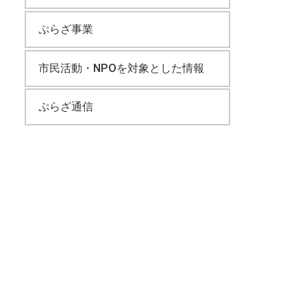
ぷらざ事業
市民活動・NPOを対象とした情報
ぷらざ通信