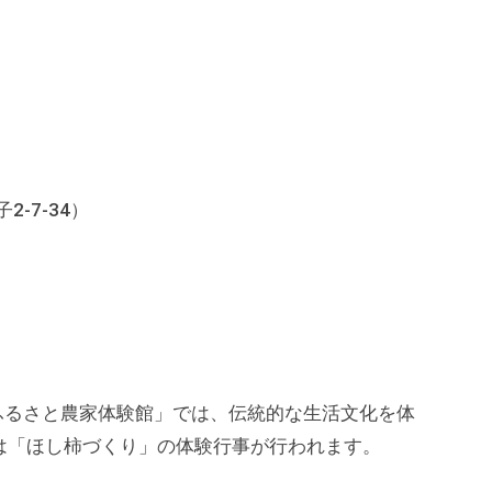
2-7-34）
ふるさと農家体験館」では、伝統的な生活文化を体
は「ほし柿づくり」の体験行事が行われます。