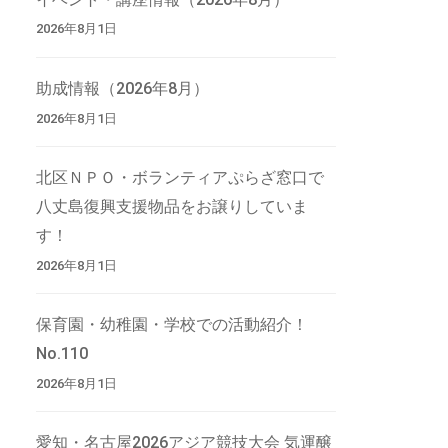
2026年8月1日
助成情報（2026年8月）
2026年8月1日
北区ＮＰＯ・ボランティアぷらざ窓口で
八丈島復興支援物品をお譲りしていま
す！
2026年8月1日
保育園・幼稚園・学校での活動紹介！
No.110
2026年8月1日
愛知・名古屋2026アジア競技大会 気運醸