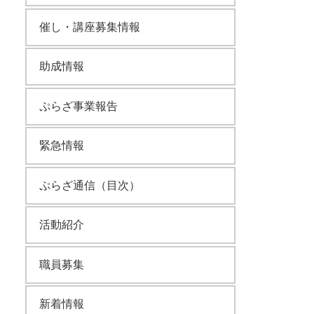
催し・講座募集情報
助成情報
ぷらざ事業報告
緊急情報
ぷらざ通信（目次）
活動紹介
職員募集
新着情報