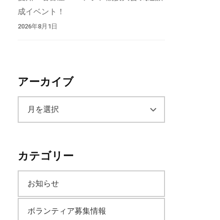
成イベント！
2026年8月1日
アーカイブ
ア
ー
カテゴリー
カ
お知らせ
イ
ボランティア募集情報
ブ