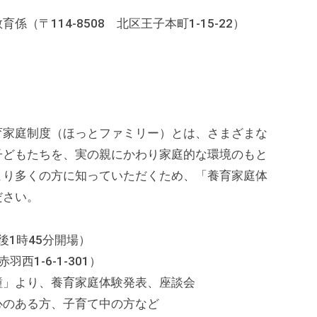
〒114-8508 北区王子本町1-15-22）
育家庭制度（ほっとファミリー）とは、さまざまな
子どもたちを、実の親にかわり家庭的な環境のもと
より多くの方に知っていただくため、「養育家庭体
ださい。
後1時45分開場）
1-6-1-301）
瞳」より、養育家庭体験発表、座談会
心のある方、子育て中の方など