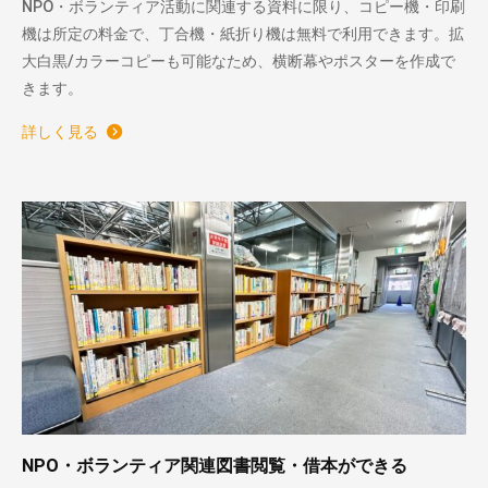
NPO・ボランティア活動に関連する資料に限り、コピー機・印刷
機は所定の料金で、丁合機・紙折り機は無料で利用できます。拡
大白黒/カラーコピーも可能なため、横断幕やポスターを作成で
きます。
詳しく見る
NPO・ボランティア関連図書閲覧・借本ができる