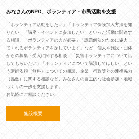
みなさんのNPO、ボランティア・市民活動を支援
「ボランティア活動をしたい」「ボランティア保険加入方法を知
りたい」「講座・イベントに参加したい」といった活動に関連す
る相談、「ボランティアの力が必要」「課題解決のために協力し
てくれるボランティアを探しています」など、個人や施設・団体
からの募集・受入に関する相談、「災害ボランティアについて話
してもらいたい」「ボランティアについて講演してほしい」とい
う講師依頼（無料）についての相談、企業・行政等との連携協力
（協働）に関する相談など、みなさんの自主的な社会参加・地域
づくりの一歩を支援します。
お気軽にご相談ください。
施設概要