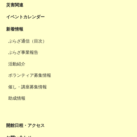
災害関連
イベントカレンダー
新着情報
ぷらざ通信（目次）
ぷらざ事業報告
活動紹介
ボランティア募集情報
催し・講座募集情報
助成情報
開館日程・アクセス