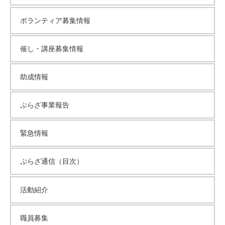
ボランティア募集情報
催し・講座募集情報
助成情報
ぷらざ事業報告
緊急情報
ぷらざ通信（目次）
活動紹介
職員募集