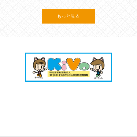
もっと見る