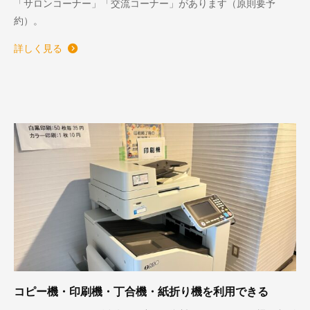
「サロンコーナー」「交流コーナー」があります（原則要予
約）。
詳しく見る
コピー機・印刷機・丁合機・紙折り機を利用できる