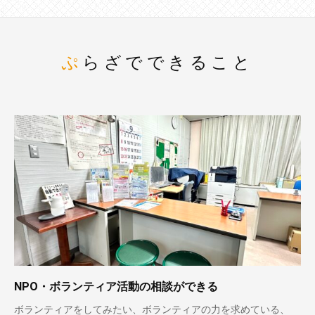
ぷらざでできること
NPO・ボランティア活動の相談ができる
ボランティアをしてみたい、ボランティアの力を求めている、