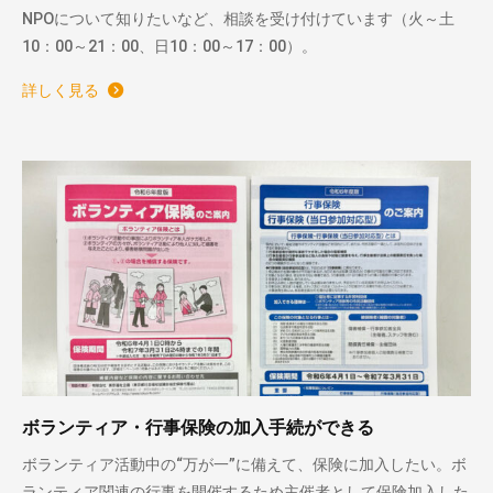
NPOについて知りたいなど、相談を受け付けています（火～土
10：00～21：00、日10：00～17：00）。
詳しく見る
ボランティア・行事保険の加入手続ができる
ボランティア活動中の“万が一”に備えて、保険に加入したい。ボ
ランティア関連の行事を開催するため主催者として保険加入した