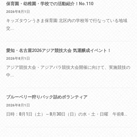
保育園・幼稚園・学校での活動紹介！No.110
2026年8月1日
キッズタウンうきま保育園 北区内の学校等で行なっている地域
交...
愛知・名古屋2026アジア競技大会 気運醸成イベント！
2026年8月1日
アジア競技大会・アジアパラ競技大会開催に向けて、実施競技の
中...
ブルーベリー狩りパック詰めボランティア
2026年8月1日
日時：8月1日（土）～8月30日（日）の水・土・日曜 午前8...