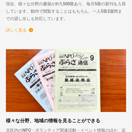
現在、様々な分野の書籍が約1,500冊あり、毎月5冊の新刊を入荷
しています。館内で閲覧することはもちろん、一人5冊2週間ま
での貸し出しも対応しています。
詳しく見る
様々な分野、地域の情報を見ることができる
北区内のNPO・ボランティア関連活動・イベント情報のほか、近