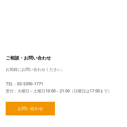
ご相談・お問い合わせ
お気軽にお問い合わせください。
TEL：03-5390-1771
受付：火曜日～土曜日10:00～21:00（日曜日は17:00まで）
お問い合わせ