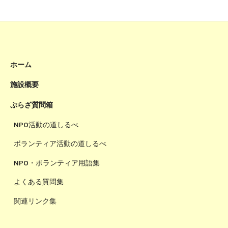
ホーム
施設概要
ぷらざ質問箱
NPO活動の道しるべ
ボランティア活動の道しるべ
NPO・ボランティア用語集
よくある質問集
関連リンク集