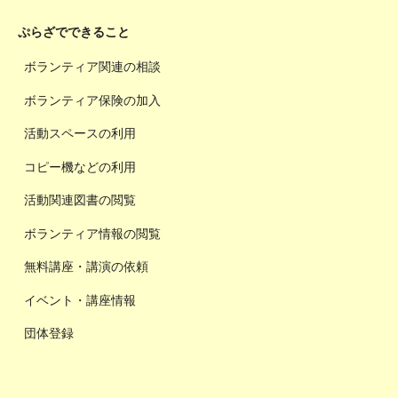
ぷらざでできること
ボランティア関連の相談
ボランティア保険の加入
活動スペースの利用
コピー機などの利用
活動関連図書の閲覧
ボランティア情報の閲覧
無料講座・講演の依頼
イベント・講座情報
団体登録