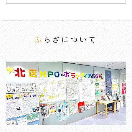
ぷらざについて