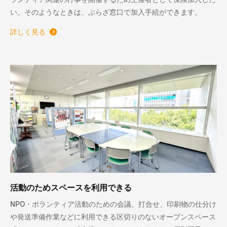
い。そのようなときは、ぷらざ窓口で加入手続ができます。
詳しく見る
活動のためスペースを利用できる
NPO・ボランティア活動のための会議、打合せ、印刷物の仕分け
や発送準備作業などに利用できる区切りのないオープンスペース