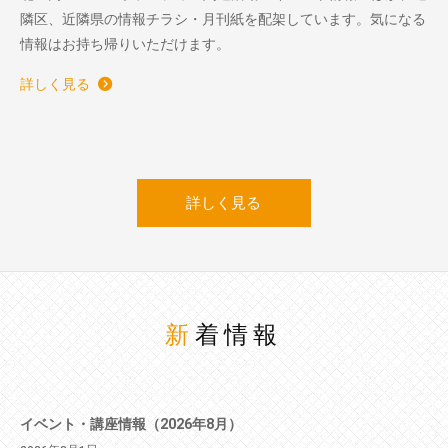
隣区、近隣県の情報チラシ・月刊紙を配架しています。気になる
情報はお持ち帰りいただけます。
詳しく見る
詳しく見る
新着情報
イベント・講座情報（2026年8月）