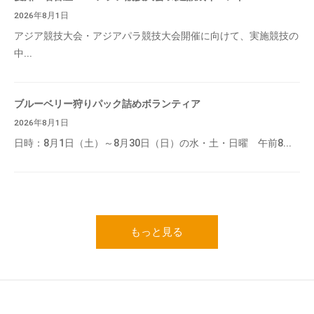
2026年8月1日
アジア競技大会・アジアパラ競技大会開催に向けて、実施競技の
中...
ブルーベリー狩りパック詰めボランティア
2026年8月1日
日時：8月1日（土）～8月30日（日）の水・土・日曜 午前8...
もっと見る