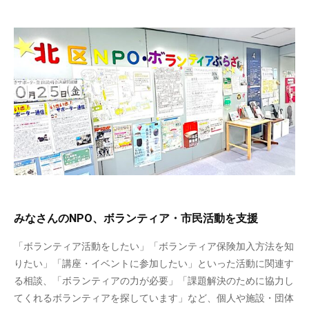
みなさんのNPO、ボランティア・市民活動を支援
「ボランティア活動をしたい」「ボランティア保険加入方法を知
りたい」「講座・イベントに参加したい」といった活動に関連す
る相談、「ボランティアの力が必要」「課題解決のために協力し
てくれるボランティアを探しています」など、個人や施設・団体