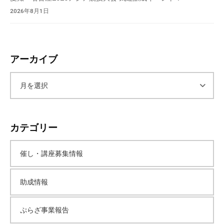
2026年8月1日
アーカイブ
ア
ー
カテゴリー
カ
催し・講座募集情報
イ
助成情報
ブ
ぷらざ事業報告