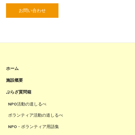
お問い合わせ
ホーム
施設概要
ぷらざ質問箱
NPO活動の道しるべ
ボランティア活動の道しるべ
NPO・ボランティア用語集