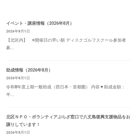
イベント・講座情報（2026年8月）
2026年8月1日
【北区内】 ※開催日の早い順 ディスクゴルフスクール参加者
募...
助成情報（2026年8月）
2026年8月1日
令和8年度上期一般助成（西日本・首都圏） 内容▼助成金額：
半...
北区ＮＰＯ・ボランティアぷらざ窓口で八丈島復興支援物品をお
譲りしています！
2026年8月1日