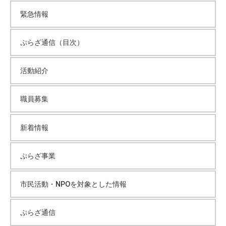
緊急情報
ぷらざ通信（目次）
活動紹介
職員募集
新着情報
ぷらざ事業
市民活動・NPOを対象とした情報
ぷらざ通信