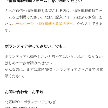
「情報掲載依頼フォーム」をご利用ください！
ぷらざ通信へ情報掲載を希望される方は、情報掲載依頼フォ
ームをご利用ください。なお、記入フォームはぷらざ窓口ま
たは
ホームページ「情報掲載を希望の方へ」
から入手できま
す。
ボランティアやってみたい、でも…
ボランティア活動をしたいと思ってはいるけれど、なかなか
はじめの一歩が踏み出せない…。
そんな方は、まずは北区NPO・ボランティアぷらざまでお電
話ください。
お問い合わせ・お申込
北区NPO・ボランティアぷらざ