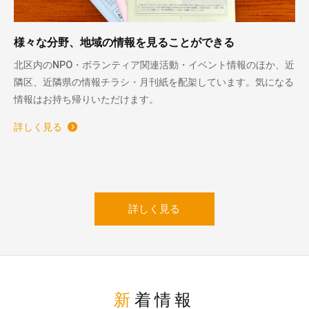
様々な分野、地域の情報を見ることができる
北区内のNPO・ボランティア関連活動・イベント情報のほか、近
隣区、近隣県の情報チラシ・月刊紙を配架しています。気になる
情報はお持ち帰りいただけます。
詳しく見る
詳しく見る
新着情報