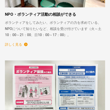
NPO・ボランティア活動の相談ができる
ボランティアをしてみたい、ボランティアの力を求めている、
NPOについて知りたいなど、相談を受け付けています（火～土
10：00～21：00、日10：00～17：00）。
詳しく見る