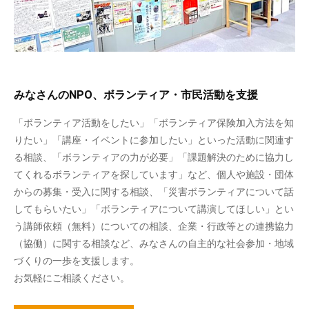
みなさんのNPO、ボランティア・市民活動を支援
「ボランティア活動をしたい」「ボランティア保険加入方法を知
りたい」「講座・イベントに参加したい」といった活動に関連す
る相談、「ボランティアの力が必要」「課題解決のために協力し
てくれるボランティアを探しています」など、個人や施設・団体
からの募集・受入に関する相談、「災害ボランティアについて話
してもらいたい」「ボランティアについて講演してほしい」とい
う講師依頼（無料）についての相談、企業・行政等との連携協力
（協働）に関する相談など、みなさんの自主的な社会参加・地域
づくりの一歩を支援します。
お気軽にご相談ください。