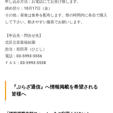
申し込み方法：お電話にてお受け致します。
締め切り：10月17日（金）
その他：昼食は食券を配布します。祭の時間内に各自で購入
して下さい。動きやすい服装でお願いします。
【申込先・問合せ先】
北区立若葉福祉園
担当：前田斉（ひとし）
電話：03-5993-5556
ＦＡＸ：03-5993-5558
『ぷらざ通信』へ情報掲載を希望される
皆様へ