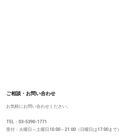
ご相談・お問い合わせ
お気軽にお問い合わせください。
TEL：03-5390-1771
受付：火曜日～土曜日10:00～21:00（日曜日は17:00まで）