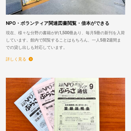
NPO・ボランティア関連図書閲覧・借本ができる
現在、様々な分野の書籍が約1,500冊あり、毎月5冊の新刊を入荷
しています。館内で閲覧することはもちろん、一人5冊2週間ま
での貸し出しも対応しています。
詳しく見る