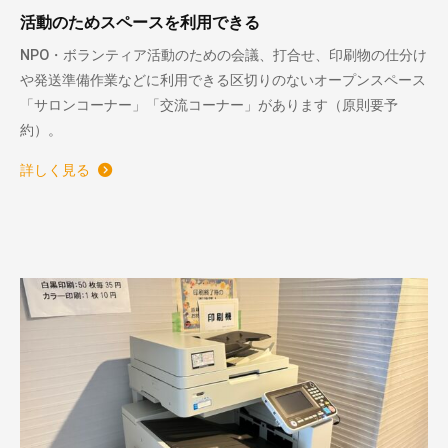
活動のためスペースを利用できる
NPO・ボランティア活動のための会議、打合せ、印刷物の仕分け
や発送準備作業などに利用できる区切りのないオープンスペース
「サロンコーナー」「交流コーナー」があります（原則要予
約）。
詳しく見る