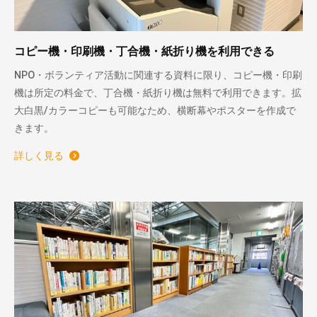
コピー機・印刷機・丁合機・紙折り機を利用できる
NPO・ボランティア活動に関連する資料に限り、コピー機・印刷
機は所定の料金で、丁合機・紙折り機は無料で利用できます。拡
大白黒/カラーコピーも可能なため、横断幕やポスターを作成で
きます。
詳しく見る