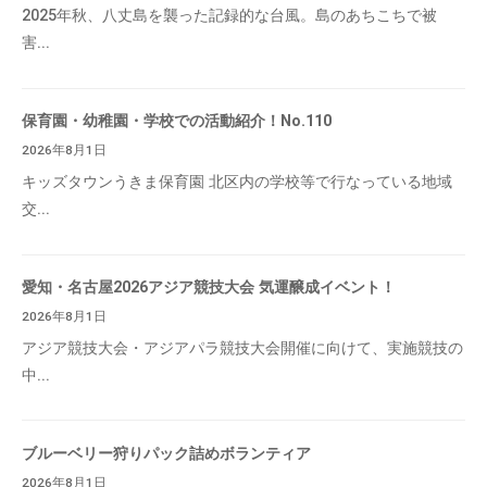
2025年秋、八丈島を襲った記録的な台風。島のあちこちで被
害...
保育園・幼稚園・学校での活動紹介！No.110
2026年8月1日
キッズタウンうきま保育園 北区内の学校等で行なっている地域
交...
愛知・名古屋2026アジア競技大会 気運醸成イベント！
2026年8月1日
アジア競技大会・アジアパラ競技大会開催に向けて、実施競技の
中...
ブルーベリー狩りパック詰めボランティア
2026年8月1日