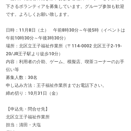
下さるボランティアを募集しています。グループ参加も歓迎
です。よろしくお願い致します。
日時：11月8日（土） 午前8時30分～午後5時（イベントは
午前10時30分～午後3時30分）
場所：北区立王子福祉作業所（〒114-0002 北区王子2-19-
20/JR王子駅より徒歩10分）
内容：利用者の介助、ゲーム、模擬店、喫茶コーナーのお手
伝い等
募集人数：30名
申し込み方法：王子福祉作業所までお電話下さい。
締め切り：10月31日（金）
【申込先・問合せ先】
北区立王子福祉作業所
担当：清田・大塩