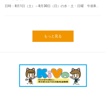
日時：8月1日（土）～8月30日（日）の水・土・日曜 午前8...
もっと見る