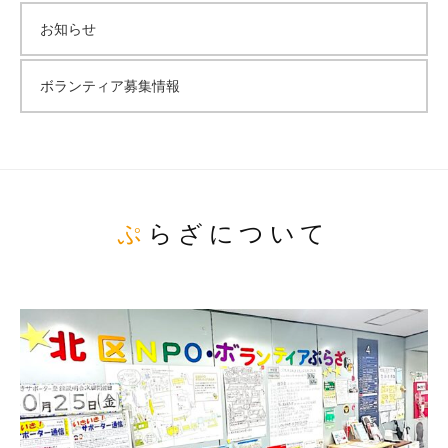
お知らせ
ボランティア募集情報
ぷらざについて