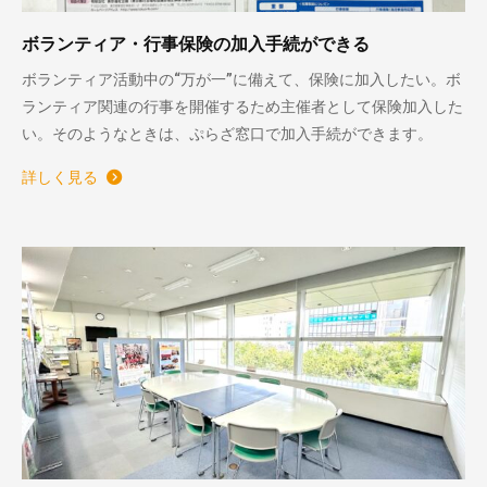
ボランティア・行事保険の加入手続ができる
ボランティア活動中の“万が一”に備えて、保険に加入したい。ボ
ランティア関連の行事を開催するため主催者として保険加入した
い。そのようなときは、ぷらざ窓口で加入手続ができます。
詳しく見る