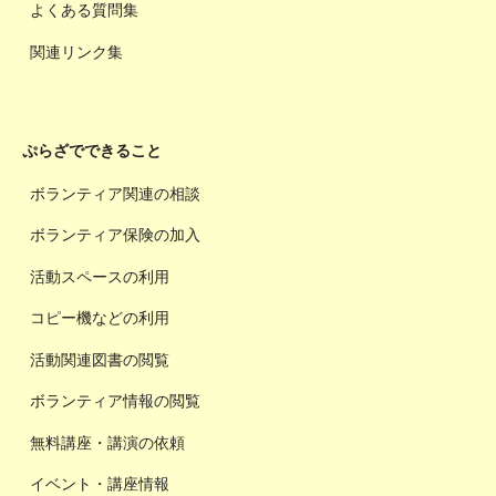
よくある質問集
関連リンク集
ぷらざでできること
ボランティア関連の相談
ボランティア保険の加入
活動スペースの利用
コピー機などの利用
活動関連図書の閲覧
ボランティア情報の閲覧
無料講座・講演の依頼
イベント・講座情報