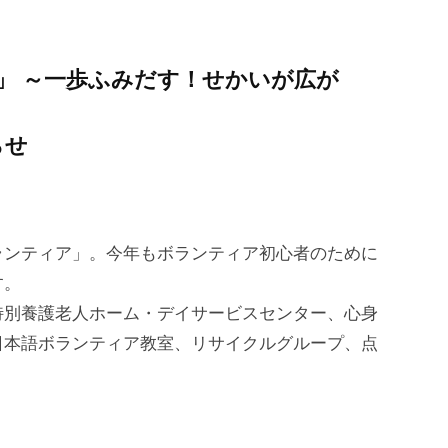
8」 ～一歩ふみだす！せかいが広が
らせ
ンティア」。今年もボランティア初心者のために
す。
別養護老人ホーム・デイサービスセンター、心身
日本語ボランティア教室、リサイクルグループ、点