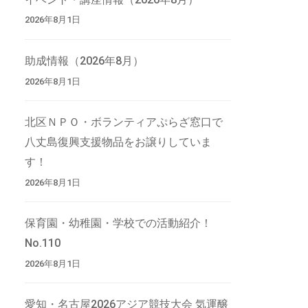
2026年8月1日
助成情報（2026年8月）
2026年8月1日
北区ＮＰＯ・ボランティアぷらざ窓口で
八丈島復興支援物品をお譲りしていま
す！
2026年8月1日
保育園・幼稚園・学校での活動紹介！
No.110
2026年8月1日
愛知・名古屋2026アジア競技大会 気運醸