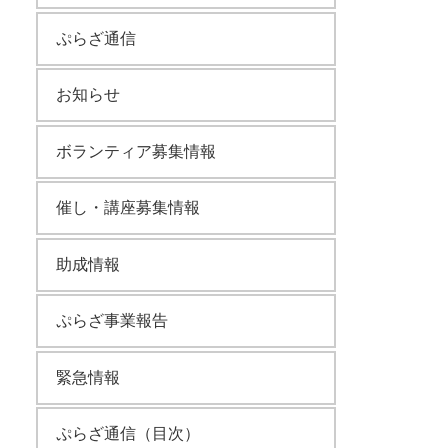
ぷらざ通信
お知らせ
ボランティア募集情報
催し・講座募集情報
助成情報
ぷらざ事業報告
緊急情報
ぷらざ通信（目次）