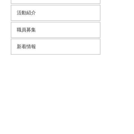
活動紹介
職員募集
新着情報