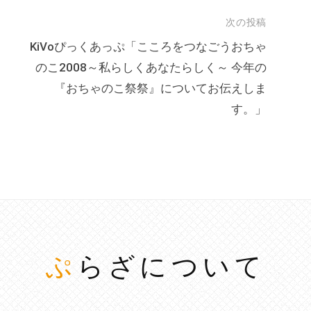
次の投稿
KiVoぴっくあっぷ「こころをつなごうおちゃ
のこ2008～私らしくあなたらしく～ 今年の
『おちゃのこ祭祭』についてお伝えしま
す。」
ぷらざについて