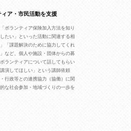
ティア・市民活動を支援
「ボランティア保険加入方法を知り
したい」といった活動に関連する相
」「課題解決のために協力してくれ
」など、個人や施設・団体からの募
ボランティアについて話してもらい
講演してほしい」という講師依頼
・行政等との連携協力（協働）に関
的な社会参加・地域づくりの一歩を