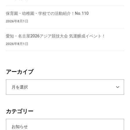
保育園・幼稚園・学校での活動紹介！No.110
2026年8月1日
愛知・名古屋2026アジア競技大会 気運醸成イベント！
2026年8月1日
アーカイブ
ア
ー
カテゴリー
カ
お知らせ