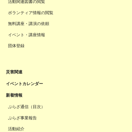
活動関連図書の閲覧
ボランティア情報の閲覧
無料講座・講演の依頼
イベント・講座情報
団体登録
災害関連
イベントカレンダー
新着情報
ぷらざ通信（目次）
ぷらざ事業報告
活動紹介