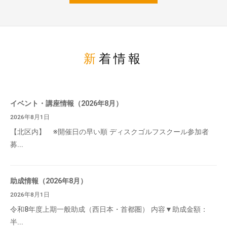
新着情報
イベント・講座情報（2026年8月）
2026年8月1日
【北区内】 ※開催日の早い順 ディスクゴルフスクール参加者
募...
助成情報（2026年8月）
2026年8月1日
令和8年度上期一般助成（西日本・首都圏） 内容▼助成金額：
半...