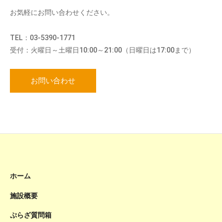
お気軽にお問い合わせください。
TEL：03-5390-1771
受付：火曜日～土曜日10:00～21:00（日曜日は17:00まで）
お問い合わせ
ホーム
施設概要
ぷらざ質問箱