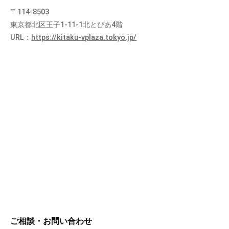
〒114-8503
東京都北区王子1-11-1北とぴあ4階
URL：
https://kitaku-vplaza.tokyo.jp/
ご相談・お問い合わせ