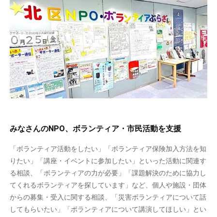
みなさんのNPO、ボランティア・市民活動を支援
「ボランティア活動をしたい」「ボランティア保険加入方法を知
りたい」「講座・イベントに参加したい」といった活動に関連す
る相談、「ボランティアの力が必要」「課題解決のために協力し
てくれるボランティアを探しています」など、個人や施設・団体
からの募集・受入に関する相談、「災害ボランティアについて話
してもらいたい」「ボランティアについて講演してほしい」とい