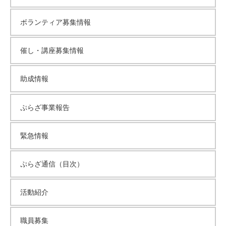
イ
ボランティア募集情報
ブ
催し・講座募集情報
助成情報
ぷらざ事業報告
緊急情報
ぷらざ通信（目次）
活動紹介
職員募集