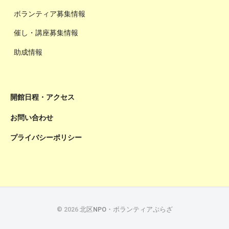
ボランティア募集情報
催し・講座募集情報
助成情報
開館日程・アクセス
お問い合わせ
プライバシーポリシー
© 2026
北区NPO・ボランティアぷらざ