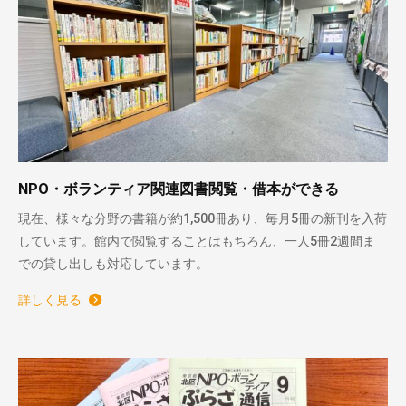
NPO・ボランティア関連図書閲覧・借本ができる
現在、様々な分野の書籍が約1,500冊あり、毎月5冊の新刊を入荷
しています。館内で閲覧することはもちろん、一人5冊2週間ま
での貸し出しも対応しています。
詳しく見る