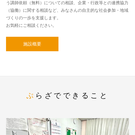
う講師依頼（無料）についての相談、企業・行政等との連携協力
（協働）に関する相談など、みなさんの自主的な社会参加・地域
づくりの一歩を支援します。
お気軽にご相談ください。
施設概要
ぷらざでできること