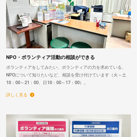
NPO・ボランティア活動の相談ができる
ボランティアをしてみたい、ボランティアの力を求めている、
NPOについて知りたいなど、相談を受け付けています（火～土
10：00～21：00、日10：00～17：00）。
詳しく見る