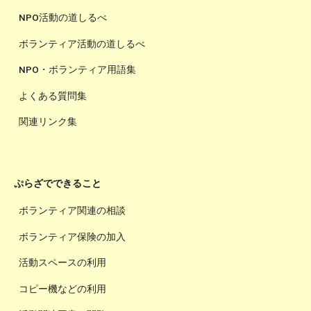
NPO活動の道しるべ
ボランティア活動の道しるべ
NPO・ボランティア用語集
よくある質問集
関連リンク集
ぷらざでできること
ボランティア関連の相談
ボランティア保険の加入
活動スペースの利用
コピー機などの利用