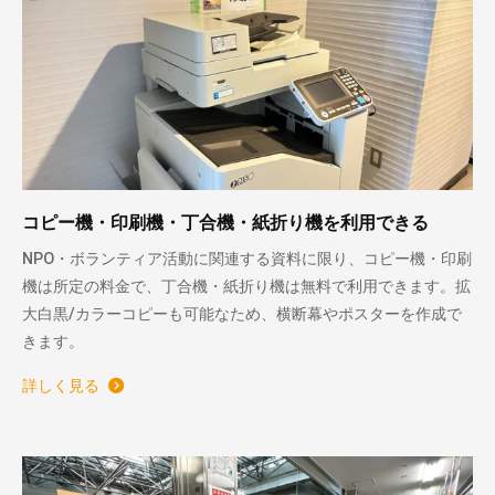
コピー機・印刷機・丁合機・紙折り機を利用できる
NPO・ボランティア活動に関連する資料に限り、コピー機・印刷
機は所定の料金で、丁合機・紙折り機は無料で利用できます。拡
大白黒/カラーコピーも可能なため、横断幕やポスターを作成で
きます。
詳しく見る