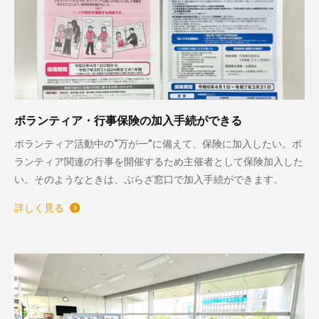
ボランティア・行事保険の加入手続ができる
ボランティア活動中の“万が一”に備えて、保険に加入したい。ボ
ランティア関連の行事を開催するため主催者として保険加入した
い。そのようなときは、ぷらざ窓口で加入手続ができます。
詳しく見る