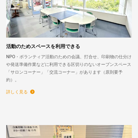
活動のためスペースを利用できる
NPO・ボランティア活動のための会議、打合せ、印刷物の仕分け
や発送準備作業などに利用できる区切りのないオープンスペース
「サロンコーナー」「交流コーナー」があります（原則要予
約）。
詳しく見る