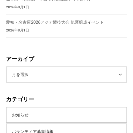
2026年8月1日
愛知・名古屋2026アジア競技大会 気運醸成イベント！
2026年8月1日
アーカイブ
ア
ー
カテゴリー
カ
お知らせ
イ
ボランティア募集情報