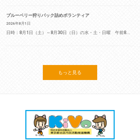
ブルーベリー狩りパック詰めボランティア
2026年8月1日
日時：8月1日（土）～8月30日（日）の水・土・日曜 午前8...
もっと見る