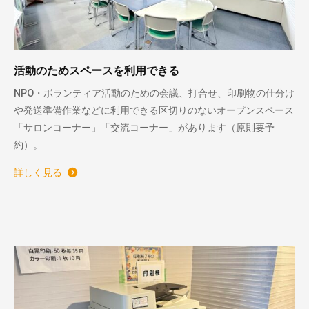
活動のためスペースを利用できる
NPO・ボランティア活動のための会議、打合せ、印刷物の仕分け
や発送準備作業などに利用できる区切りのないオープンスペース
「サロンコーナー」「交流コーナー」があります（原則要予
約）。
詳しく見る