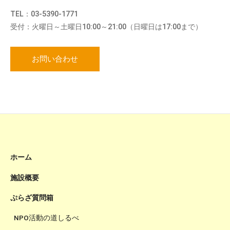
TEL：03-5390-1771
受付：火曜日～土曜日10:00～21:00（日曜日は17:00まで）
お問い合わせ
ホーム
施設概要
ぷらざ質問箱
NPO活動の道しるべ