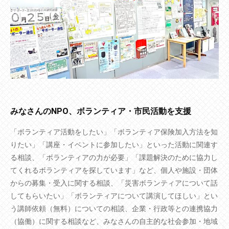
みなさんのNPO、ボランティア・市民活動を支援
「ボランティア活動をしたい」「ボランティア保険加入方法を知
りたい」「講座・イベントに参加したい」といった活動に関連す
る相談、「ボランティアの力が必要」「課題解決のために協力し
てくれるボランティアを探しています」など、個人や施設・団体
からの募集・受入に関する相談、「災害ボランティアについて話
してもらいたい」「ボランティアについて講演してほしい」とい
う講師依頼（無料）についての相談、企業・行政等との連携協力
（協働）に関する相談など、みなさんの自主的な社会参加・地域