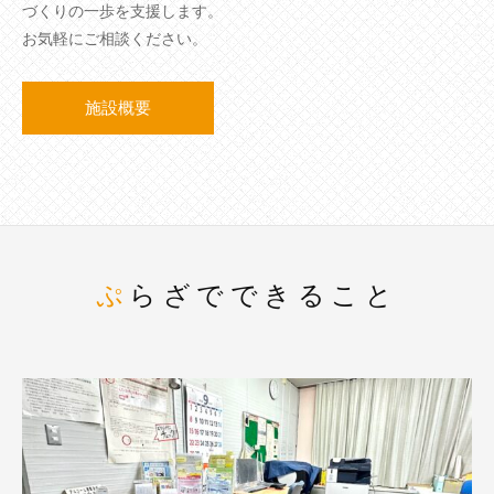
づくりの一歩を支援します。
お気軽にご相談ください。
施設概要
ぷらざでできること