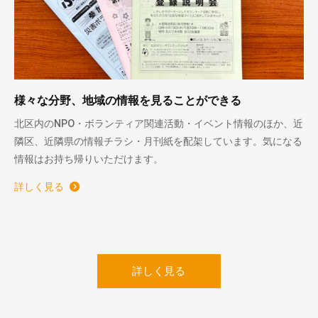
様々な分野、地域の情報を見ることができる
北区内のNPO・ボランティア関連活動・イベント情報のほか、近
隣区、近隣県の情報チラシ・月刊紙を配架しています。気になる
情報はお持ち帰りいただけます。
詳しく見る
詳しく見る