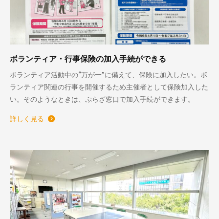
ボランティア・行事保険の加入手続ができる
ボランティア活動中の“万が一”に備えて、保険に加入したい。ボ
ランティア関連の行事を開催するため主催者として保険加入した
い。そのようなときは、ぷらざ窓口で加入手続ができます。
詳しく見る