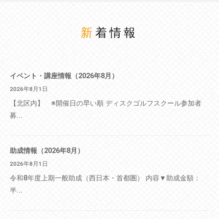
新着情報
イベント・講座情報（2026年8月）
2026年8月1日
【北区内】 ※開催日の早い順 ディスクゴルフスクール参加者
募...
助成情報（2026年8月）
2026年8月1日
令和8年度上期一般助成（西日本・首都圏） 内容▼助成金額：
半...