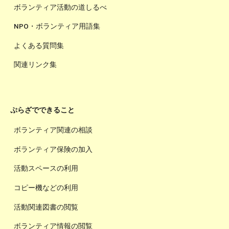
ボランティア活動の道しるべ
NPO・ボランティア用語集
よくある質問集
関連リンク集
ぷらざでできること
ボランティア関連の相談
ボランティア保険の加入
活動スペースの利用
コピー機などの利用
活動関連図書の閲覧
ボランティア情報の閲覧