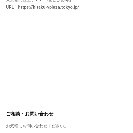
URL：
https://kitaku-vplaza.tokyo.jp/
ご相談・お問い合わせ
お気軽にお問い合わせください。