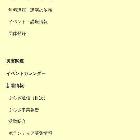
無料講座・講演の依頼
イベント・講座情報
団体登録
災害関連
イベントカレンダー
新着情報
ぷらざ通信（目次）
ぷらざ事業報告
活動紹介
ボランティア募集情報