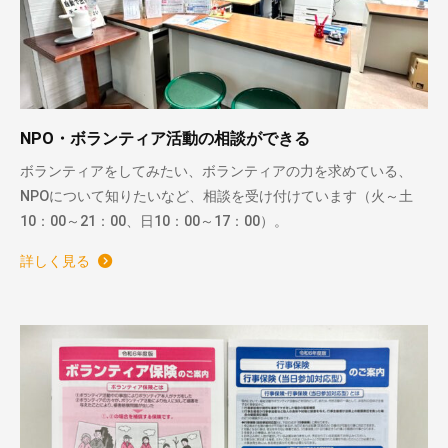
NPO・ボランティア活動の相談ができる
ボランティアをしてみたい、ボランティアの力を求めている、
NPOについて知りたいなど、相談を受け付けています（火～土
10：00～21：00、日10：00～17：00）。
詳しく見る