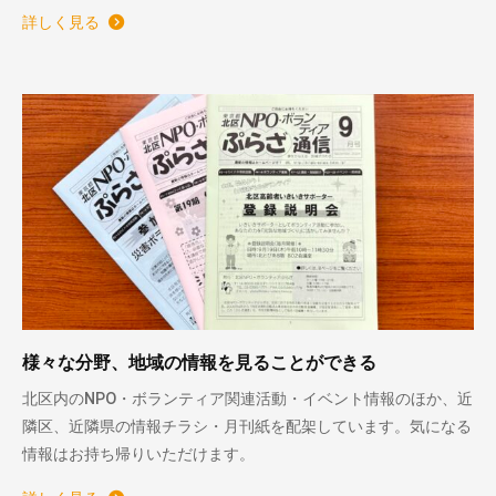
詳しく見る
様々な分野、地域の情報を見ることができる
北区内のNPO・ボランティア関連活動・イベント情報のほか、近
隣区、近隣県の情報チラシ・月刊紙を配架しています。気になる
情報はお持ち帰りいただけます。