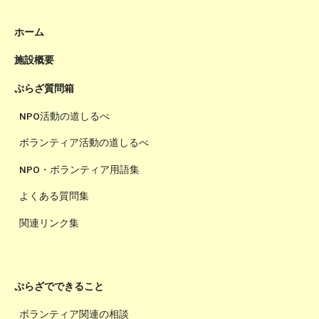
ホーム
施設概要
ぷらざ質問箱
NPO活動の道しるべ
ボランティア活動の道しるべ
NPO・ボランティア用語集
よくある質問集
関連リンク集
ぷらざでできること
ボランティア関連の相談