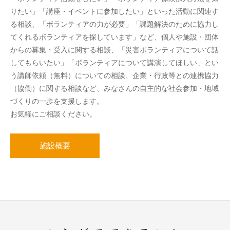
りたい」「講座・イベントに参加したい」といった活動に関連す
る相談、「ボランティアの力が必要」「課題解決のために協力し
てくれるボランティアを探しています」など、個人や施設・団体
からの募集・受入に関する相談、「災害ボランティアについて話
してもらいたい」「ボランティアについて講演してほしい」とい
う講師依頼（無料）についての相談、企業・行政等との連携協力
（協働）に関する相談など、みなさんの自主的な社会参加・地域
づくりの一歩を支援します。
お気軽にご相談ください。
施設概要