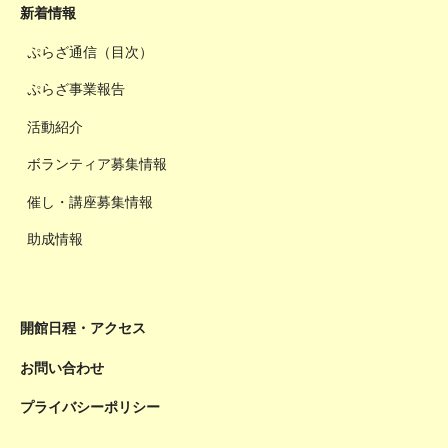
新着情報
ぷらざ通信（目次）
ぷらざ事業報告
活動紹介
ボランティア募集情報
催し・講座募集情報
助成情報
開館日程・アクセス
お問い合わせ
プライバシーポリシー