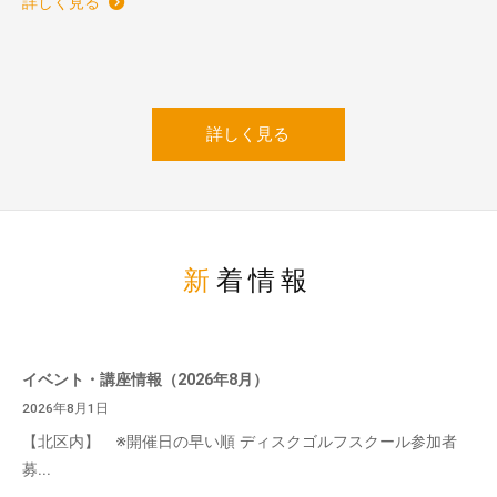
詳しく見る
詳しく見る
新着情報
イベント・講座情報（2026年8月）
2026年8月1日
【北区内】 ※開催日の早い順 ディスクゴルフスクール参加者
募...