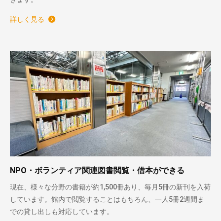
詳しく見る
NPO・ボランティア関連図書閲覧・借本ができる
現在、様々な分野の書籍が約1,500冊あり、毎月5冊の新刊を入荷
しています。館内で閲覧することはもちろん、一人5冊2週間ま
での貸し出しも対応しています。