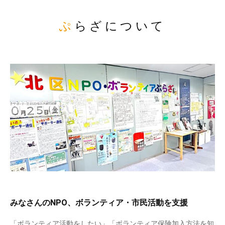
ぷらざについて
みなさんのNPO、ボランティア・市民活動を支援
「ボランティア活動をしたい」「ボランティア保険加入方法を知