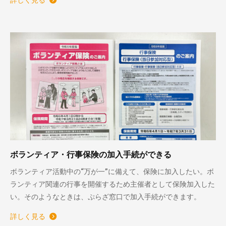
ボランティア・行事保険の加入手続ができる
ボランティア活動中の“万が一”に備えて、保険に加入したい。ボ
ランティア関連の行事を開催するため主催者として保険加入した
い。そのようなときは、ぷらざ窓口で加入手続ができます。
詳しく見る