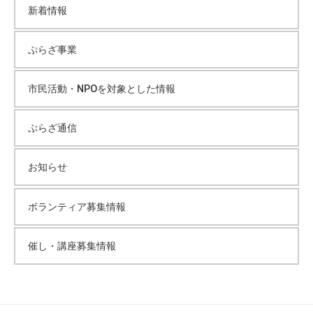
新着情報
ぷらざ事業
市民活動・NPOを対象とした情報
ぷらざ通信
お知らせ
ボランティア募集情報
催し・講座募集情報