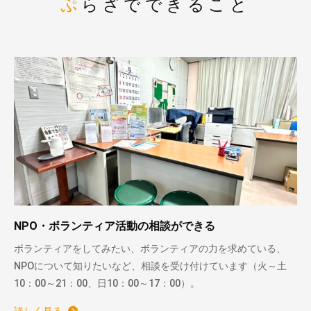
ぷらざでできること
NPO・ボランティア活動の相談ができる
ボランティアをしてみたい、ボランティアの力を求めている、
NPOについて知りたいなど、相談を受け付けています（火～土
10：00～21：00、日10：00～17：00）。
詳しく見る