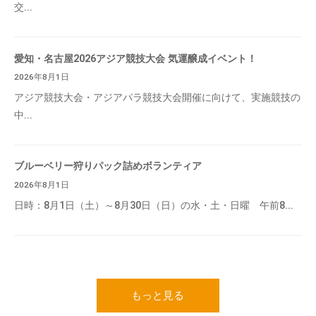
交...
愛知・名古屋2026アジア競技大会 気運醸成イベント！
2026年8月1日
アジア競技大会・アジアパラ競技大会開催に向けて、実施競技の
中...
ブルーベリー狩りパック詰めボランティア
2026年8月1日
日時：8月1日（土）～8月30日（日）の水・土・日曜 午前8...
もっと見る