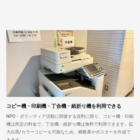
コピー機・印刷機・丁合機・紙折り機を利用できる
NPO・ボランティア活動に関連する資料に限り、コピー機・印刷
機は所定の料金で、丁合機・紙折り機は無料で利用できます。拡
大白黒/カラーコピーも可能なため、横断幕やポスターを作成で
きます。