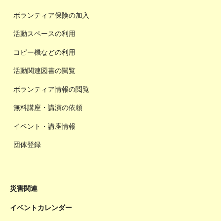
ボランティア保険の加入
活動スペースの利用
コピー機などの利用
活動関連図書の閲覧
ボランティア情報の閲覧
無料講座・講演の依頼
イベント・講座情報
団体登録
災害関連
イベントカレンダー