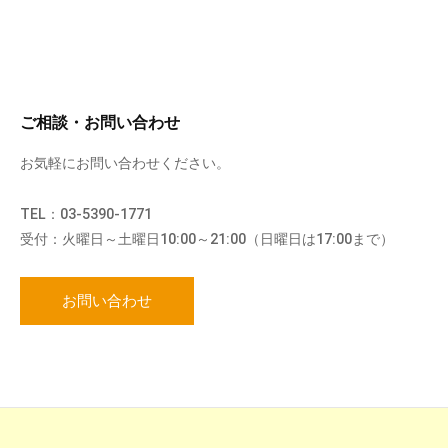
ご相談・お問い合わせ
お気軽にお問い合わせください。
TEL：03-5390-1771
受付：火曜日～土曜日10:00～21:00（日曜日は17:00まで）
お問い合わせ