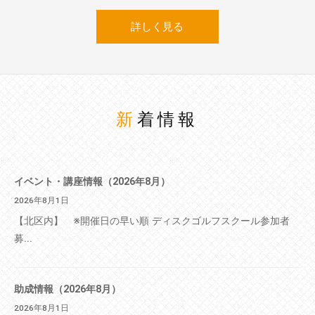
詳しく見る
新着情報
イベント・講座情報（2026年8月）
2026年8月1日
【北区内】 ※開催日の早い順 ディスクゴルフスクール参加者
募...
助成情報（2026年8月）
2026年8月1日