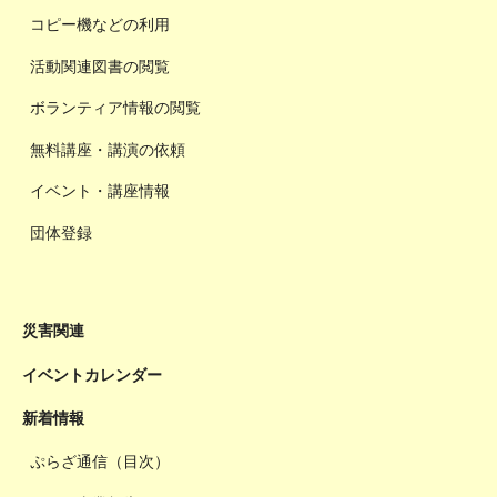
コピー機などの利用
活動関連図書の閲覧
ボランティア情報の閲覧
無料講座・講演の依頼
イベント・講座情報
団体登録
災害関連
イベントカレンダー
新着情報
ぷらざ通信（目次）