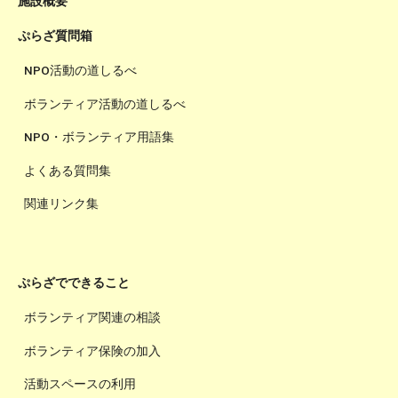
施設概要
ぷらざ質問箱
NPO活動の道しるべ
ボランティア活動の道しるべ
NPO・ボランティア用語集
よくある質問集
関連リンク集
ぷらざでできること
ボランティア関連の相談
ボランティア保険の加入
活動スペースの利用