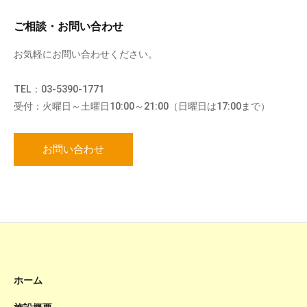
ご相談・お問い合わせ
お気軽にお問い合わせください。
TEL：03-5390-1771
受付：火曜日～土曜日10:00～21:00（日曜日は17:00まで）
お問い合わせ
ホーム