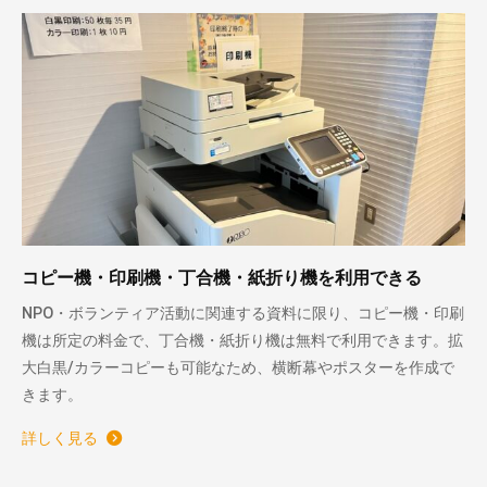
コピー機・印刷機・丁合機・紙折り機を利用できる
NPO・ボランティア活動に関連する資料に限り、コピー機・印刷
機は所定の料金で、丁合機・紙折り機は無料で利用できます。拡
大白黒/カラーコピーも可能なため、横断幕やポスターを作成で
きます。
詳しく見る