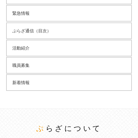
緊急情報
ぷらざ通信（目次）
活動紹介
職員募集
新着情報
ぷらざについて