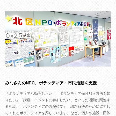
みなさんのNPO、ボランティア・市民活動を支援
「ボランティア活動をしたい」「ボランティア保険加入方法を知
りたい」「講座・イベントに参加したい」といった活動に関連す
る相談、「ボランティアの力が必要」「課題解決のために協力し
てくれるボランティアを探しています」など、個人や施設・団体