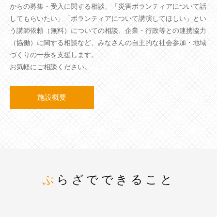
からの募集・受入に関する相談、「災害ボランティアについて話
してもらいたい」「ボランティアについて講演してほしい」とい
う講師依頼（無料）についての相談、企業・行政等との連携協力
（協働）に関する相談など、みなさんの自主的な社会参加・地域
づくりの一歩を支援します。
お気軽にご相談ください。
施設概要
ぷらざでできること