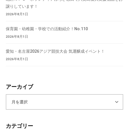
譲りしています！
2026年8月1日
保育園・幼稚園・学校での活動紹介！No.110
2026年8月1日
愛知・名古屋2026アジア競技大会 気運醸成イベント！
2026年8月1日
アーカイブ
ア
ー
カテゴリー