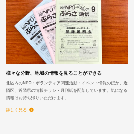
様々な分野、地域の情報を見ることができる
北区内のNPO・ボランティア関連活動・イベント情報のほか、近
隣区、近隣県の情報チラシ・月刊紙を配架しています。気になる
情報はお持ち帰りいただけます。
詳しく見る