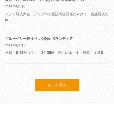
2026年8月1日
アジア競技大会・アジアパラ競技大会開催に向けて、実施競技の
中...
ブルーベリー狩りパック詰めボランティア
2026年8月1日
日時：8月1日（土）～8月30日（日）の水・土・日曜 午前8...
もっと見る