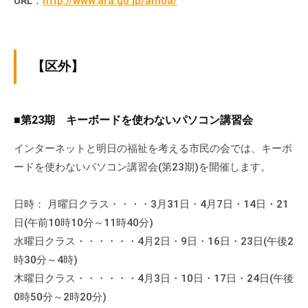
URL：
http://www.ara.go.jp/amoa/
【区外】
■第23期 キーボードを使わないパソコン講習会
インターネットと明日の福祉を考える市民の会では、キーボ
ードを使わないパソコン講習会(第23期)を開催します。
日時： 月曜日クラス・・・・3月31日・4月7日・14日・21
日(午前10時10分～11時40分)
水曜日クラス・・・・・・4月2日・9日・16日・23日(午後2
時30分～4時)
木曜日クラス・・・・・・4月3日・10日・17日・24日(午後
0時50分～2時20分)