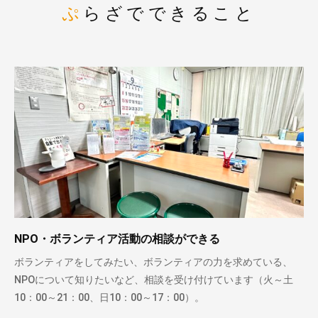
ぷらざでできること
NPO・ボランティア活動の相談ができる
ボランティアをしてみたい、ボランティアの力を求めている、
NPOについて知りたいなど、相談を受け付けています（火～土
10：00～21：00、日10：00～17：00）。