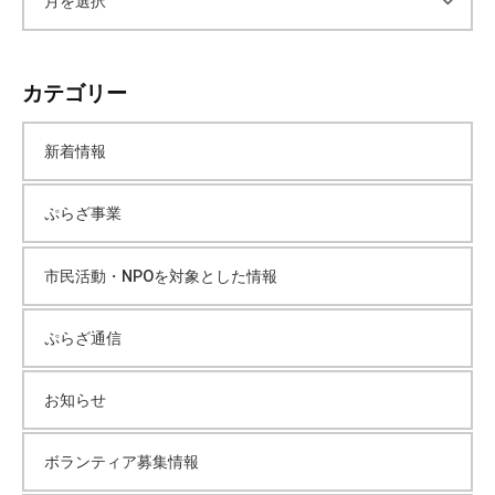
ー
カテゴリー
カ
新着情報
イ
ぷらざ事業
ブ
市民活動・NPOを対象とした情報
ぷらざ通信
お知らせ
ボランティア募集情報