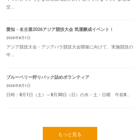
交...
愛知・名古屋2026アジア競技大会 気運醸成イベント！
2026年8月1日
アジア競技大会・アジアパラ競技大会開催に向けて、実施競技の
中...
ブルーベリー狩りパック詰めボランティア
2026年8月1日
日時：8月1日（土）～8月30日（日）の水・土・日曜 午前8...
もっと見る