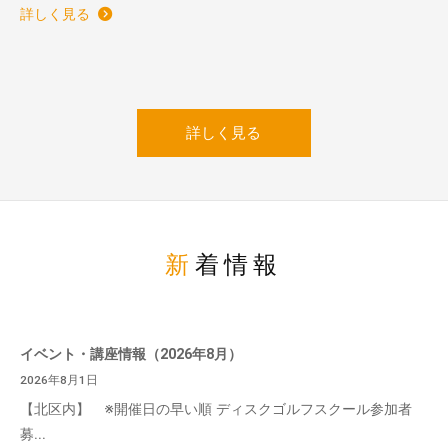
詳しく見る
詳しく見る
新着情報
イベント・講座情報（2026年8月）
2026年8月1日
【北区内】 ※開催日の早い順 ディスクゴルフスクール参加者
募...