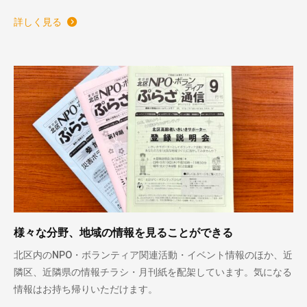
詳しく見る
様々な分野、地域の情報を見ることができる
北区内のNPO・ボランティア関連活動・イベント情報のほか、近
隣区、近隣県の情報チラシ・月刊紙を配架しています。気になる
情報はお持ち帰りいただけます。