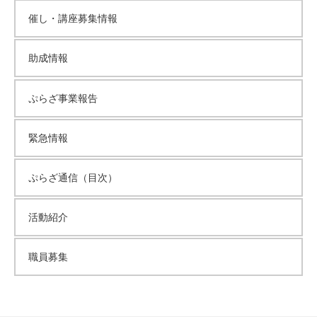
催し・講座募集情報
助成情報
ぷらざ事業報告
緊急情報
ぷらざ通信（目次）
活動紹介
職員募集