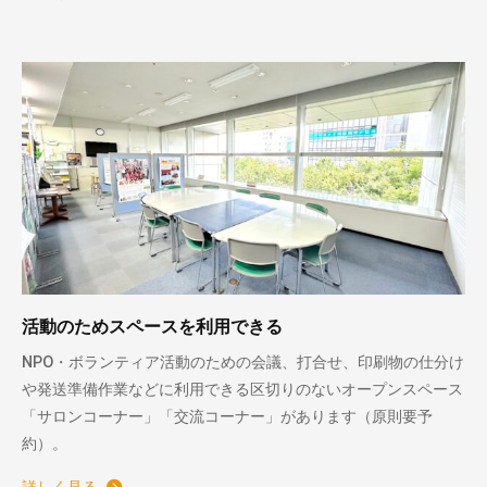
活動のためスペースを利用できる
NPO・ボランティア活動のための会議、打合せ、印刷物の仕分け
や発送準備作業などに利用できる区切りのないオープンスペース
「サロンコーナー」「交流コーナー」があります（原則要予
約）。
詳しく見る