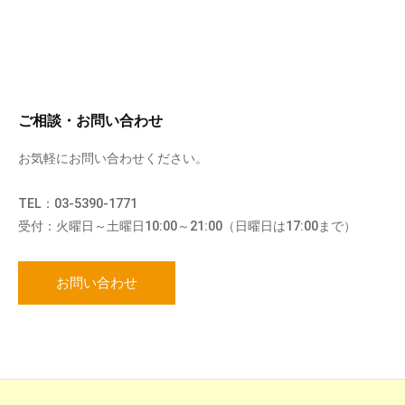
ご相談・お問い合わせ
お気軽にお問い合わせください。
TEL：03-5390-1771
受付：火曜日～土曜日10:00～21:00（日曜日は17:00まで）
お問い合わせ