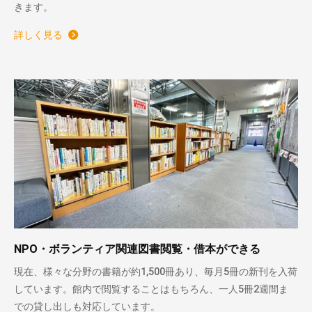
きます。
詳しく見る
NPO・ボランティア関連図書閲覧・借本ができる
現在、様々な分野の書籍が約1,500冊あり、毎月5冊の新刊を入荷
しています。館内で閲覧することはもちろん、一人5冊2週間ま
での貸し出しも対応しています。