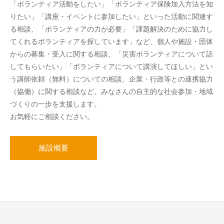
「ボランティア活動をしたい」「ボランティア保険加入方法を知
りたい」「講座・イベントに参加したい」といった活動に関連す
る相談、「ボランティアの力が必要」「課題解決のために協力し
てくれるボランティアを探しています」など、個人や施設・団体
からの募集・受入に関する相談、「災害ボランティアについて話
してもらいたい」「ボランティアについて講演してほしい」とい
う講師依頼（無料）についての相談、企業・行政等との連携協力
（協働）に関する相談など、みなさんの自主的な社会参加・地域
づくりの一歩を支援します。
お気軽にご相談ください。
施設概要