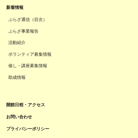
新着情報
ぷらざ通信（目次）
ぷらざ事業報告
活動紹介
ボランティア募集情報
催し・講座募集情報
助成情報
開館日程・アクセス
お問い合わせ
プライバシーポリシー