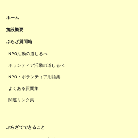
ホーム
施設概要
ぷらざ質問箱
NPO活動の道しるべ
ボランティア活動の道しるべ
NPO・ボランティア用語集
よくある質問集
関連リンク集
ぷらざでできること