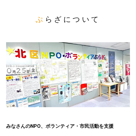
ぷらざについて
みなさんのNPO、ボランティア・市民活動を支援