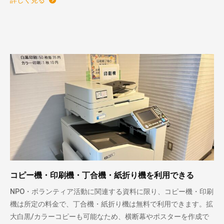
コピー機・印刷機・丁合機・紙折り機を利用できる
NPO・ボランティア活動に関連する資料に限り、コピー機・印刷
機は所定の料金で、丁合機・紙折り機は無料で利用できます。拡
大白黒/カラーコピーも可能なため、横断幕やポスターを作成で