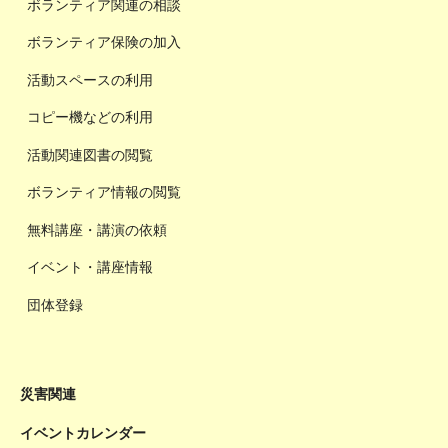
ボランティア関連の相談
ボランティア保険の加入
活動スペースの利用
コピー機などの利用
活動関連図書の閲覧
ボランティア情報の閲覧
無料講座・講演の依頼
イベント・講座情報
団体登録
災害関連
イベントカレンダー