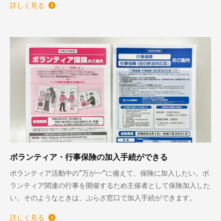
詳しく見る
ボランティア・行事保険の加入手続ができる
ボランティア活動中の“万が一”に備えて、保険に加入したい。ボ
ランティア関連の行事を開催するため主催者として保険加入した
い。そのようなときは、ぷらざ窓口で加入手続ができます。
詳しく見る