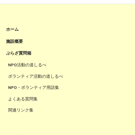
ホーム
施設概要
ぷらざ質問箱
NPO活動の道しるべ
ボランティア活動の道しるべ
NPO・ボランティア用語集
よくある質問集
関連リンク集