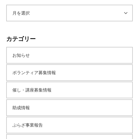
ア
ー
カテゴリー
カ
お知らせ
イ
ボランティア募集情報
ブ
催し・講座募集情報
助成情報
ぷらざ事業報告