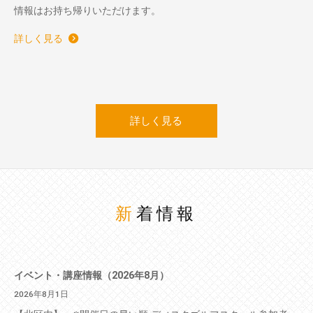
情報はお持ち帰りいただけます。
詳しく見る
詳しく見る
新着情報
イベント・講座情報（2026年8月）
2026年8月1日