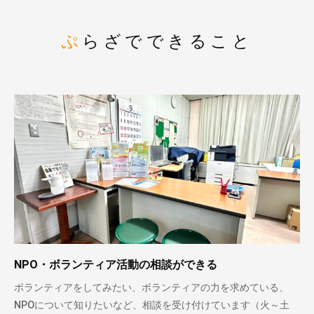
ぷらざでできること
NPO・ボランティア活動の相談ができる
ボランティアをしてみたい、ボランティアの力を求めている、
NPOについて知りたいなど、相談を受け付けています（火～土