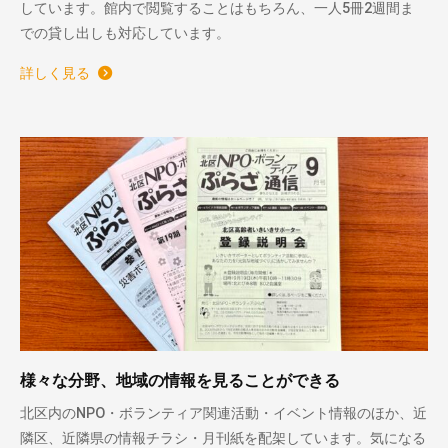
しています。館内で閲覧することはもちろん、一人5冊2週間ま
での貸し出しも対応しています。
詳しく見る
様々な分野、地域の情報を見ることができる
北区内のNPO・ボランティア関連活動・イベント情報のほか、近
隣区、近隣県の情報チラシ・月刊紙を配架しています。気になる