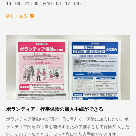
10：00～21：00、日10：00～17：00）。
詳しく見る
ボランティア・行事保険の加入手続ができる
ボランティア活動中の“万が一”に備えて、保険に加入したい。ボ
ランティア関連の行事を開催するため主催者として保険加入した
い。そのようなときは、ぷらざ窓口で加入手続ができます。