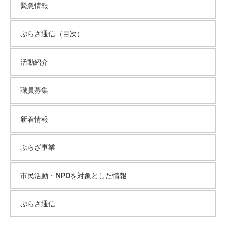
緊急情報
ぷらざ通信（目次）
活動紹介
職員募集
新着情報
ぷらざ事業
市民活動・NPOを対象とした情報
ぷらざ通信