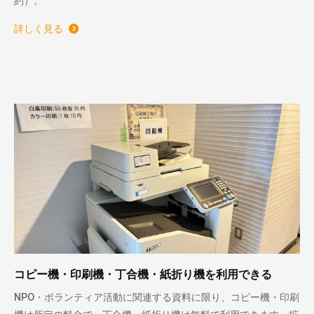
約）。
詳しく見る
コピー機・印刷機・丁合機・紙折り機を利用できる
NPO・ボランティア活動に関連する資料に限り、コピー機・印刷