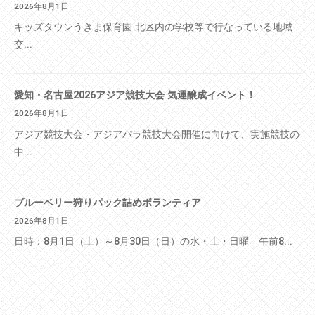
2026年8月1日
キッズタウンうきま保育園 北区内の学校等で行なっている地域
交...
愛知・名古屋2026アジア競技大会 気運醸成イベント！
2026年8月1日
アジア競技大会・アジアパラ競技大会開催に向けて、実施競技の
中...
ブルーベリー狩りパック詰めボランティア
2026年8月1日
日時：8月1日（土）～8月30日（日）の水・土・日曜 午前8...