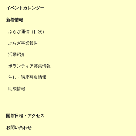
イベントカレンダー
新着情報
ぷらざ通信（目次）
ぷらざ事業報告
活動紹介
ボランティア募集情報
催し・講座募集情報
助成情報
開館日程・アクセス
お問い合わせ