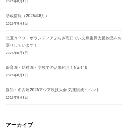
2026年8月1日
助成情報（2026年8月）
2026年8月1日
北区ＮＰＯ・ボランティアぷらざ窓口で八丈島復興支援物品をお
譲りしています！
2026年8月1日
保育園・幼稚園・学校での活動紹介！No.110
2026年8月1日
愛知・名古屋2026アジア競技大会 気運醸成イベント！
2026年8月1日
アーカイブ