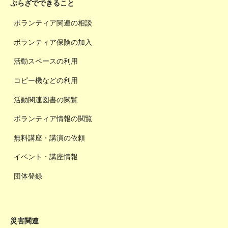
ぷらざでできること
ボランティア関連の相談
ボランティア保険の加入
活動スペースの利用
コピー機などの利用
活動関連図書の閲覧
ボランティア情報の閲覧
無料講座・講演の依頼
イベント・講座情報
団体登録
災害関連