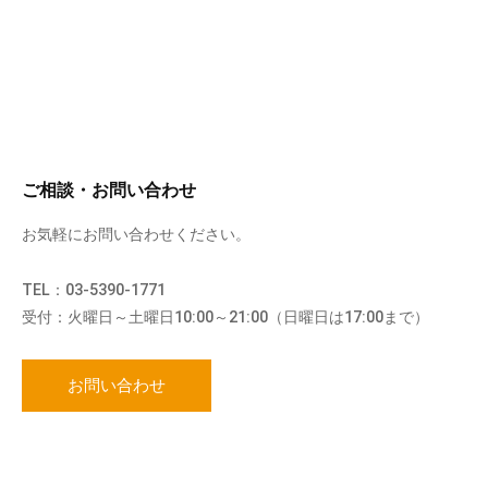
ご相談・お問い合わせ
お気軽にお問い合わせください。
TEL：03-5390-1771
受付：火曜日～土曜日10:00～21:00（日曜日は17:00まで）
お問い合わせ