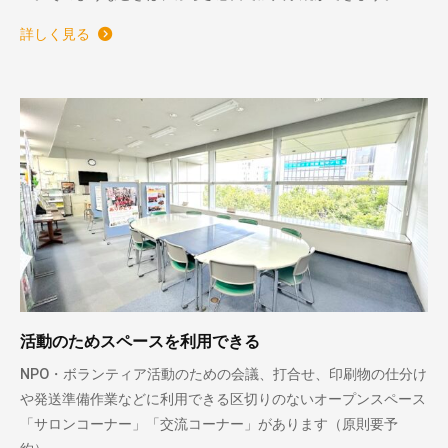
詳しく見る
活動のためスペースを利用できる
NPO・ボランティア活動のための会議、打合せ、印刷物の仕分け
や発送準備作業などに利用できる区切りのないオープンスペース
「サロンコーナー」「交流コーナー」があります（原則要予