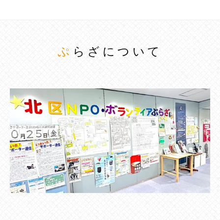
ぷらざについて