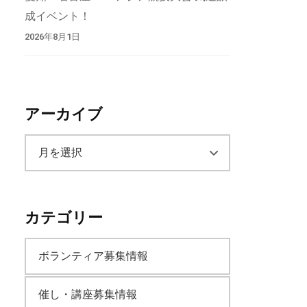
成イベント！
2026年8月1日
アーカイブ
ア
ー
カテゴリー
カ
ボランティア募集情報
イ
催し・講座募集情報
ブ