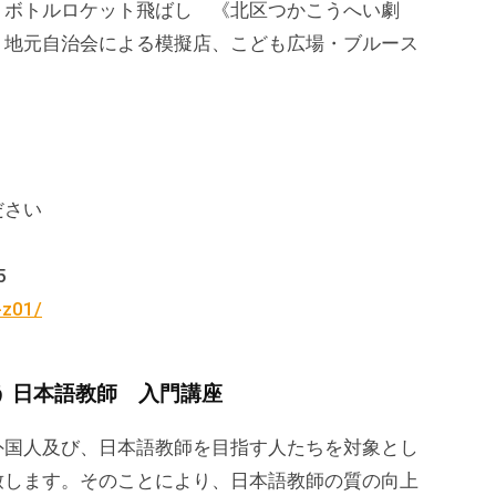
トボトルロケット飛ばし 《北区つかこうへい劇
・地元自治会による模擬店、こども広場・ブルース
ださい
5
-z01/
 日本語教師 入門講座
外国人及び、日本語教師を目指す人たちを対象とし
致します。そのことにより、日本語教師の質の向上