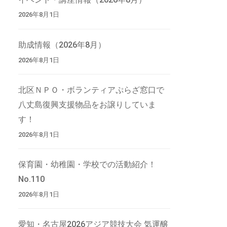
2026年8月1日
助成情報（2026年8月）
2026年8月1日
北区ＮＰＯ・ボランティアぷらざ窓口で
八丈島復興支援物品をお譲りしていま
す！
2026年8月1日
保育園・幼稚園・学校での活動紹介！
No.110
2026年8月1日
愛知・名古屋2026アジア競技大会 気運醸