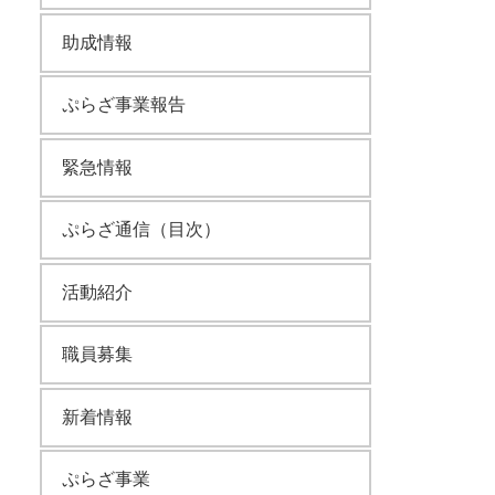
助成情報
ぷらざ事業報告
緊急情報
ぷらざ通信（目次）
活動紹介
職員募集
新着情報
ぷらざ事業