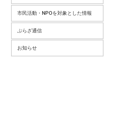
市民活動・NPOを対象とした情報
ぷらざ通信
お知らせ