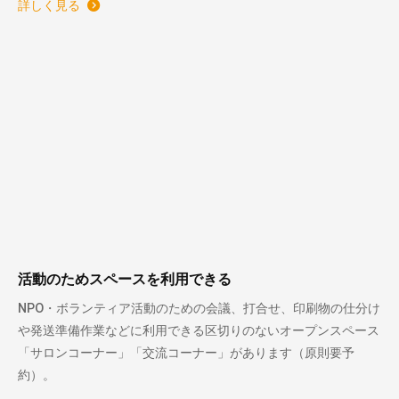
詳しく見る
活動のためスペースを利用できる
NPO・ボランティア活動のための会議、打合せ、印刷物の仕分け
や発送準備作業などに利用できる区切りのないオープンスペース
「サロンコーナー」「交流コーナー」があります（原則要予
約）。