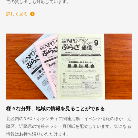
での貸し出しも対応しています。
詳しく見る
様々な分野、地域の情報を見ることができる
北区内のNPO・ボランティア関連活動・イベント情報のほか、近
隣区、近隣県の情報チラシ・月刊紙を配架しています。気になる
情報はお持ち帰りいただけます。