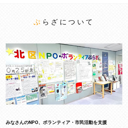
ぷらざについて
みなさんのNPO、ボランティア・市民活動を支援