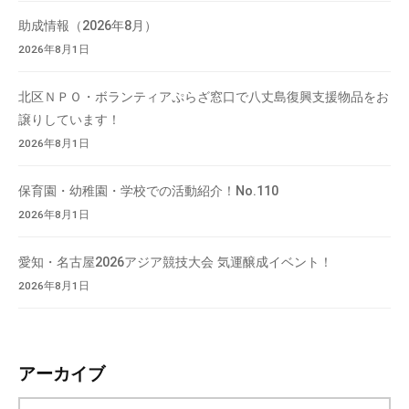
助成情報（2026年8月）
2026年8月1日
北区ＮＰＯ・ボランティアぷらざ窓口で八丈島復興支援物品をお
譲りしています！
2026年8月1日
保育園・幼稚園・学校での活動紹介！No.110
2026年8月1日
愛知・名古屋2026アジア競技大会 気運醸成イベント！
2026年8月1日
アーカイブ