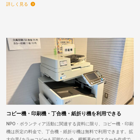
詳しく見る
コピー機・印刷機・丁合機・紙折り機を利用できる
NPO・ボランティア活動に関連する資料に限り、コピー機・印刷
機は所定の料金で、丁合機・紙折り機は無料で利用できます。拡
大白黒/カラーコピーも可能なため、横断幕やポスターを作成で