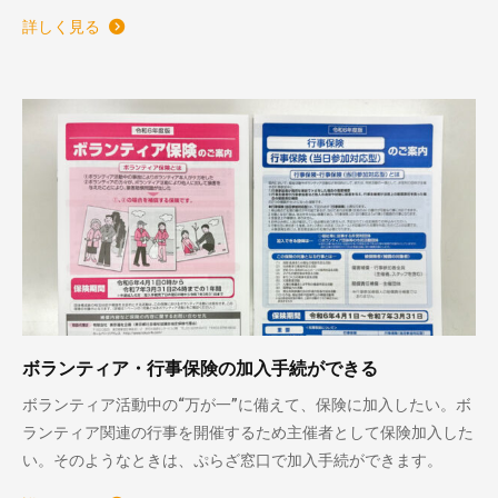
詳しく見る
ボランティア・行事保険の加入手続ができる
ボランティア活動中の“万が一”に備えて、保険に加入したい。ボ
ランティア関連の行事を開催するため主催者として保険加入した
い。そのようなときは、ぷらざ窓口で加入手続ができます。