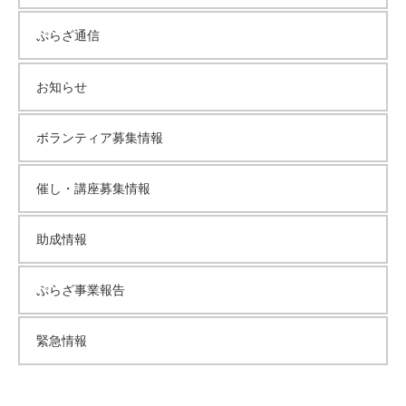
ぷらざ通信
お知らせ
ボランティア募集情報
催し・講座募集情報
助成情報
ぷらざ事業報告
緊急情報