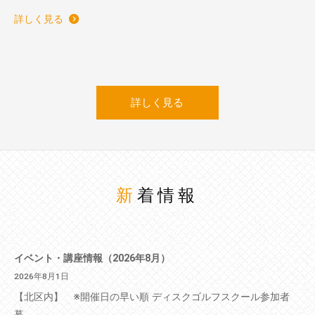
詳しく見る
詳しく見る
新着情報
イベント・講座情報（2026年8月）
2026年8月1日
【北区内】 ※開催日の早い順 ディスクゴルフスクール参加者
募...