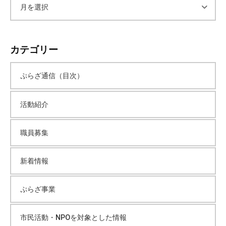
ア
ー
カテゴリー
カ
ぷらざ通信（目次）
イ
活動紹介
ブ
職員募集
新着情報
ぷらざ事業
市民活動・NPOを対象とした情報