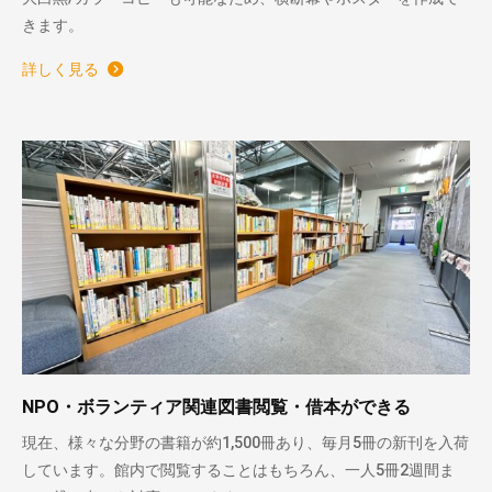
きます。
詳しく見る
NPO・ボランティア関連図書閲覧・借本ができる
現在、様々な分野の書籍が約1,500冊あり、毎月5冊の新刊を入荷
しています。館内で閲覧することはもちろん、一人5冊2週間ま