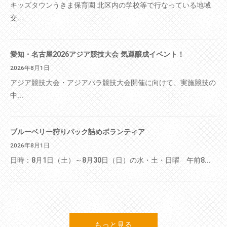
キッズタウンうきま保育園 北区内の学校等で行なっている地域
交...
愛知・名古屋2026アジア競技大会 気運醸成イベント！
2026年8月1日
アジア競技大会・アジアパラ競技大会開催に向けて、実施競技の
中...
ブルーベリー狩りパック詰めボランティア
2026年8月1日
日時：8月1日（土）～8月30日（日）の水・土・日曜 午前8...
もっと見る