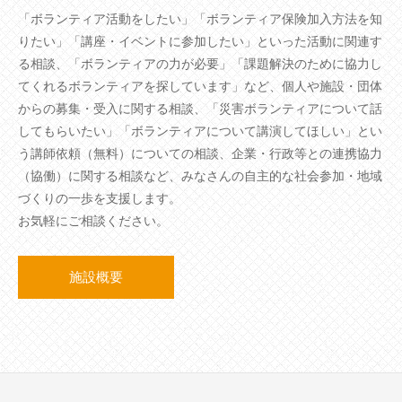
「ボランティア活動をしたい」「ボランティア保険加入方法を知
りたい」「講座・イベントに参加したい」といった活動に関連す
る相談、「ボランティアの力が必要」「課題解決のために協力し
てくれるボランティアを探しています」など、個人や施設・団体
からの募集・受入に関する相談、「災害ボランティアについて話
してもらいたい」「ボランティアについて講演してほしい」とい
う講師依頼（無料）についての相談、企業・行政等との連携協力
（協働）に関する相談など、みなさんの自主的な社会参加・地域
づくりの一歩を支援します。
お気軽にご相談ください。
施設概要