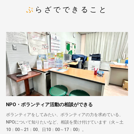
ぷらざでできること
NPO・ボランティア活動の相談ができる
ボランティアをしてみたい、ボランティアの力を求めている、
NPOについて知りたいなど、相談を受け付けています（火～土
10：00～21：00、日10：00～17：00）。