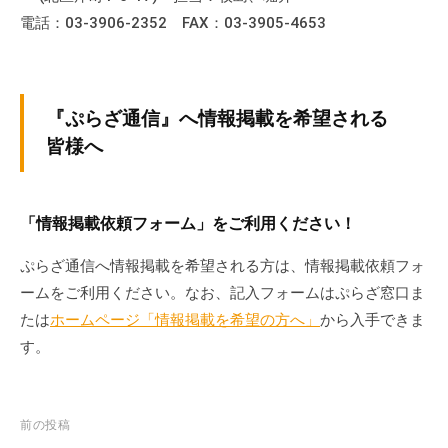
電話：03-3906-2352 FAX：03-3905-4653
『ぷらざ通信』へ情報掲載を希望される
皆様へ
「情報掲載依頼フォーム」をご利用ください！
ぷらざ通信へ情報掲載を希望される方は、情報掲載依頼フォ
ームをご利用ください。なお、記入フォームはぷらざ窓口ま
たは
ホームページ「情報掲載を希望の方へ」
から入手できま
す。
投
前の投稿