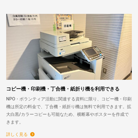
コピー機・印刷機・丁合機・紙折り機を利用できる
NPO・ボランティア活動に関連する資料に限り、コピー機・印刷
機は所定の料金で、丁合機・紙折り機は無料で利用できます。拡
大白黒/カラーコピーも可能なため、横断幕やポスターを作成で
きます。
詳しく見る