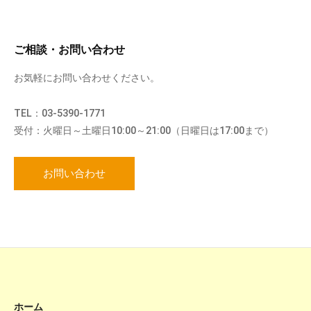
ご相談・お問い合わせ
お気軽にお問い合わせください。
TEL：03-5390-1771
受付：火曜日～土曜日10:00～21:00（日曜日は17:00まで）
お問い合わせ
ホーム