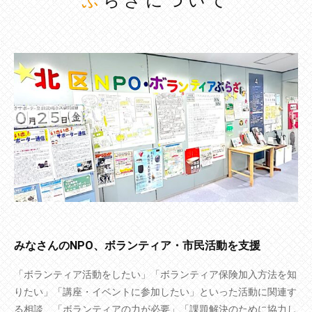
ぷらざについて
みなさんのNPO、ボランティア・市民活動を支援
「ボランティア活動をしたい」「ボランティア保険加入方法を知
りたい」「講座・イベントに参加したい」といった活動に関連す
る相談、「ボランティアの力が必要」「課題解決のために協力し