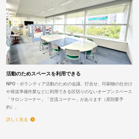
活動のためスペースを利用できる
NPO・ボランティア活動のための会議、打合せ、印刷物の仕分け
や発送準備作業などに利用できる区切りのないオープンスペース
「サロンコーナー」「交流コーナー」があります（原則要予
約）。
詳しく見る