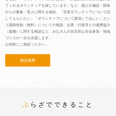
てくれるボランティアを探しています」など、個人や施設・団体
からの募集・受入に関する相談、「災害ボランティアについて話
してもらいたい」「ボランティアについて講演してほしい」とい
う講師依頼（無料）についての相談、企業・行政等との連携協力
（協働）に関する相談など、みなさんの自主的な社会参加・地域
づくりの一歩を支援します。
お気軽にご相談ください。
施設概要
ぷらざでできること