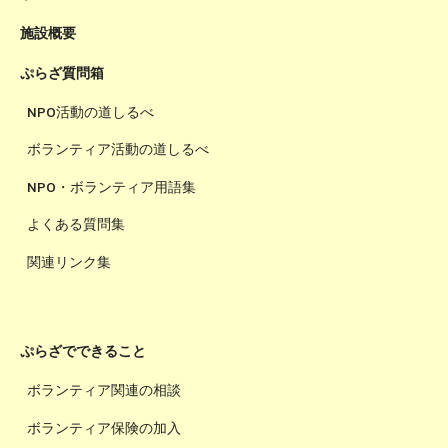
施設概要
ぷらざ質問箱
NPO活動の道しるべ
ボランティア活動の道しるべ
NPO・ボランティア用語集
よくある質問集
関連リンク集
ぷらざでできること
ボランティア関連の相談
ボランティア保険の加入