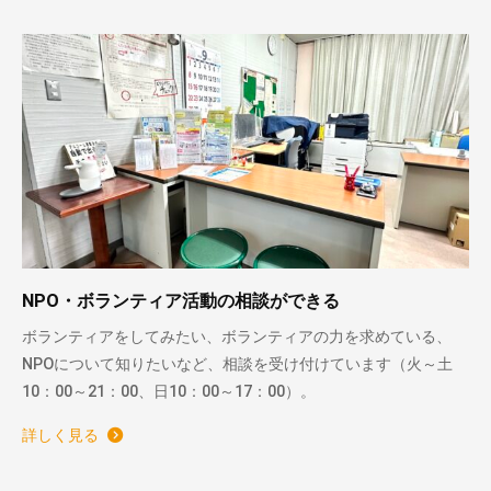
NPO・ボランティア活動の相談ができる
ボランティアをしてみたい、ボランティアの力を求めている、
NPOについて知りたいなど、相談を受け付けています（火～土
10：00～21：00、日10：00～17：00）。
詳しく見る