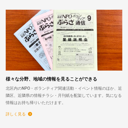
様々な分野、地域の情報を見ることができる
北区内のNPO・ボランティア関連活動・イベント情報のほか、近
隣区、近隣県の情報チラシ・月刊紙を配架しています。気になる
情報はお持ち帰りいただけます。
詳しく見る