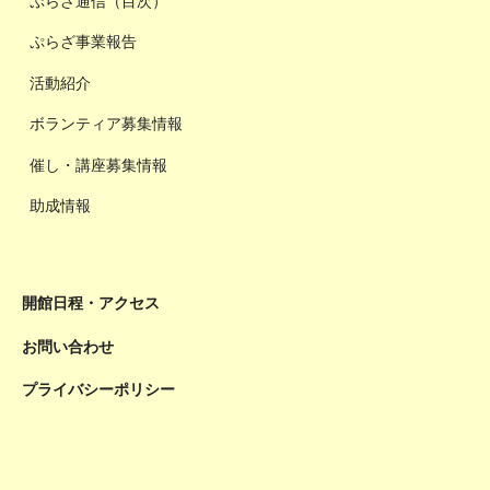
ぷらざ通信（目次）
ぷらざ事業報告
活動紹介
ボランティア募集情報
催し・講座募集情報
助成情報
開館日程・アクセス
お問い合わせ
プライバシーポリシー