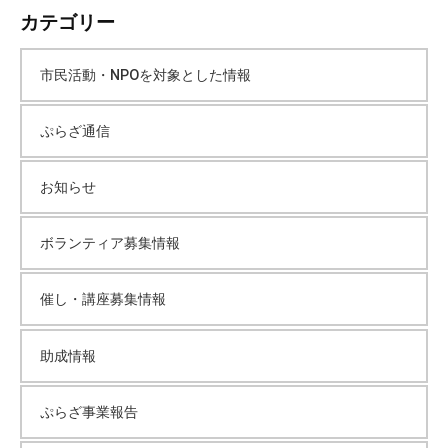
カテゴリー
カ
市民活動・NPOを対象とした情報
イ
ぷらざ通信
ブ
お知らせ
ボランティア募集情報
催し・講座募集情報
助成情報
ぷらざ事業報告