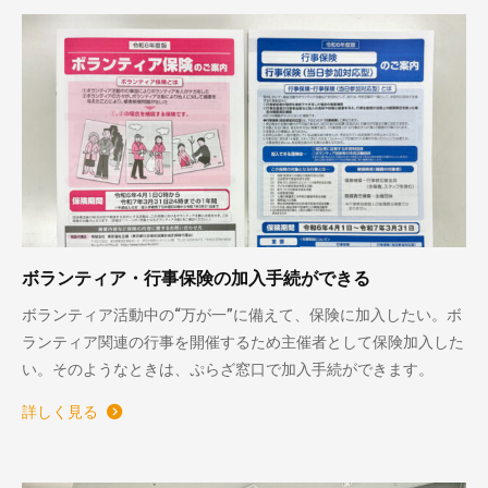
ボランティア・行事保険の加入手続ができる
ボランティア活動中の“万が一”に備えて、保険に加入したい。ボ
ランティア関連の行事を開催するため主催者として保険加入した
い。そのようなときは、ぷらざ窓口で加入手続ができます。
詳しく見る