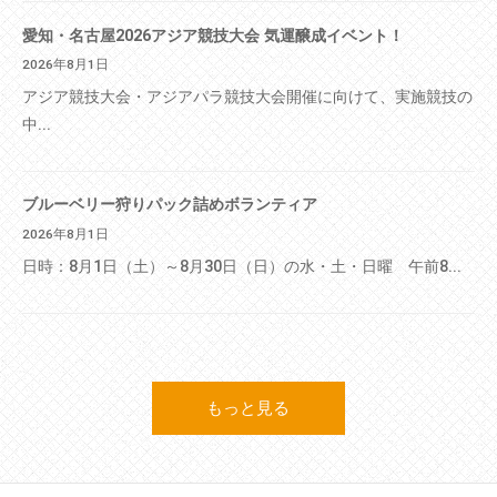
愛知・名古屋2026アジア競技大会 気運醸成イベント！
2026年8月1日
アジア競技大会・アジアパラ競技大会開催に向けて、実施競技の
中...
ブルーベリー狩りパック詰めボランティア
2026年8月1日
日時：8月1日（土）～8月30日（日）の水・土・日曜 午前8...
もっと見る