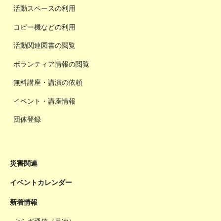
活動スペースの利用
コピー機などの利用
活動関連図書の閲覧
ボランティア情報の閲覧
無料講座・講演の依頼
イベント・講座情報
団体登録
災害関連
イベントカレンダー
新着情報