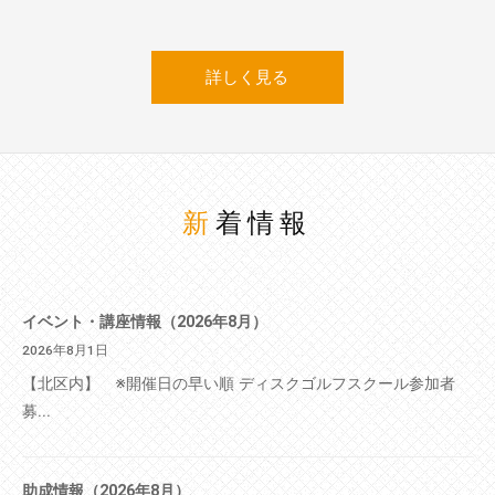
詳しく見る
新着情報
イベント・講座情報（2026年8月）
2026年8月1日
【北区内】 ※開催日の早い順 ディスクゴルフスクール参加者
募...
助成情報（2026年8月）