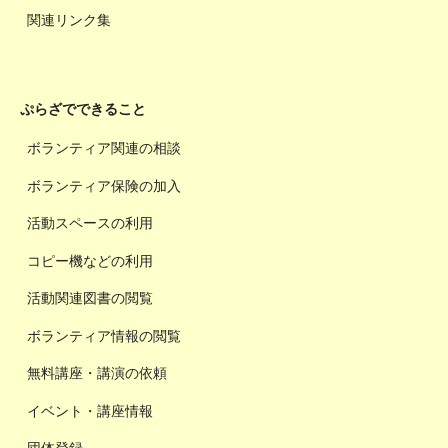
関連リンク集
ぷらざでできること
ボランティア関連の相談
ボランティア保険の加入
活動スペースの利用
コピー機などの利用
活動関連図書の閲覧
ボランティア情報の閲覧
無料講座・講演の依頼
イベント・講座情報