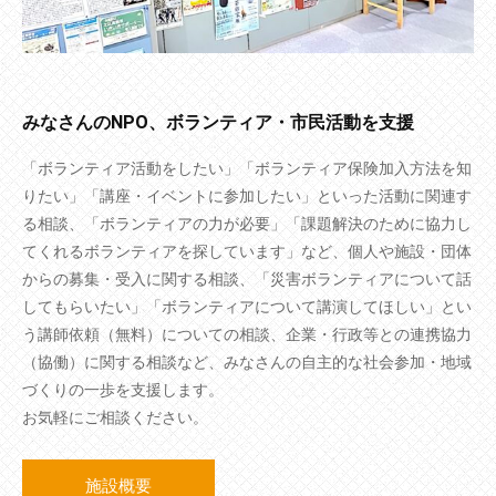
みなさんのNPO、ボランティア・市民活動を支援
「ボランティア活動をしたい」「ボランティア保険加入方法を知
りたい」「講座・イベントに参加したい」といった活動に関連す
る相談、「ボランティアの力が必要」「課題解決のために協力し
てくれるボランティアを探しています」など、個人や施設・団体
からの募集・受入に関する相談、「災害ボランティアについて話
してもらいたい」「ボランティアについて講演してほしい」とい
う講師依頼（無料）についての相談、企業・行政等との連携協力
（協働）に関する相談など、みなさんの自主的な社会参加・地域
づくりの一歩を支援します。
お気軽にご相談ください。
施設概要