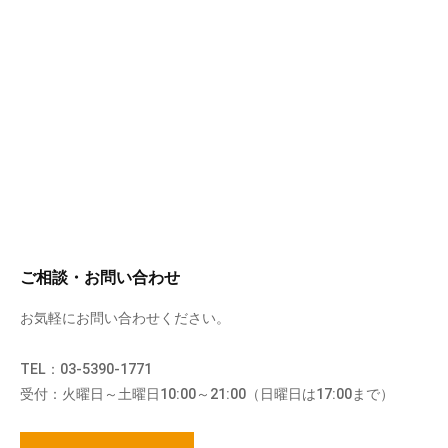
ご相談・お問い合わせ
お気軽にお問い合わせください。
TEL：03-5390-1771
受付：火曜日～土曜日10:00～21:00（日曜日は17:00まで）