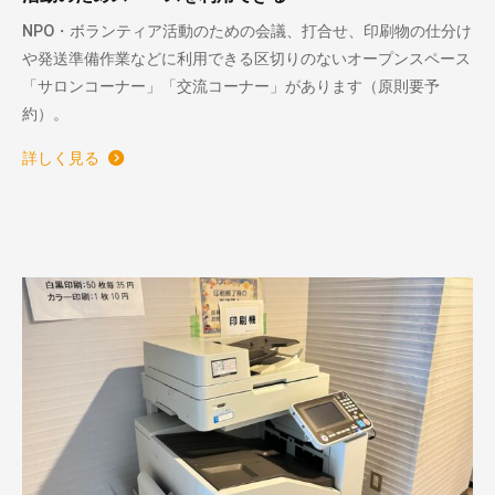
NPO・ボランティア活動のための会議、打合せ、印刷物の仕分け
や発送準備作業などに利用できる区切りのないオープンスペース
「サロンコーナー」「交流コーナー」があります（原則要予
約）。
詳しく見る