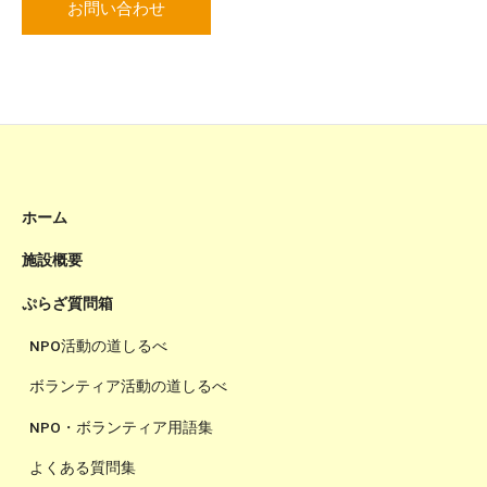
お問い合わせ
ホーム
施設概要
ぷらざ質問箱
NPO活動の道しるべ
ボランティア活動の道しるべ
NPO・ボランティア用語集
よくある質問集