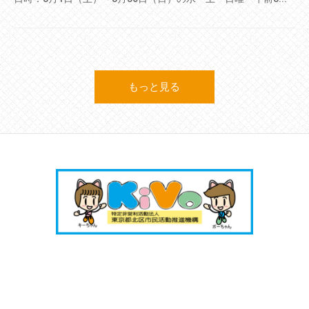
もっと見る