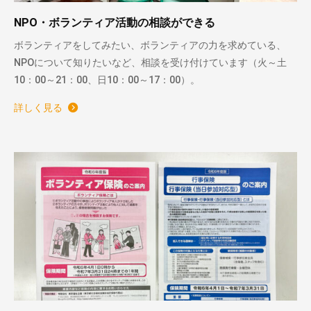
NPO・ボランティア活動の相談ができる
ボランティアをしてみたい、ボランティアの力を求めている、
NPOについて知りたいなど、相談を受け付けています（火～土
10：00～21：00、日10：00～17：00）。
詳しく見る