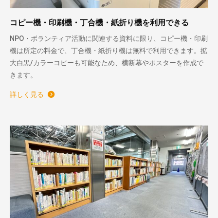
コピー機・印刷機・丁合機・紙折り機を利用できる
NPO・ボランティア活動に関連する資料に限り、コピー機・印刷
機は所定の料金で、丁合機・紙折り機は無料で利用できます。拡
大白黒/カラーコピーも可能なため、横断幕やポスターを作成で
きます。
詳しく見る