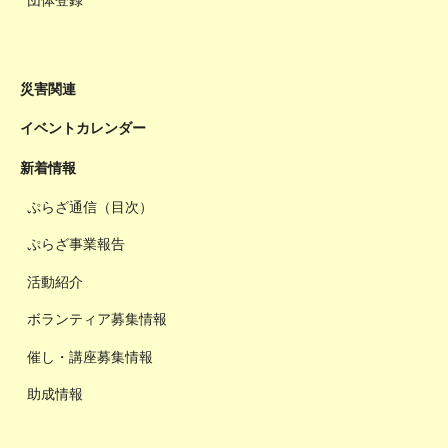
団体登録
災害関連
イベントカレンダー
新着情報
ぷらざ通信（目次）
ぷらざ事業報告
活動紹介
ボランティア募集情報
催し・講座募集情報
助成情報