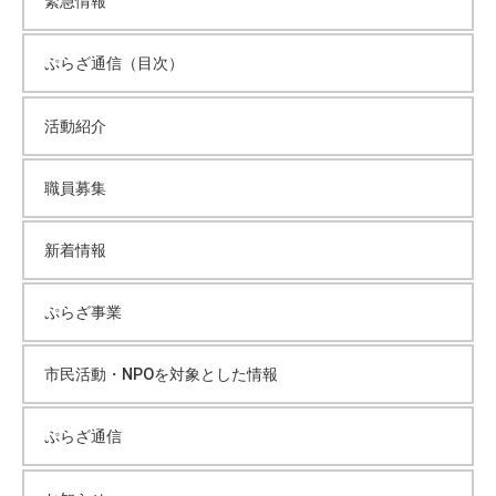
緊急情報
ぷらざ通信（目次）
活動紹介
職員募集
新着情報
ぷらざ事業
市民活動・NPOを対象とした情報
ぷらざ通信