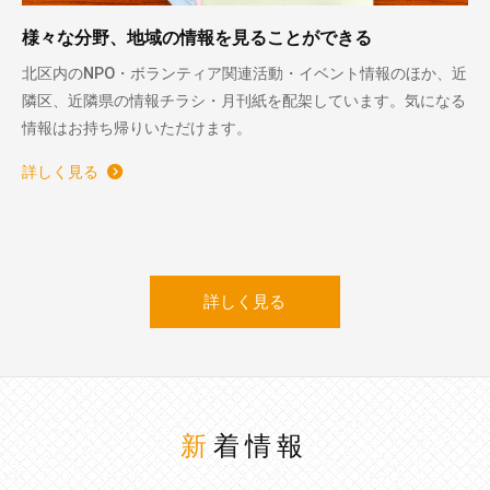
様々な分野、地域の情報を見ることができる
北区内のNPO・ボランティア関連活動・イベント情報のほか、近
隣区、近隣県の情報チラシ・月刊紙を配架しています。気になる
情報はお持ち帰りいただけます。
詳しく見る
詳しく見る
新着情報