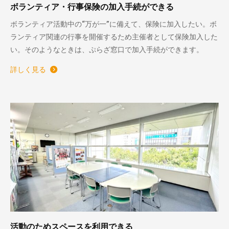
ボランティア・行事保険の加入手続ができる
ボランティア活動中の“万が一”に備えて、保険に加入したい。ボ
ランティア関連の行事を開催するため主催者として保険加入した
い。そのようなときは、ぷらざ窓口で加入手続ができます。
詳しく見る
活動のためスペースを利用できる