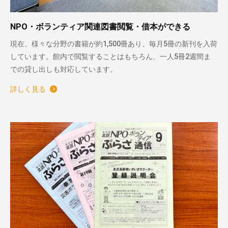
NPO・ボランティア関連図書閲覧・借本ができる
現在、様々な分野の書籍が約1,500冊あり、毎月5冊の新刊を入荷
しています。館内で閲覧することはもちろん、一人5冊2週間ま
での貸し出しも対応しています。
詳しく見る