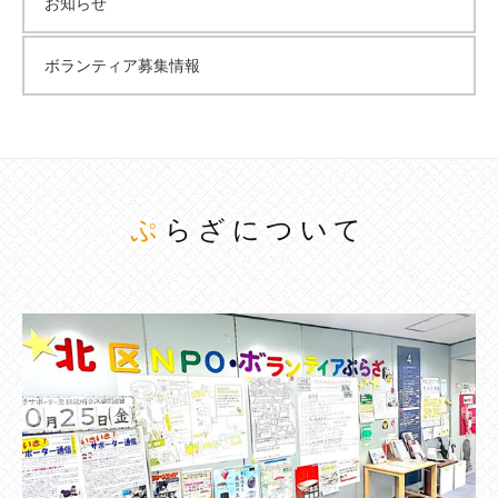
お知らせ
ボランティア募集情報
ぷらざについて