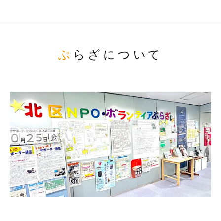
ぷらざについて