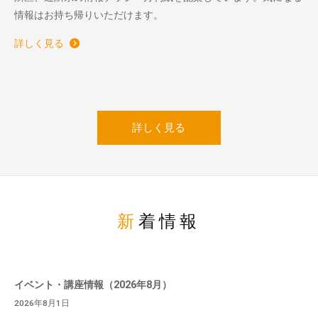
情報はお持ち帰りいただけます。
詳しく見る
詳しく見る
新着情報
イベント・講座情報（2026年8月）
2026年8月1日