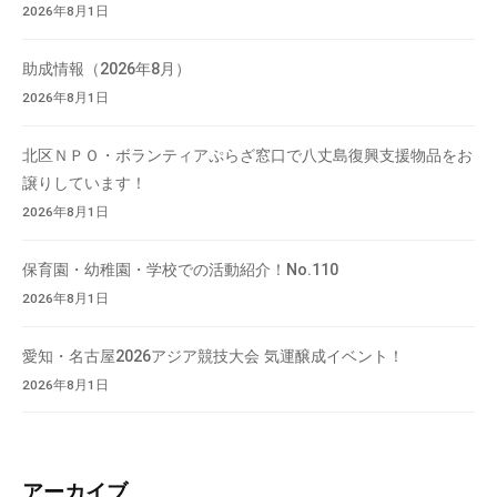
2026年8月1日
助成情報（2026年8月）
2026年8月1日
北区ＮＰＯ・ボランティアぷらざ窓口で八丈島復興支援物品をお
譲りしています！
2026年8月1日
保育園・幼稚園・学校での活動紹介！No.110
2026年8月1日
愛知・名古屋2026アジア競技大会 気運醸成イベント！
2026年8月1日
アーカイブ