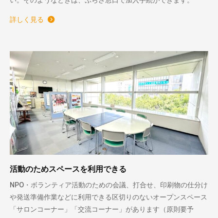
い。そのようなときは、ぷらざ窓口で加入手続ができます。
詳しく見る
活動のためスペースを利用できる
NPO・ボランティア活動のための会議、打合せ、印刷物の仕分け
や発送準備作業などに利用できる区切りのないオープンスペース
「サロンコーナー」「交流コーナー」があります（原則要予