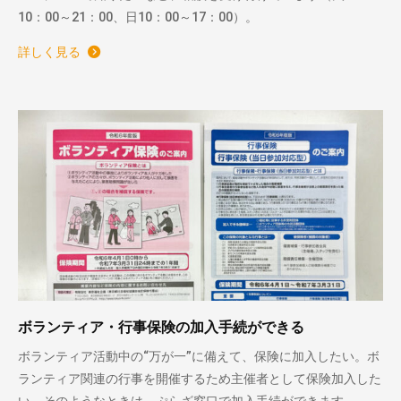
10：00～21：00、日10：00～17：00）。
詳しく見る
ボランティア・行事保険の加入手続ができる
ボランティア活動中の“万が一”に備えて、保険に加入したい。ボ
ランティア関連の行事を開催するため主催者として保険加入した