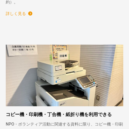
約）。
詳しく見る
コピー機・印刷機・丁合機・紙折り機を利用できる
NPO・ボランティア活動に関連する資料に限り、コピー機・印刷