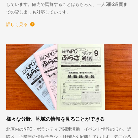
しています。館内で閲覧することはもちろん、一人5冊2週間ま
での貸し出しも対応しています。
詳しく見る
様々な分野、地域の情報を見ることができる
北区内のNPO・ボランティア関連活動・イベント情報のほか、近
隣区、近隣県の情報チラシ・月刊紙を配架しています。気になる