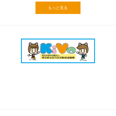
もっと見る