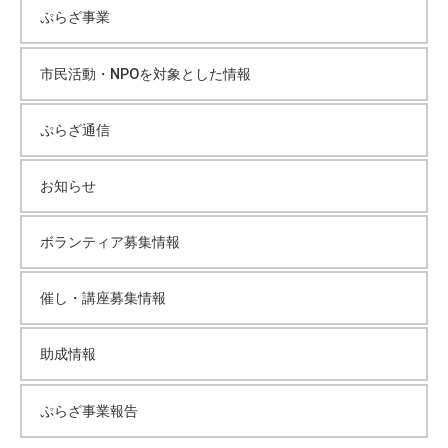
ぷらざ事業
市民活動・NPOを対象とした情報
ぷらざ通信
お知らせ
ボランティア募集情報
催し・講座募集情報
助成情報
ぷらざ事業報告