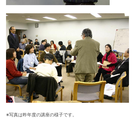
※写真は昨年度の講座の様子です。