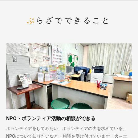
ぷらざでできること
NPO・ボランティア活動の相談ができる
ボランティアをしてみたい、ボランティアの力を求めている、
NPOについて知りたいなど、相談を受け付けています（火～土