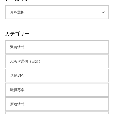
ア
ー
カテゴリー
カ
緊急情報
イ
ぷらざ通信（目次）
ブ
活動紹介
職員募集
新着情報