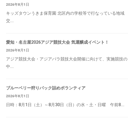
2026年8月1日
キッズタウンうきま保育園 北区内の学校等で行なっている地域
交...
愛知・名古屋2026アジア競技大会 気運醸成イベント！
2026年8月1日
アジア競技大会・アジアパラ競技大会開催に向けて、実施競技の
中...
ブルーベリー狩りパック詰めボランティア
2026年8月1日
日時：8月1日（土）～8月30日（日）の水・土・日曜 午前8...