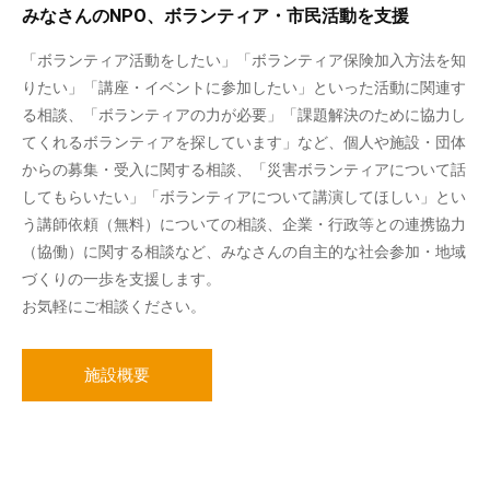
みなさんのNPO、ボランティア・市民活動を支援
「ボランティア活動をしたい」「ボランティア保険加入方法を知
りたい」「講座・イベントに参加したい」といった活動に関連す
る相談、「ボランティアの力が必要」「課題解決のために協力し
てくれるボランティアを探しています」など、個人や施設・団体
からの募集・受入に関する相談、「災害ボランティアについて話
してもらいたい」「ボランティアについて講演してほしい」とい
う講師依頼（無料）についての相談、企業・行政等との連携協力
（協働）に関する相談など、みなさんの自主的な社会参加・地域
づくりの一歩を支援します。
お気軽にご相談ください。
施設概要