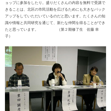
ョップに参加をしたり。盛りだくさんの内容を無料で受講で
きることは、北区の市民活動を広げるためにも大きなバック
アップをしていただいているのだと思います。たくさんの知
識や情報と共同研究を通じて、新たな仲間を得ることができ
たと思っています。 （第２期修了生 佐藤 幸
子）