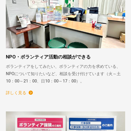
NPO・ボランティア活動の相談ができる
ボランティアをしてみたい、ボランティアの力を求めている、
NPOについて知りたいなど、相談を受け付けています（火～土
10：00～21：00、日10：00～17：00）。
詳しく見る