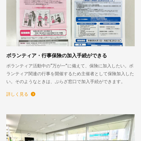
ボランティア・行事保険の加入手続ができる
ボランティア活動中の“万が一”に備えて、保険に加入したい。ボ
ランティア関連の行事を開催するため主催者として保険加入した
い。そのようなときは、ぷらざ窓口で加入手続ができます。
詳しく見る