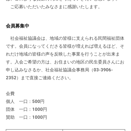
ご応募いただいたみなさまに感謝いたします。
会員募集中
社会福祉協議会は、地域の皆様に支えられる民間福祉団体
です。会員になってくださる皆様が増えれば増えるほど、そ
れだけ地域の皆様の声を反映した事業を行うことが出来ま
す。入会ご希望の方は、お住まいの地区の民生委員さんにお
申し込みなさるか、社会福祉協議会事務局（03-3906-
2352）まで直接ご連絡ください。
会費
個人 一口：500円
団体 一口：1000円
賛助 一口：1000円