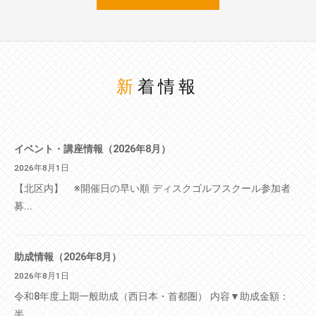
新着情報
イベント・講座情報（2026年8月）
2026年8月1日
【北区内】 ※開催日の早い順 ディスクゴルフスクール参加者
募...
助成情報（2026年8月）
2026年8月1日
令和8年度上期一般助成（西日本・首都圏） 内容▼助成金額：
半...