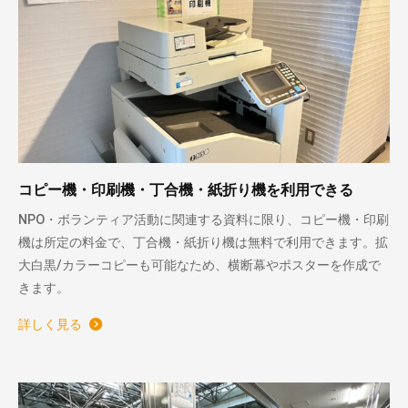
コピー機・印刷機・丁合機・紙折り機を利用できる
NPO・ボランティア活動に関連する資料に限り、コピー機・印刷
機は所定の料金で、丁合機・紙折り機は無料で利用できます。拡
大白黒/カラーコピーも可能なため、横断幕やポスターを作成で
きます。
詳しく見る