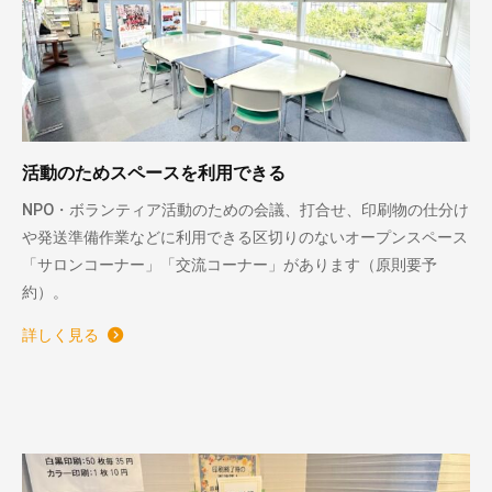
活動のためスペースを利用できる
NPO・ボランティア活動のための会議、打合せ、印刷物の仕分け
や発送準備作業などに利用できる区切りのないオープンスペース
「サロンコーナー」「交流コーナー」があります（原則要予
約）。
詳しく見る