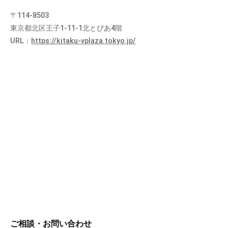
〒114-8503
東京都北区王子1-11-1北とぴあ4階
URL：
https://kitaku-vplaza.tokyo.jp/
ご相談・お問い合わせ