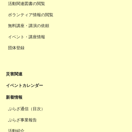
活動関連図書の閲覧
ボランティア情報の閲覧
無料講座・講演の依頼
イベント・講座情報
団体登録
災害関連
イベントカレンダー
新着情報
ぷらざ通信（目次）
ぷらざ事業報告
活動紹介