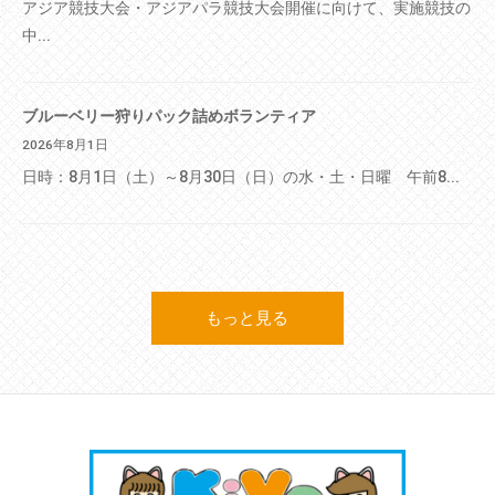
アジア競技大会・アジアパラ競技大会開催に向けて、実施競技の
中...
ブルーベリー狩りパック詰めボランティア
2026年8月1日
日時：8月1日（土）～8月30日（日）の水・土・日曜 午前8...
もっと見る