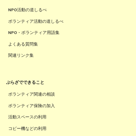
NPO活動の道しるべ
ボランティア活動の道しるべ
NPO・ボランティア用語集
よくある質問集
関連リンク集
ぷらざでできること
ボランティア関連の相談
ボランティア保険の加入
活動スペースの利用
コピー機などの利用