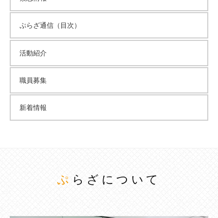
ぷらざ通信（目次）
活動紹介
職員募集
新着情報
ぷらざについて