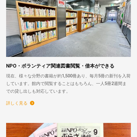
NPO・ボランティア関連図書閲覧・借本ができる
現在、様々な分野の書籍が約1,500冊あり、毎月5冊の新刊を入荷
しています。館内で閲覧することはもちろん、一人5冊2週間ま
での貸し出しも対応しています。
詳しく見る