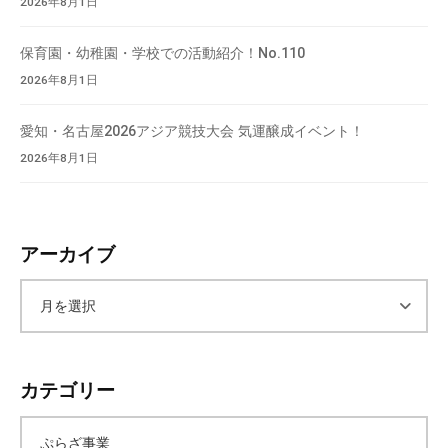
2026年8月1日
保育園・幼稚園・学校での活動紹介！No.110
2026年8月1日
愛知・名古屋2026アジア競技大会 気運醸成イベント！
2026年8月1日
アーカイブ
ア
ー
カテゴリー
カ
ぷらざ事業