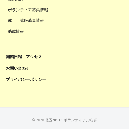
ボランティア募集情報
催し・講座募集情報
助成情報
開館日程・アクセス
お問い合わせ
プライバシーポリシー
© 2026
北区NPO・ボランティアぷらざ