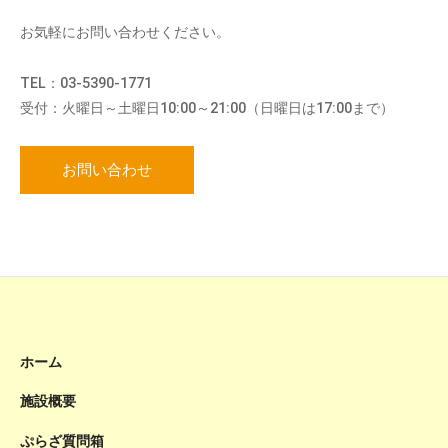
お気軽にお問い合わせください。
TEL：03-5390-1771
受付：火曜日～土曜日10:00～21:00（日曜日は17:00まで）
お問い合わせ
ホーム
施設概要
ぷらざ質問箱