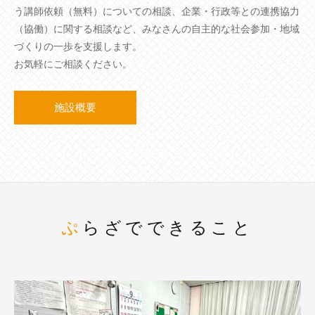
う講師依頼（無料）についての相談、企業・行政等との連携協力
（協働）に関する相談など、みなさんの自主的な社会参加・地域
づくりの一歩を支援します。
お気軽にご相談ください。
施設概要
ぷらざでできること