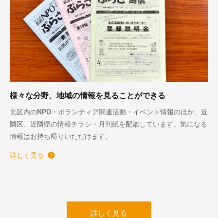
様々な分野、地域の情報を見ることができる
北区内のNPO・ボランティア関連活動・イベント情報のほか、近
隣区、近隣県の情報チラシ・月刊紙を配架しています。気になる
情報はお持ち帰りいただけます。
詳しく見る
詳しく見る