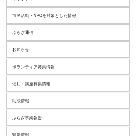
イ
市民活動・NPOを対象とした情報
ブ
ぷらざ通信
お知らせ
ボランティア募集情報
催し・講座募集情報
助成情報
ぷらざ事業報告
緊急情報