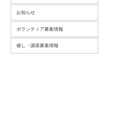
お知らせ
ボランティア募集情報
催し・講座募集情報