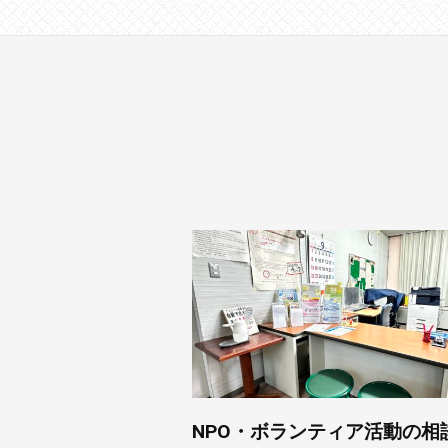
NPO・ボランティア活動の相