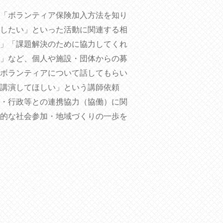
「ボランティア保険加入方法を知り
したい」といった活動に関連する相
」「課題解決のために協力してくれ
」など、個人や施設・団体からの募
ボランティアについて話してもらい
講演してほしい」という講師依頼
・行政等との連携協力（協働）に関
的な社会参加・地域づくりの一歩を