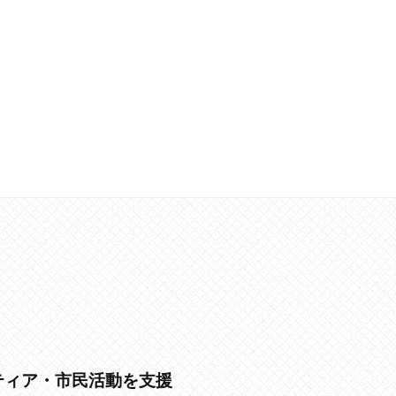
ティア・市民活動を支援