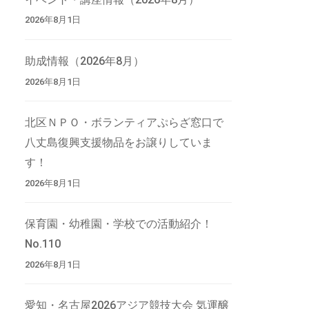
2026年8月1日
助成情報（2026年8月）
2026年8月1日
北区ＮＰＯ・ボランティアぷらざ窓口で
八丈島復興支援物品をお譲りしていま
す！
2026年8月1日
保育園・幼稚園・学校での活動紹介！
No.110
2026年8月1日
愛知・名古屋2026アジア競技大会 気運醸