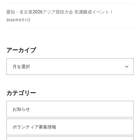
愛知・名古屋2026アジア競技大会 気運醸成イベント！
2026年8月1日
アーカイブ
ア
ー
カテゴリー
カ
お知らせ
イ
ボランティア募集情報
ブ