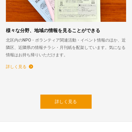
様々な分野、地域の情報を見ることができる
北区内のNPO・ボランティア関連活動・イベント情報のほか、近
隣区、近隣県の情報チラシ・月刊紙を配架しています。気になる
情報はお持ち帰りいただけます。
詳しく見る
詳しく見る