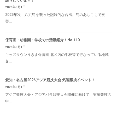
譲りしています！
2026年8月1日
2025年秋、八丈島を襲った記録的な台風。島のあちこちで被
害...
保育園・幼稚園・学校での活動紹介！No.110
2026年8月1日
キッズタウンうきま保育園 北区内の学校等で行なっている地域
交...
愛知・名古屋2026アジア競技大会 気運醸成イベント！
2026年8月1日
アジア競技大会・アジアパラ競技大会開催に向けて、実施競技の
中...