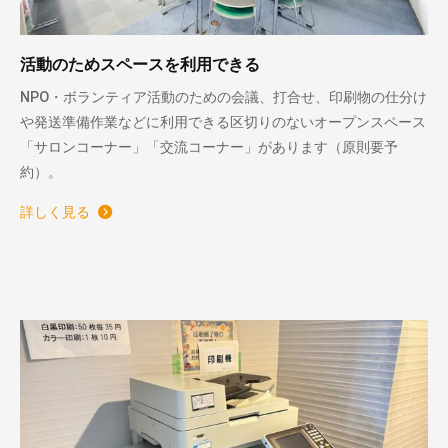
活動のためスペースを利用できる
NPO・ボランティア活動のための会議、打合せ、印刷物の仕分け
や発送準備作業などに利用できる区切りのないオープンスペース
「サロンコーナー」「交流コーナー」があります（原則要予
約）。
詳しく見る