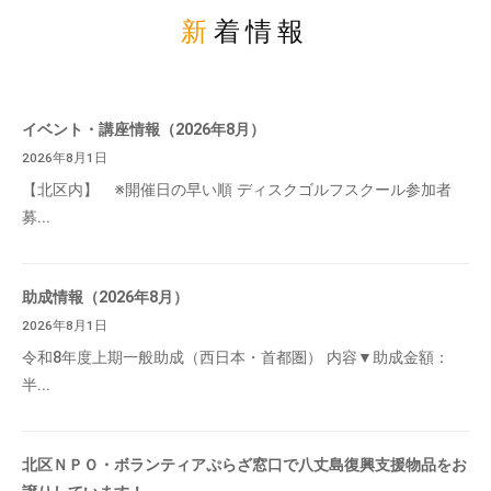
新着情報
イベント・講座情報（2026年8月）
2026年8月1日
【北区内】 ※開催日の早い順 ディスクゴルフスクール参加者
募...
助成情報（2026年8月）
2026年8月1日
令和8年度上期一般助成（西日本・首都圏） 内容▼助成金額：
半...
北区ＮＰＯ・ボランティアぷらざ窓口で八丈島復興支援物品をお