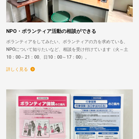
NPO・ボランティア活動の相談ができる
ボランティアをしてみたい、ボランティアの力を求めている、
NPOについて知りたいなど、相談を受け付けています（火～土
10：00～21：00、日10：00～17：00）。
詳しく見る