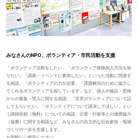
みなさんのNPO、ボランティア・市民活動を支援
「ボランティア活動をしたい」「ボランティア保険加入方法を知
りたい」「講座・イベントに参加したい」といった活動に関連す
る相談、「ボランティアの力が必要」「課題解決のために協力し
てくれるボランティアを探しています」など、個人や施設・団体
からの募集・受入に関する相談、「災害ボランティアについて話
してもらいたい」「ボランティアについて講演してほしい」とい
う講師依頼（無料）についての相談、企業・行政等との連携協力
（協働）に関する相談など、みなさんの自主的な社会参加・地域
づくりの一歩を支援します。
お気軽にご相談ください。