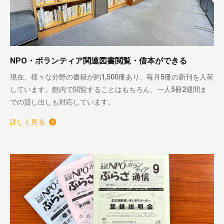
NPO・ボランティア関連図書閲覧・借本ができる
現在、様々な分野の書籍が約1,500冊あり、毎月5冊の新刊を入荷
しています。館内で閲覧することはもちろん、一人5冊2週間ま
での貸し出しも対応しています。
詳しく見る