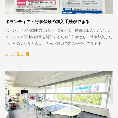
ボランティア・行事保険の加入手続ができる
ボランティア活動中の“万が一”に備えて、保険に加入したい。ボ
ランティア関連の行事を開催するため主催者として保険加入した
い。そのようなときは、ぷらざ窓口で加入手続ができます。
詳しく見る