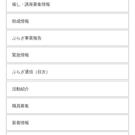
催し・講座募集情報
助成情報
ぷらざ事業報告
緊急情報
ぷらざ通信（目次）
活動紹介
職員募集
新着情報