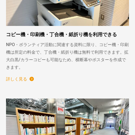
コピー機・印刷機・丁合機・紙折り機を利用できる
NPO・ボランティア活動に関連する資料に限り、コピー機・印刷
機は所定の料金で、丁合機・紙折り機は無料で利用できます。拡
大白黒/カラーコピーも可能なため、横断幕やポスターを作成で
きます。
詳しく見る