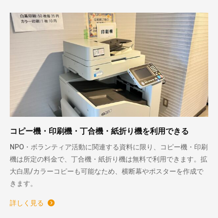
コピー機・印刷機・丁合機・紙折り機を利用できる
NPO・ボランティア活動に関連する資料に限り、コピー機・印刷
機は所定の料金で、丁合機・紙折り機は無料で利用できます。拡
大白黒/カラーコピーも可能なため、横断幕やポスターを作成で
きます。
詳しく見る