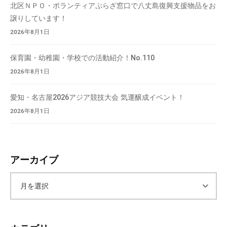
北区ＮＰＯ・ボランティアぷらざ窓口で八丈島復興支援物品をお
譲りしています！
2026年8月1日
保育園・幼稚園・学校での活動紹介！No.110
2026年8月1日
愛知・名古屋2026アジア競技大会 気運醸成イベント！
2026年8月1日
アーカイブ
ア
ー