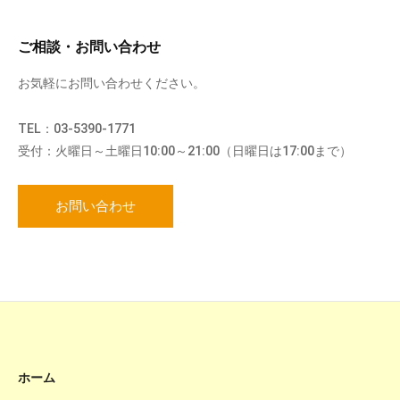
ご相談・お問い合わせ
お気軽にお問い合わせください。
TEL：03-5390-1771
受付：火曜日～土曜日10:00～21:00（日曜日は17:00まで）
お問い合わせ
ホーム