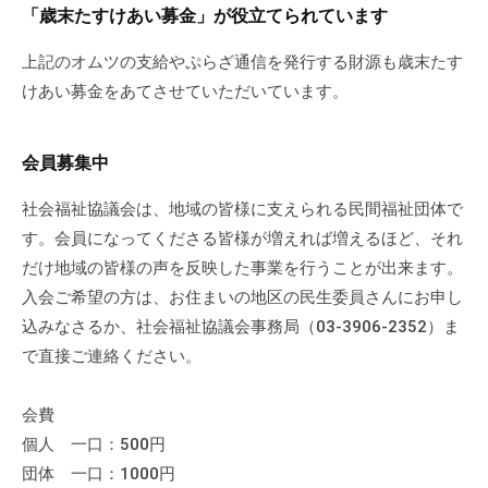
「歳末たすけあい募金」が役立てられています
上記のオムツの支給やぷらざ通信を発行する財源も歳末たす
けあい募金をあてさせていただいています。
会員募集中
社会福祉協議会は、地域の皆様に支えられる民間福祉団体で
す。会員になってくださる皆様が増えれば増えるほど、それ
だけ地域の皆様の声を反映した事業を行うことが出来ます。
入会ご希望の方は、お住まいの地区の民生委員さんにお申し
込みなさるか、社会福祉協議会事務局（03-3906-2352）ま
で直接ご連絡ください。
会費
個人 一口：500円
団体 一口：1000円