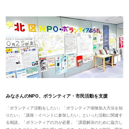
みなさんのNPO、ボランティア・市民活動を支援
「ボランティア活動をしたい」「ボランティア保険加入方法を知
りたい」「講座・イベントに参加したい」といった活動に関連す
る相談、「ボランティアの力が必要」「課題解決のために協力し