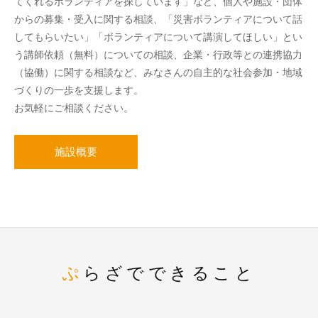
てくれるボランティアを探しています」など、個人や施設・団体
からの募集・受入に関する相談、「災害ボランティアについて話
してもらいたい」「ボランティアについて講演してほしい」とい
う講師依頼（無料）についての相談、企業・行政等との連携協力
（協働）に関する相談など、みなさんの自主的な社会参加・地域
づくりの一歩を支援します。
お気軽にご相談ください。
施設概要
ぷらざでできること