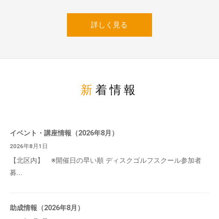
詳しく見る
新着情報
イベント・講座情報（2026年8月）
2026年8月1日
【北区内】 ※開催日の早い順 ディスクゴルフスクール参加者
募...
助成情報（2026年8月）