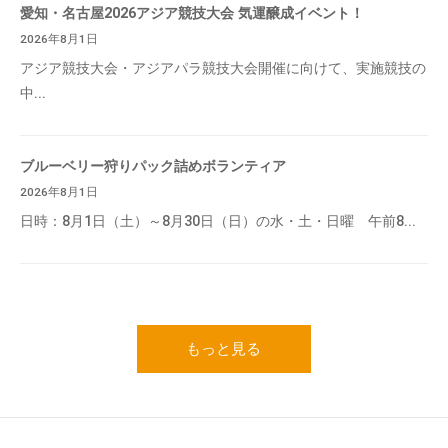
愛知・名古屋2026アジア競技大会 気運醸成イベント！
2026年8月1日
アジア競技大会・アジアパラ競技大会開催に向けて、実施競技の
中...
ブルーベリー狩りパック詰めボランティア
2026年8月1日
日時：8月1日（土）～8月30日（日）の水・土・日曜 午前8...
もっと見る