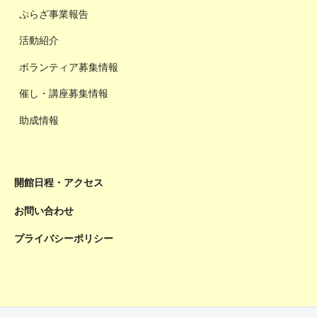
ぷらざ事業報告
活動紹介
ボランティア募集情報
催し・講座募集情報
助成情報
開館日程・アクセス
お問い合わせ
プライバシーポリシー