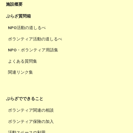
施設概要
ぷらざ質問箱
NPO活動の道しるべ
ボランティア活動の道しるべ
NPO・ボランティア用語集
よくある質問集
関連リンク集
ぷらざでできること
ボランティア関連の相談
ボランティア保険の加入
活動スペースの利用