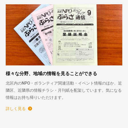
様々な分野、地域の情報を見ることができる
北区内のNPO・ボランティア関連活動・イベント情報のほか、近
隣区、近隣県の情報チラシ・月刊紙を配架しています。気になる
情報はお持ち帰りいただけます。
詳しく見る