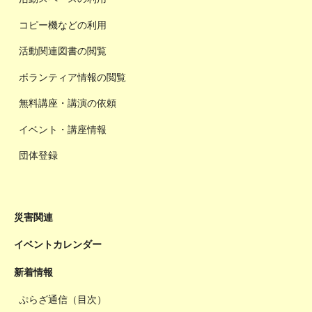
コピー機などの利用
活動関連図書の閲覧
ボランティア情報の閲覧
無料講座・講演の依頼
イベント・講座情報
団体登録
災害関連
イベントカレンダー
新着情報
ぷらざ通信（目次）