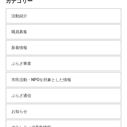
カテゴリー
カ
活動紹介
イ
職員募集
ブ
新着情報
ぷらざ事業
市民活動・NPOを対象とした情報
ぷらざ通信
お知らせ