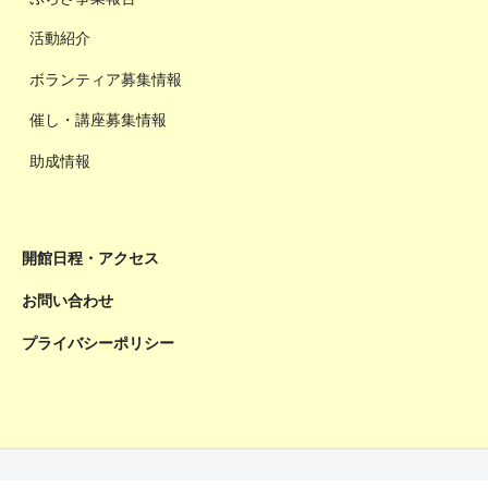
活動紹介
ボランティア募集情報
催し・講座募集情報
助成情報
開館日程・アクセス
お問い合わせ
プライバシーポリシー