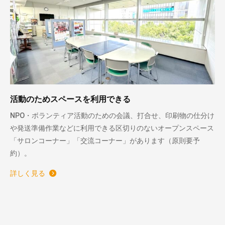
活動のためスペースを利用できる
NPO・ボランティア活動のための会議、打合せ、印刷物の仕分け
や発送準備作業などに利用できる区切りのないオープンスペース
「サロンコーナー」「交流コーナー」があります（原則要予
約）。
詳しく見る