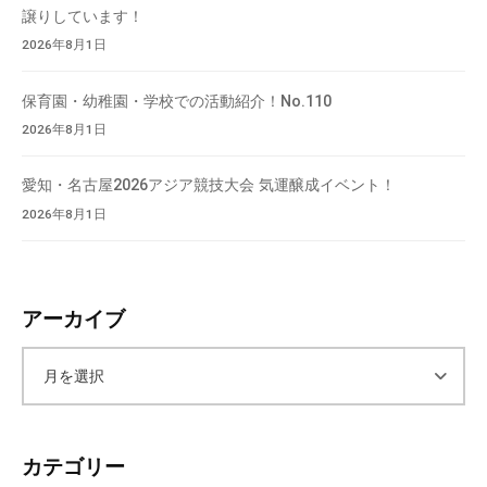
譲りしています！
2026年8月1日
保育園・幼稚園・学校での活動紹介！No.110
2026年8月1日
愛知・名古屋2026アジア競技大会 気運醸成イベント！
2026年8月1日
アーカイブ
ア
ー
カテゴリー