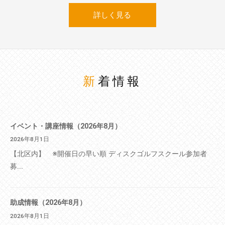
詳しく見る
新着情報
イベント・講座情報（2026年8月）
2026年8月1日
【北区内】 ※開催日の早い順 ディスクゴルフスクール参加者
募...
助成情報（2026年8月）
2026年8月1日