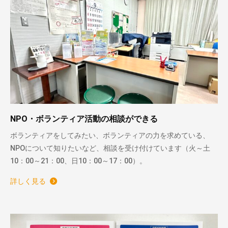
NPO・ボランティア活動の相談ができる
ボランティアをしてみたい、ボランティアの力を求めている、
NPOについて知りたいなど、相談を受け付けています（火～土
10：00～21：00、日10：00～17：00）。
詳しく見る