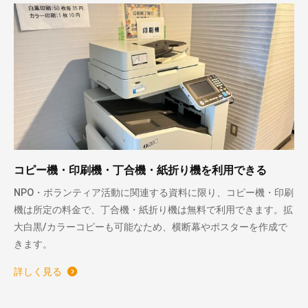
コピー機・印刷機・丁合機・紙折り機を利用できる
NPO・ボランティア活動に関連する資料に限り、コピー機・印刷
機は所定の料金で、丁合機・紙折り機は無料で利用できます。拡
大白黒/カラーコピーも可能なため、横断幕やポスターを作成で
きます。
詳しく見る