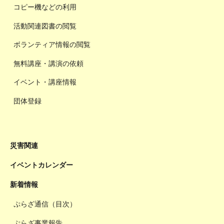
コピー機などの利用
活動関連図書の閲覧
ボランティア情報の閲覧
無料講座・講演の依頼
イベント・講座情報
団体登録
災害関連
イベントカレンダー
新着情報
ぷらざ通信（目次）
ぷらざ事業報告