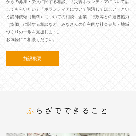
からの募集・受入に関する相談、「災害ボランティアについて話
してもらいたい」「ボランティアについて講演してほしい」とい
う講師依頼（無料）についての相談、企業・行政等との連携協力
（協働）に関する相談など、みなさんの自主的な社会参加・地域
づくりの一歩を支援します。
お気軽にご相談ください。
施設概要
ぷらざでできること