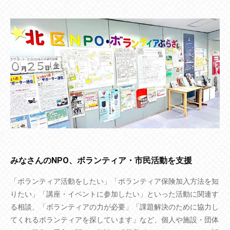
みなさんのNPO、ボランティア・市民活動を支援
「ボランティア活動をしたい」「ボランティア保険加入方法を知
りたい」「講座・イベントに参加したい」といった活動に関連す
る相談、「ボランティアの力が必要」「課題解決のために協力し
てくれるボランティアを探しています」など、個人や施設・団体