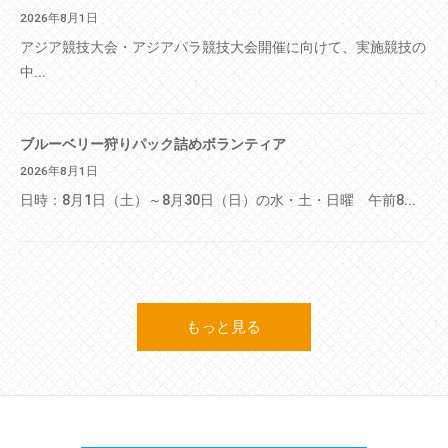
2026年8月1日
アジア競技大会・アジアパラ競技大会開催に向けて、実施競技の
中...
ブルーベリー狩りパック詰めボランティア
2026年8月1日
日時：8月1日（土）～8月30日（日）の水・土・日曜 午前8...
もっと見る