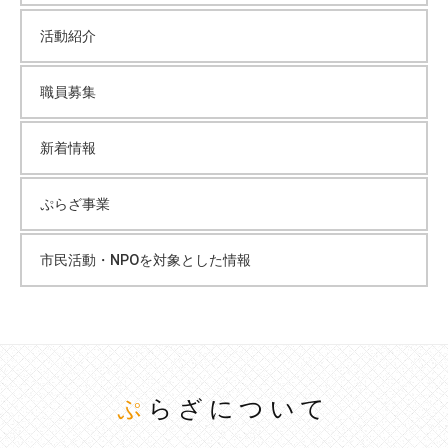
活動紹介
職員募集
新着情報
ぷらざ事業
市民活動・NPOを対象とした情報
ぷらざについて