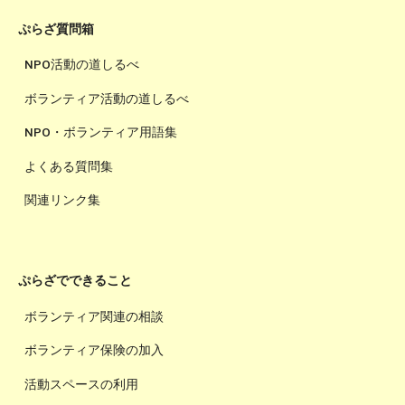
ぷらざ質問箱
NPO活動の道しるべ
ボランティア活動の道しるべ
NPO・ボランティア用語集
よくある質問集
関連リンク集
ぷらざでできること
ボランティア関連の相談
ボランティア保険の加入
活動スペースの利用