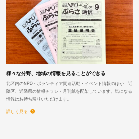
様々な分野、地域の情報を見ることができる
北区内のNPO・ボランティア関連活動・イベント情報のほか、近
隣区、近隣県の情報チラシ・月刊紙を配架しています。気になる
情報はお持ち帰りいただけます。
詳しく見る