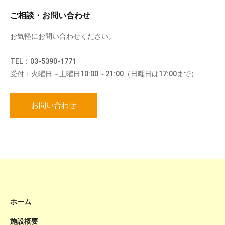
ご相談・お問い合わせ
お気軽にお問い合わせください。
TEL：03-5390-1771
受付：火曜日～土曜日10:00～21:00（日曜日は17:00まで）
お問い合わせ
ホーム
施設概要