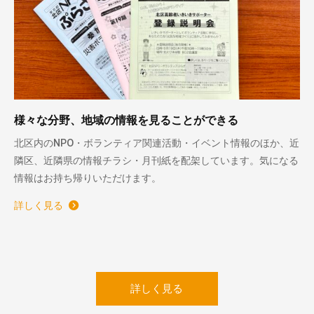
様々な分野、地域の情報を見ることができる
北区内のNPO・ボランティア関連活動・イベント情報のほか、近
隣区、近隣県の情報チラシ・月刊紙を配架しています。気になる
情報はお持ち帰りいただけます。
詳しく見る
詳しく見る