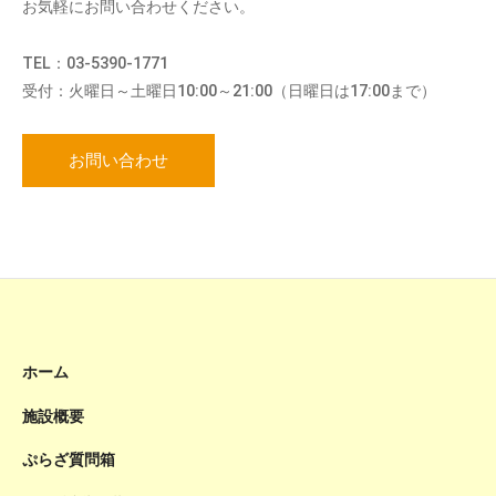
お気軽にお問い合わせください。
TEL：03-5390-1771
受付：火曜日～土曜日10:00～21:00（日曜日は17:00まで）
お問い合わせ
ホーム
施設概要
ぷらざ質問箱