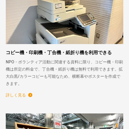
コピー機・印刷機・丁合機・紙折り機を利用できる
NPO・ボランティア活動に関連する資料に限り、コピー機・印刷
機は所定の料金で、丁合機・紙折り機は無料で利用できます。拡
大白黒/カラーコピーも可能なため、横断幕やポスターを作成で
きます。
詳しく見る