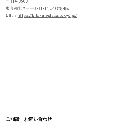
〒114-8503
東京都北区王子1-11-1北とぴあ4階
URL：
https://kitaku-vplaza.tokyo.jp/
ご相談・お問い合わせ