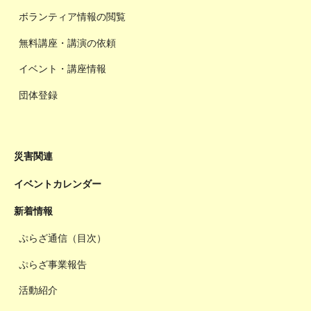
ボランティア情報の閲覧
無料講座・講演の依頼
イベント・講座情報
団体登録
災害関連
イベントカレンダー
新着情報
ぷらざ通信（目次）
ぷらざ事業報告
活動紹介