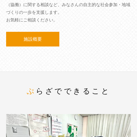
（協働）に関する相談など、みなさんの自主的な社会参加・地域
づくりの一歩を支援します。
お気軽にご相談ください。
施設概要
ぷらざでできること