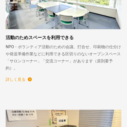
活動のためスペースを利用できる
NPO・ボランティア活動のための会議、打合せ、印刷物の仕分け
や発送準備作業などに利用できる区切りのないオープンスペース
「サロンコーナー」「交流コーナー」があります（原則要予
約）。
詳しく見る