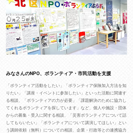
みなさんのNPO、ボランティア・市民活動を支援
「ボランティア活動をしたい」「ボランティア保険加入方法を知
りたい」「講座・イベントに参加したい」といった活動に関連す
る相談、「ボランティアの力が必要」「課題解決のために協力し
てくれるボランティアを探しています」など、個人や施設・団体
からの募集・受入に関する相談、「災害ボランティアについて話
してもらいたい」「ボランティアについて講演してほしい」とい
う講師依頼（無料）についての相談、企業・行政等との連携協力