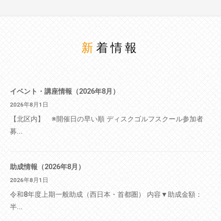
新着情報
イベント・講座情報（2026年8月）
2026年8月1日
【北区内】 ※開催日の早い順 ディスクゴルフスクール参加者
募...
助成情報（2026年8月）
2026年8月1日
令和8年度上期一般助成（西日本・首都圏） 内容▼助成金額：
半...