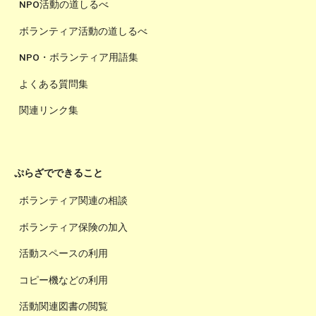
NPO活動の道しるべ
ボランティア活動の道しるべ
NPO・ボランティア用語集
よくある質問集
関連リンク集
ぷらざでできること
ボランティア関連の相談
ボランティア保険の加入
活動スペースの利用
コピー機などの利用
活動関連図書の閲覧