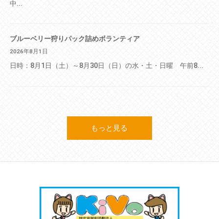
中...
ブルーベリー狩りパック詰めボランティア
2026年8月1日
日時：8月1日（土）～8月30日（日）の水・土・日曜 午前8...
もっと見る