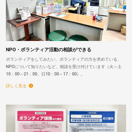
NPO・ボランティア活動の相談ができる
ボランティアをしてみたい、ボランティアの力を求めている、
NPOについて知りたいなど、相談を受け付けています（火～土
10：00～21：00、日10：00～17：00）。
詳しく見る