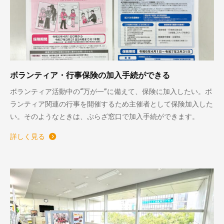
ボランティア・行事保険の加入手続ができる
ボランティア活動中の“万が一”に備えて、保険に加入したい。ボ
ランティア関連の行事を開催するため主催者として保険加入した
い。そのようなときは、ぷらざ窓口で加入手続ができます。
詳しく見る