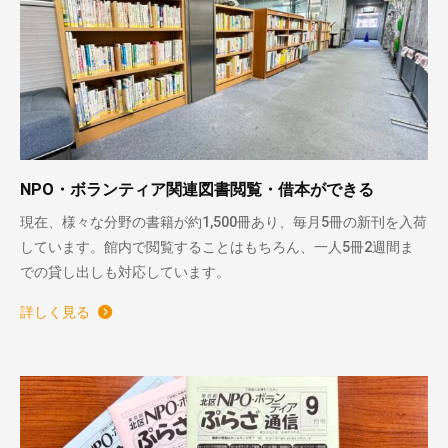
NPO・ボランティア関連図書閲覧・借本ができる
現在、様々な分野の書籍が約1,500冊あり、毎月5冊の新刊を入荷
しています。館内で閲覧することはもちろん、一人5冊2週間ま
での貸し出しも対応しています。
詳しく見る