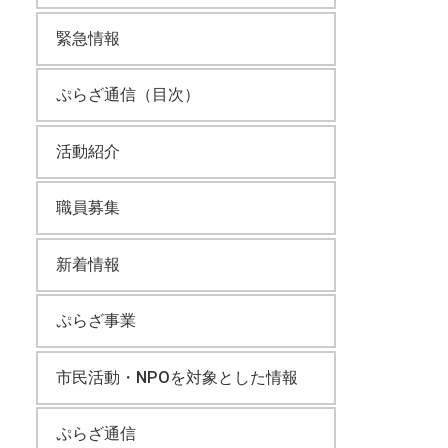
緊急情報
ぷらざ通信（目次）
活動紹介
職員募集
新着情報
ぷらざ事業
市民活動・NPOを対象とした情報
ぷらざ通信