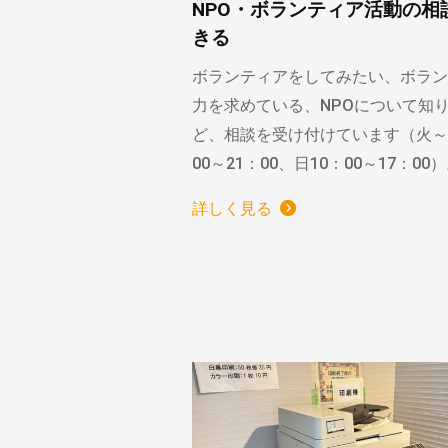
NPO・ボランティア活動の相
きる
ボランティアをしてみたい、ボラン
力を求めている、NPOについて知
ど、相談を受け付けています（火～
00～21：00、日10：00～17：00
詳しく見る