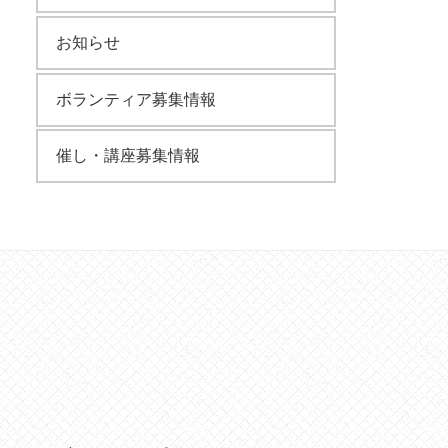
お知らせ
ボランティア募集情報
催し・講座募集情報