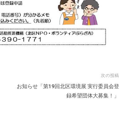
次の投稿
お知らせ「第19回北区環境展 実行委員会登
録希望団体大募集！」