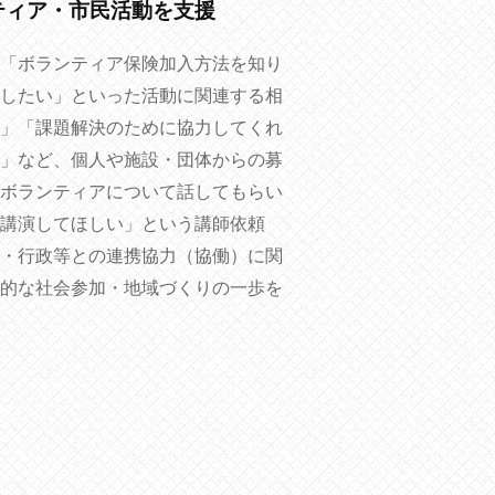
ティア・市民活動を支援
「ボランティア保険加入方法を知り
したい」といった活動に関連する相
」「課題解決のために協力してくれ
」など、個人や施設・団体からの募
ボランティアについて話してもらい
講演してほしい」という講師依頼
・行政等との連携協力（協働）に関
的な社会参加・地域づくりの一歩を