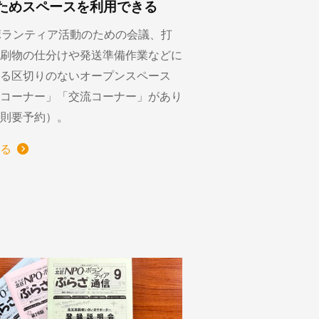
ためスペースを利用できる
ボランティア活動のための会議、打
刷物の仕分けや発送準備作業などに
る区切りのないオープンスペース
コーナー」「交流コーナー」があり
則要予約）。
る