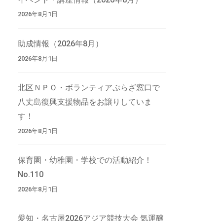
2026年8月1日
助成情報（2026年8月）
2026年8月1日
北区ＮＰＯ・ボランティアぷらざ窓口で
八丈島復興支援物品をお譲りしていま
す！
2026年8月1日
保育園・幼稚園・学校での活動紹介！
No.110
2026年8月1日
愛知・名古屋2026アジア競技大会 気運醸