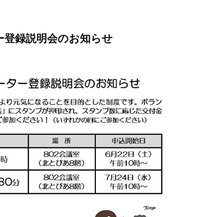
ー登録説明会のお知らせ