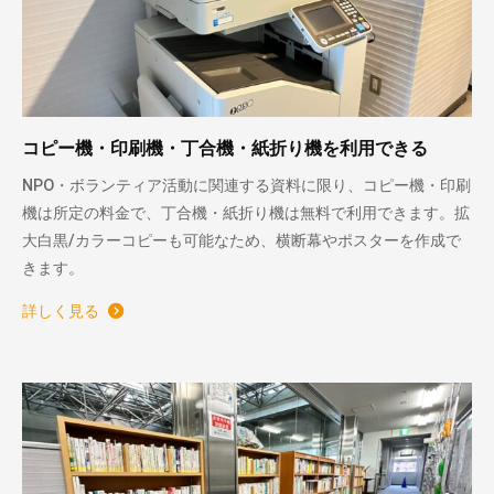
コピー機・印刷機・丁合機・紙折り機を利用できる
NPO・ボランティア活動に関連する資料に限り、コピー機・印刷
機は所定の料金で、丁合機・紙折り機は無料で利用できます。拡
大白黒/カラーコピーも可能なため、横断幕やポスターを作成で
きます。
詳しく見る