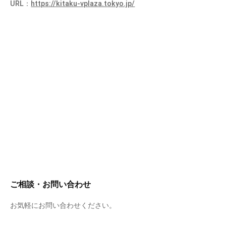
URL：
https://kitaku-vplaza.tokyo.jp/
ご相談・お問い合わせ
お気軽にお問い合わせください。