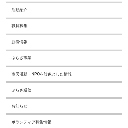
ブ
活動紹介
職員募集
新着情報
ぷらざ事業
市民活動・NPOを対象とした情報
ぷらざ通信
お知らせ
ボランティア募集情報