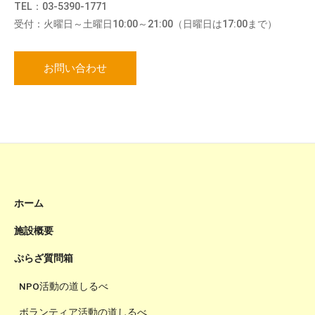
TEL：03-5390-1771
受付：火曜日～土曜日10:00～21:00（日曜日は17:00まで）
お問い合わせ
ホーム
施設概要
ぷらざ質問箱
NPO活動の道しるべ
ボランティア活動の道しるべ