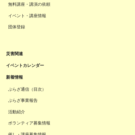
無料講座・講演の依頼
イベント・講座情報
団体登録
災害関連
イベントカレンダー
新着情報
ぷらざ通信（目次）
ぷらざ事業報告
活動紹介
ボランティア募集情報
催し・講座募集情報