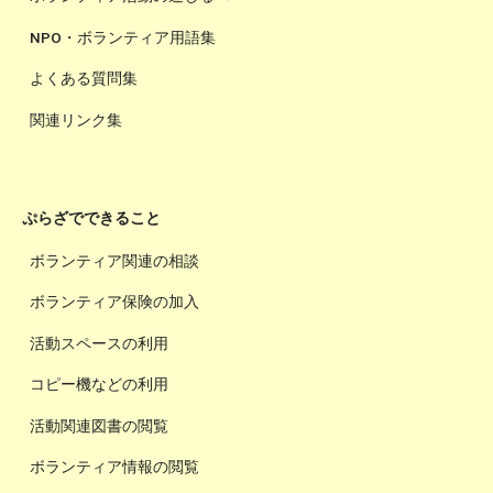
NPO・ボランティア用語集
よくある質問集
関連リンク集
ぷらざでできること
ボランティア関連の相談
ボランティア保険の加入
活動スペースの利用
コピー機などの利用
活動関連図書の閲覧
ボランティア情報の閲覧