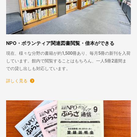
NPO・ボランティア関連図書閲覧・借本ができる
現在、様々な分野の書籍が約1,500冊あり、毎月5冊の新刊を入荷
しています。館内で閲覧することはもちろん、一人5冊2週間ま
での貸し出しも対応しています。
詳しく見る