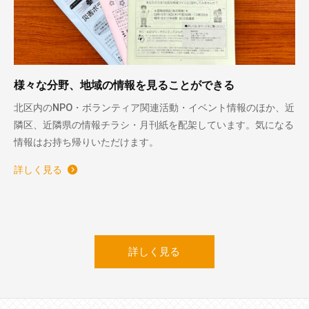
様々な分野、地域の情報を見ることができる
北区内のNPO・ボランティア関連活動・イベント情報のほか、近
隣区、近隣県の情報チラシ・月刊紙を配架しています。気になる
情報はお持ち帰りいただけます。
詳しく見る
詳しく見る