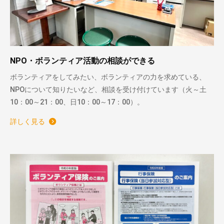
NPO・ボランティア活動の相談ができる
ボランティアをしてみたい、ボランティアの力を求めている、
NPOについて知りたいなど、相談を受け付けています（火～土
10：00～21：00、日10：00～17：00）。
詳しく見る