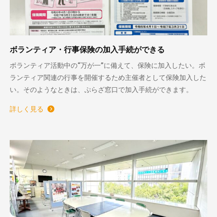
ボランティア・行事保険の加入手続ができる
ボランティア活動中の“万が一”に備えて、保険に加入したい。ボ
ランティア関連の行事を開催するため主催者として保険加入した
い。そのようなときは、ぷらざ窓口で加入手続ができます。
詳しく見る