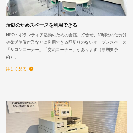
活動のためスペースを利用できる
NPO・ボランティア活動のための会議、打合せ、印刷物の仕分け
や発送準備作業などに利用できる区切りのないオープンスペース
「サロンコーナー」「交流コーナー」があります（原則要予
約）。
詳しく見る