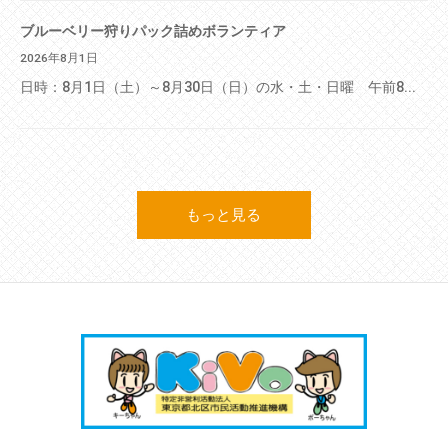
ブルーベリー狩りパック詰めボランティア
2026年8月1日
日時：8月1日（土）～8月30日（日）の水・土・日曜 午前8...
もっと見る