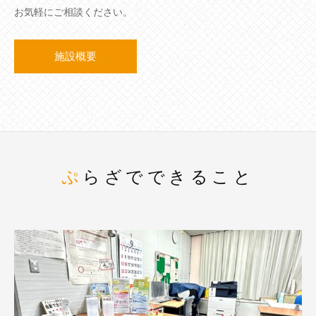
お気軽にご相談ください。
施設概要
ぷらざでできること