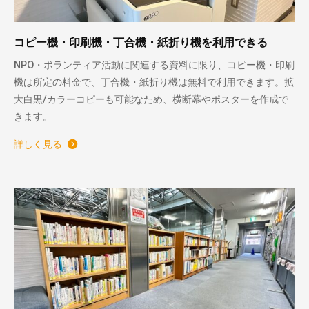
コピー機・印刷機・丁合機・紙折り機を利用できる
NPO・ボランティア活動に関連する資料に限り、コピー機・印刷
機は所定の料金で、丁合機・紙折り機は無料で利用できます。拡
大白黒/カラーコピーも可能なため、横断幕やポスターを作成で
きます。
詳しく見る