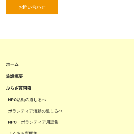
お問い合わせ
ホーム
施設概要
ぷらざ質問箱
NPO活動の道しるべ
ボランティア活動の道しるべ
NPO・ボランティア用語集
よくある質問集