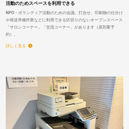
活動のためスペースを利用できる
NPO・ボランティア活動のための会議、打合せ、印刷物の仕分け
や発送準備作業などに利用できる区切りのないオープンスペース
「サロンコーナー」「交流コーナー」があります（原則要予
約）。
詳しく見る