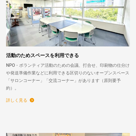
活動のためスペースを利用できる
NPO・ボランティア活動のための会議、打合せ、印刷物の仕分け
や発送準備作業などに利用できる区切りのないオープンスペース
「サロンコーナー」「交流コーナー」があります（原則要予
約）。
詳しく見る