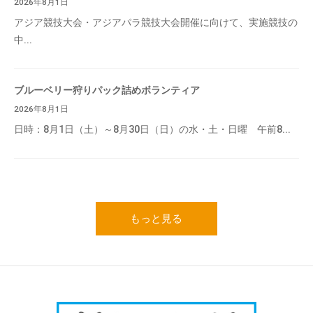
2026年8月1日
アジア競技大会・アジアパラ競技大会開催に向けて、実施競技の
中...
ブルーベリー狩りパック詰めボランティア
2026年8月1日
日時：8月1日（土）～8月30日（日）の水・土・日曜 午前8...
もっと見る