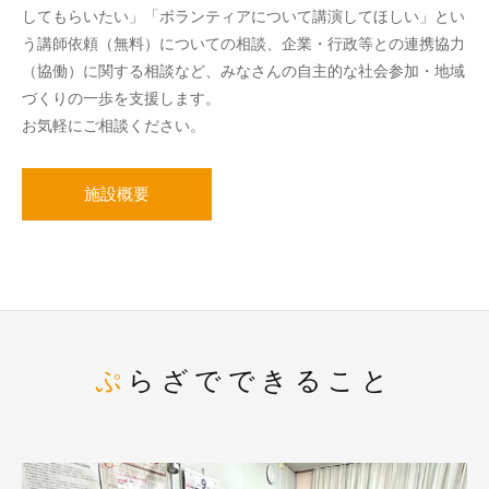
してもらいたい」「ボランティアについて講演してほしい」とい
う講師依頼（無料）についての相談、企業・行政等との連携協力
（協働）に関する相談など、みなさんの自主的な社会参加・地域
づくりの一歩を支援します。
お気軽にご相談ください。
施設概要
ぷらざでできること