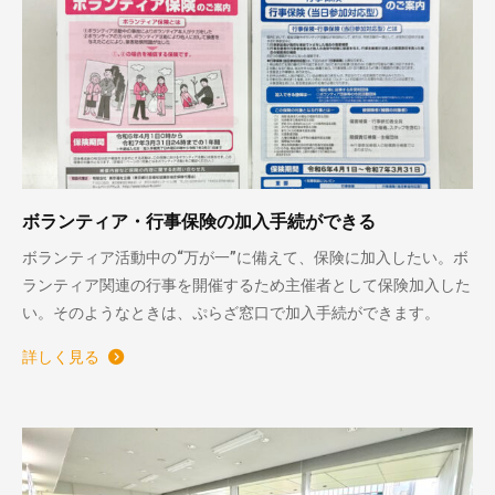
ボランティア・行事保険の加入手続ができる
ボランティア活動中の“万が一”に備えて、保険に加入したい。ボ
ランティア関連の行事を開催するため主催者として保険加入した
い。そのようなときは、ぷらざ窓口で加入手続ができます。
詳しく見る