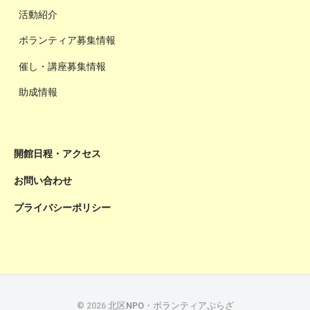
活動紹介
ボランティア募集情報
催し・講座募集情報
助成情報
開館日程・アクセス
お問い合わせ
プライバシーポリシー
© 2026
北区NPO・ボランティアぷらざ