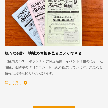
様々な分野、地域の情報を見ることができる
北区内のNPO・ボランティア関連活動・イベント情報のほか、近
隣区、近隣県の情報チラシ・月刊紙を配架しています。気になる
情報はお持ち帰りいただけます。
詳しく見る