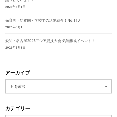
2026年8月1日
保育園・幼稚園・学校での活動紹介！No.110
2026年8月1日
愛知・名古屋2026アジア競技大会 気運醸成イベント！
2026年8月1日
アーカイブ
ア
ー
カテゴリー
カ