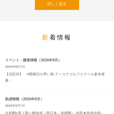
詳しく見る
新着情報
イベント・講座情報（2026年8月）
2026年8月1日
【北区内】 ※開催日の早い順 ディスクゴルフスクール参加者
募...
助成情報（2026年8月）
2026年8月1日
令和8年度上期一般助成（西日本・首都圏） 内容▼助成金額：