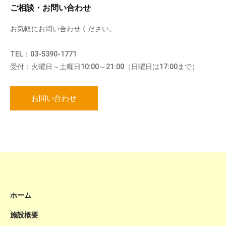
ご相談・お問い合わせ
お気軽にお問い合わせください。
TEL：03-5390-1771
受付：火曜日～土曜日10:00～21:00（日曜日は17:00まで）
お問い合わせ
ホーム
施設概要