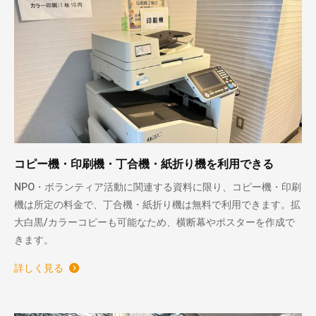
コピー機・印刷機・丁合機・紙折り機を利用できる
NPO・ボランティア活動に関連する資料に限り、コピー機・印刷
機は所定の料金で、丁合機・紙折り機は無料で利用できます。拡
大白黒/カラーコピーも可能なため、横断幕やポスターを作成で
きます。
詳しく見る