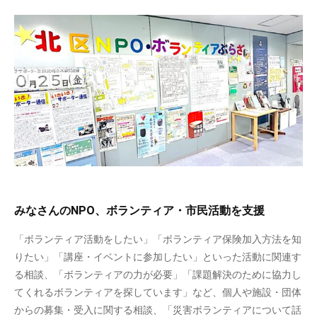
みなさんのNPO、ボランティア・市民活動を支援
「ボランティア活動をしたい」「ボランティア保険加入方法を知
りたい」「講座・イベントに参加したい」といった活動に関連す
る相談、「ボランティアの力が必要」「課題解決のために協力し
てくれるボランティアを探しています」など、個人や施設・団体
からの募集・受入に関する相談、「災害ボランティアについて話