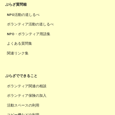
ぷらざ質問箱
NPO活動の道しるべ
ボランティア活動の道しるべ
NPO・ボランティア用語集
よくある質問集
関連リンク集
ぷらざでできること
ボランティア関連の相談
ボランティア保険の加入
活動スペースの利用
コピー機などの利用