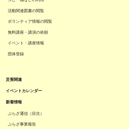
活動関連図書の閲覧
ボランティア情報の閲覧
無料講座・講演の依頼
イベント・講座情報
団体登録
災害関連
イベントカレンダー
新着情報
ぷらざ通信（目次）
ぷらざ事業報告