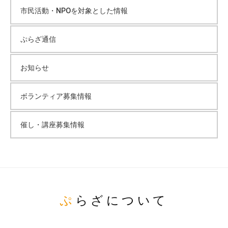
市民活動・NPOを対象とした情報
ぷらざ通信
お知らせ
ボランティア募集情報
催し・講座募集情報
ぷらざについて