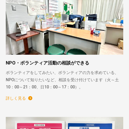
NPO・ボランティア活動の相談ができる
ボランティアをしてみたい、ボランティアの力を求めている、
NPOについて知りたいなど、相談を受け付けています（火～土
10：00～21：00、日10：00～17：00）。
詳しく見る