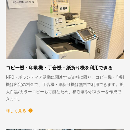
コピー機・印刷機・丁合機・紙折り機を利用できる
NPO・ボランティア活動に関連する資料に限り、コピー機・印刷
機は所定の料金で、丁合機・紙折り機は無料で利用できます。拡
大白黒/カラーコピーも可能なため、横断幕やポスターを作成で
きます。
詳しく見る