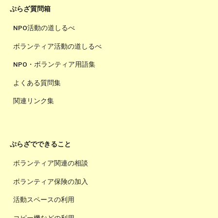
ぷらざ質問箱
NPO活動の道しるべ
ボランティア活動の道しるべ
NPO・ボランティア用語集
よくある質問集
関連リンク集
ぷらざでできること
ボランティア関連の相談
ボランティア保険の加入
活動スペースの利用
コピー機などの利用