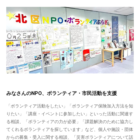
みなさんのNPO、ボランティア・市民活動を支援
「ボランティア活動をしたい」「ボランティア保険加入方法を知
りたい」「講座・イベントに参加したい」といった活動に関連す
る相談、「ボランティアの力が必要」「課題解決のために協力し
てくれるボランティアを探しています」など、個人や施設・団体
からの募集・受入に関する相談、「災害ボランティアについて話