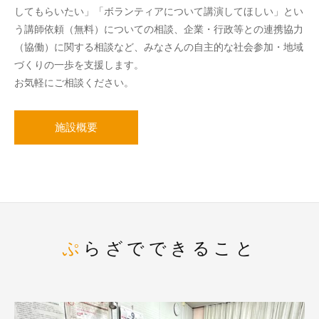
してもらいたい」「ボランティアについて講演してほしい」とい
う講師依頼（無料）についての相談、企業・行政等との連携協力
（協働）に関する相談など、みなさんの自主的な社会参加・地域
づくりの一歩を支援します。
お気軽にご相談ください。
施設概要
ぷらざでできること