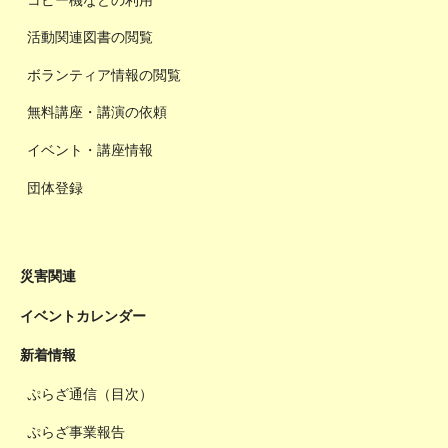
活動関連図書の閲覧
ボランティア情報の閲覧
無料講座・講演の依頼
イベント・講座情報
団体登録
災害関連
イベントカレンダー
新着情報
ぷらざ通信（目次）
ぷらざ事業報告