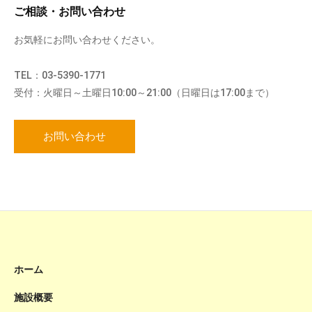
ご相談・お問い合わせ
お気軽にお問い合わせください。
TEL：03-5390-1771
受付：火曜日～土曜日10:00～21:00（日曜日は17:00まで）
お問い合わせ
ホーム
施設概要