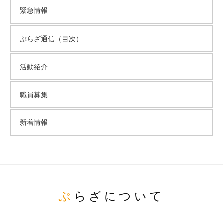
緊急情報
ぷらざ通信（目次）
活動紹介
職員募集
新着情報
ぷらざについて