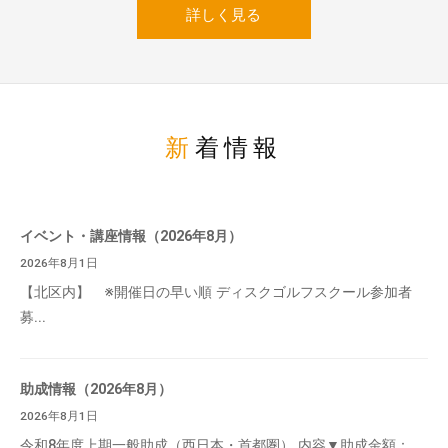
詳しく見る
新着情報
イベント・講座情報（2026年8月）
2026年8月1日
【北区内】 ※開催日の早い順 ディスクゴルフスクール参加者
募...
助成情報（2026年8月）
2026年8月1日
令和8年度上期一般助成（西日本・首都圏） 内容▼助成金額：