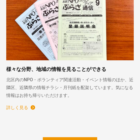
様々な分野、地域の情報を見ることができる
北区内のNPO・ボランティア関連活動・イベント情報のほか、近
隣区、近隣県の情報チラシ・月刊紙を配架しています。気になる
情報はお持ち帰りいただけます。
詳しく見る