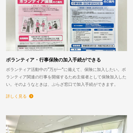
ボランティア・行事保険の加入手続ができる
ボランティア活動中の“万が一”に備えて、保険に加入したい。ボ
ランティア関連の行事を開催するため主催者として保険加入した
い。そのようなときは、ぷらざ窓口で加入手続ができます。
詳しく見る