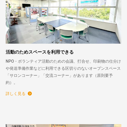
活動のためスペースを利用できる
NPO・ボランティア活動のための会議、打合せ、印刷物の仕分け
や発送準備作業などに利用できる区切りのないオープンスペース
「サロンコーナー」「交流コーナー」があります（原則要予
約）。
詳しく見る