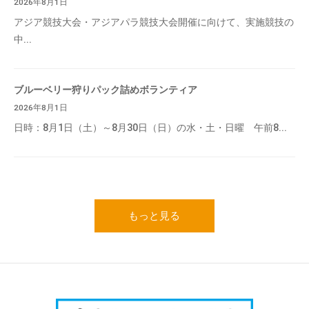
2026年8月1日
アジア競技大会・アジアパラ競技大会開催に向けて、実施競技の
中...
ブルーベリー狩りパック詰めボランティア
2026年8月1日
日時：8月1日（土）～8月30日（日）の水・土・日曜 午前8...
もっと見る