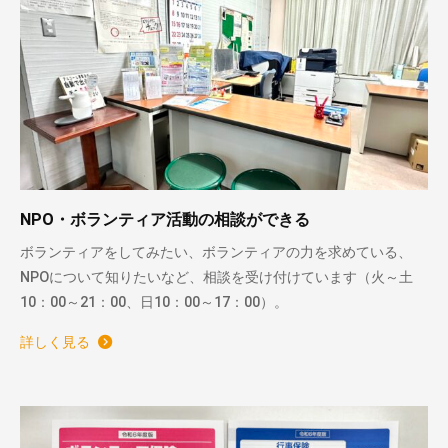
NPO・ボランティア活動の相談ができる
ボランティアをしてみたい、ボランティアの力を求めている、
NPOについて知りたいなど、相談を受け付けています（火～土
10：00～21：00、日10：00～17：00）。
詳しく見る