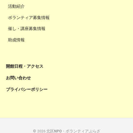
活動紹介
ボランティア募集情報
催し・講座募集情報
助成情報
開館日程・アクセス
お問い合わせ
プライバシーポリシー
© 2026
北区NPO・ボランティアぷらざ